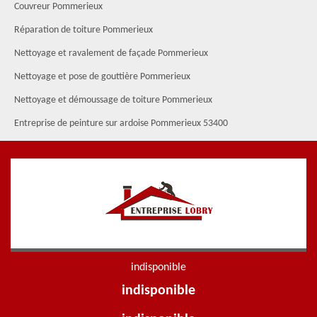
Couvreur Pommerieux
Réparation de toiture Pommerieux
Nettoyage et ravalement de façade Pommerieux
Nettoyage et pose de gouttière Pommerieux
Nettoyage et démoussage de toiture Pommerieux
Entreprise de peinture sur ardoise Pommerieux 53400
indisponible
indisponible