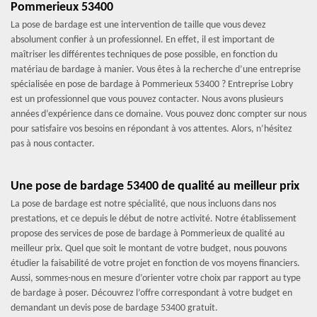
Pommerieux 53400
La pose de bardage est une intervention de taille que vous devez
absolument confier à un professionnel. En effet, il est important de
maîtriser les différentes techniques de pose possible, en fonction du
matériau de bardage à manier. Vous êtes à la recherche d’une entreprise
spécialisée en pose de bardage à Pommerieux 53400 ? Entreprise Lobry
est un professionnel que vous pouvez contacter. Nous avons plusieurs
années d’expérience dans ce domaine. Vous pouvez donc compter sur nous
pour satisfaire vos besoins en répondant à vos attentes. Alors, n’hésitez
pas à nous contacter.
Une pose de bardage 53400 de qualité au meilleur prix
La pose de bardage est notre spécialité, que nous incluons dans nos
prestations, et ce depuis le début de notre activité. Notre établissement
propose des services de pose de bardage à Pommerieux de qualité au
meilleur prix. Quel que soit le montant de votre budget, nous pouvons
étudier la faisabilité de votre projet en fonction de vos moyens financiers.
Aussi, sommes-nous en mesure d’orienter votre choix par rapport au type
de bardage à poser. Découvrez l’offre correspondant à votre budget en
demandant un devis pose de bardage 53400 gratuit.