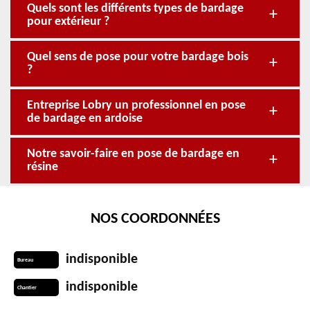
Quels sont les différents types de bardage
pour extérieur ?
Quel sens de pose pour votre bardage bois
?
Entreprise Lobry un professionnel en pose
de bardage en ardoise
Notre savoir-faire en pose de bardage en
résine
NOS COORDONNÉES
indisponible
Bureau
indisponible
Chantier