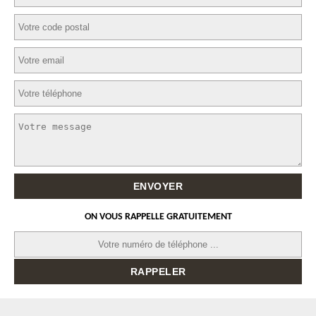
ON VOUS RAPPELLE GRATUITEMENT