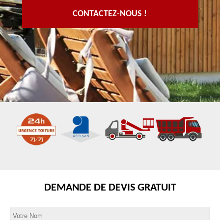
CONTACTEZ-NOUS !
DEMANDE DE DEVIS GRATUIT