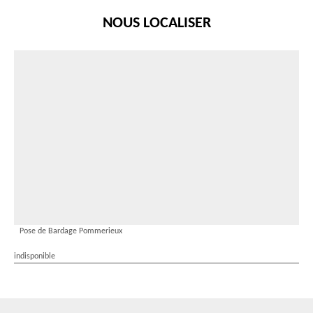
NOUS LOCALISER
Pose de Bardage Pommerieux
indisponible