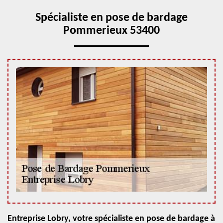
Spécialiste en pose de bardage
Pommerieux 53400
Entreprise Lobry, votre spécialiste en pose de bardage à