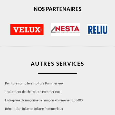
NOS PARTENAIRES
AUTRES SERVICES
Peinture sur tuile et toiture Pommerieux
Traitement de charpente Pommerieux
Entreprise de maçonnerie, maçon Pommerieux 53400
Réparation fuite de toiture Pommerieux