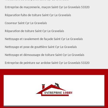
Entreprise de maçonnerie, maçon Saint Cyr Le Gravelais 53320
Réparation fuite de toiture Saint Cyr Le Gravelais
Couvreur Saint Cyr Le Gravelais
Réparation de toiture Saint Cyr Le Gravelais
Nettoyage et ravalement de façade Saint Cyr Le Gravelais
Nettoyage et pose de gouttière Saint Cyr Le Gravelais
Nettoyage et démoussage de toiture Saint Cyr Le Gravelais
Entreprise de peinture sur ardoise Saint Cyr Le Gravelais 53320