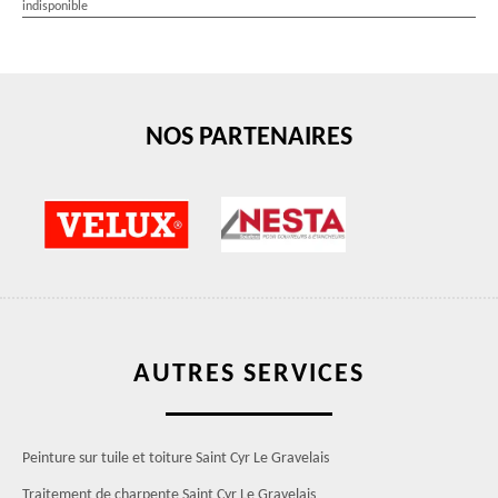
indisponible
NOS PARTENAIRES
AUTRES SERVICES
Peinture sur tuile et toiture Saint Cyr Le Gravelais
Traitement de charpente Saint Cyr Le Gravelais