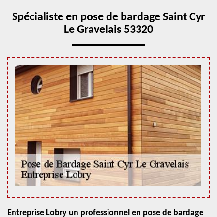
Spécialiste en pose de bardage Saint Cyr
Le Gravelais 53320
Entreprise Lobry un professionnel en pose de bardage