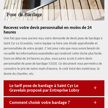
Recevez votre devis personnalisé en moins de 24
heures
Une fois que nous aurons reçu votre demande de devis pose de bardage à
Saint Cyr Le Gravelais, notre équipe va faire une étude approfondie et
personnalisée de votre projet. C’est pour cela que nous avons besoin de
recueillir les informations essentielles qui rendront cette tâche plus facile.
Dans un délai de 24 heures au plus, vous aurez accès à votre devis
personnalisé de pose de bardage 53320. Ce document vous permettra de
connaitre le prix de notre main d’œuvre, le coût total des matériaux, la
durée du chantier, etc.
Le tarif pose de bardage à Saint Cyr Le
Gravelais proposé par Entreprise Lobry
Comment choisir votre bardage ?