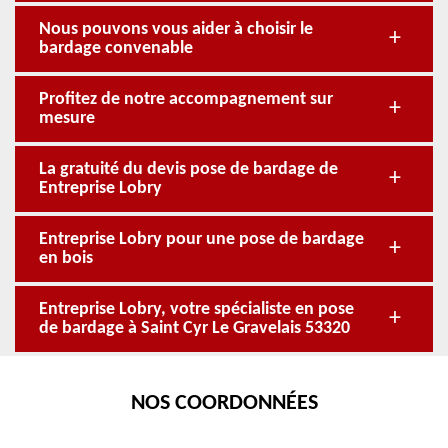
Nous pouvons vous aider à choisir le
bardage convenable
Profitez de notre accompagnement sur
mesure
La gratuité du devis pose de bardage de
Entreprise Lobry
Entreprise Lobry pour une pose de bardage
en bois
Entreprise Lobry, votre spécialiste en pose
de bardage à Saint Cyr Le Gravelais 53320
NOS COORDONNÉES