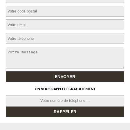
ON VOUS RAPPELLE GRATUITEMENT