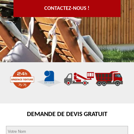
CONTACTEZ-NOUS !
DEMANDE DE DEVIS GRATUIT