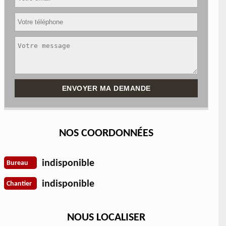
NOS COORDONNÉES
indisponible
Bureau
indisponible
Chantier
NOUS LOCALISER