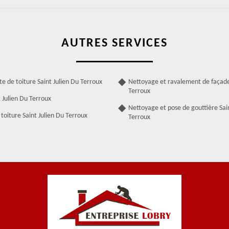
AUTRES SERVICES
te de toiture Saint Julien Du Terroux
Nettoyage et ravalement de façade
Terroux
 Julien Du Terroux
Nettoyage et pose de gouttière Sai
toiture Saint Julien Du Terroux
Terroux