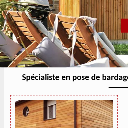
Spécialiste en pose de bardag