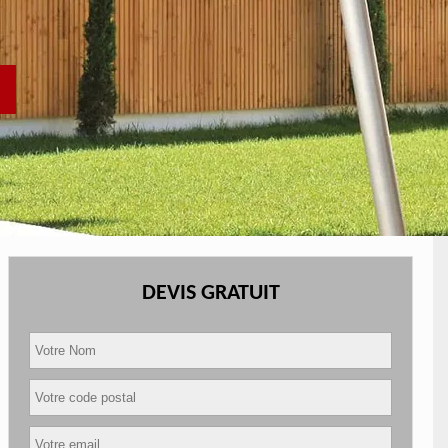
DEVIS GRATUIT