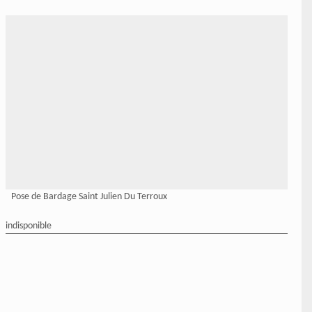
Pose de Bardage Saint Julien Du Terroux
indisponible