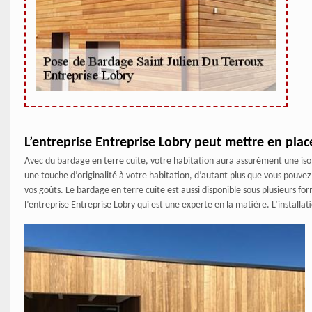
L’entreprise Entreprise Lobry peut mettre en plac
Avec du bardage en terre cuite, votre habitation aura assurément une iso
une touche d’originalité à votre habitation, d’autant plus que vous pouvez
vos goûts. Le bardage en terre cuite est aussi disponible sous plusieurs f
l’entreprise Entreprise Lobry qui est une experte en la matière. L’installati