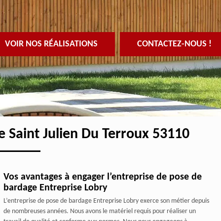
VOIR NOS RÉALISATIONS
CONTACTEZ-NOUS !
e Saint Julien Du Terroux 53110
Vos avantages à engager l’entreprise de pose de
bardage Entreprise Lobry
L’entreprise de pose de bardage Entreprise Lobry exerce son métier depuis
de nombreuses années. Nous avons le matériel requis pour réaliser un