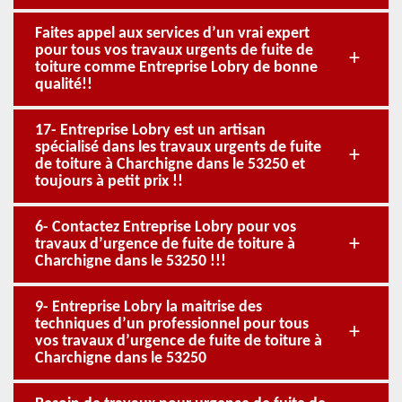
Faites appel aux services d’un vrai expert
pour tous vos travaux urgents de fuite de
toiture comme Entreprise Lobry de bonne
qualité!!
17- Entreprise Lobry est un artisan
spécialisé dans les travaux urgents de fuite
de toiture à Charchigne dans le 53250 et
toujours à petit prix !!
6- Contactez Entreprise Lobry pour vos
travaux d’urgence de fuite de toiture à
Charchigne dans le 53250 !!!
9- Entreprise Lobry la maitrise des
techniques d’un professionnel pour tous
vos travaux d’urgence de fuite de toiture à
Charchigne dans le 53250