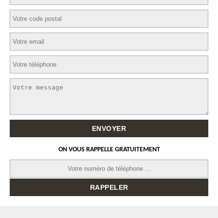
ON VOUS RAPPELLE GRATUITEMENT