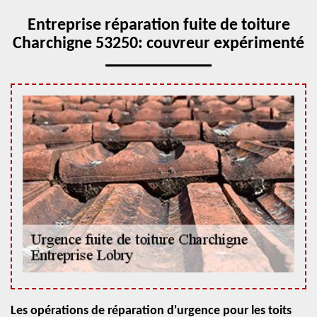
Entreprise réparation fuite de toiture
Charchigne 53250: couvreur expérimenté
Les opérations de réparation d'urgence pour les toits