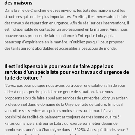
des maisons
Dans la ville de Charchigne et ses environs, les toits des maisons sont les
structures qui sont les plus importantes. En effet, il est nécessaire de faire
des travaux de réparation en urgence. Afin de réaliser ces interventions, il
est indispensable de contacter un professionnel en la matière. Ainsi, nous
pouvons vous proposer de faire confiance à Entreprise Lobry qui a
beaucoup d'expérience en la matière. N'oubliez pas qu'il peut proposer
des tarifs qui sont abordables et accessibles à beaucoup de monde.
Il est indispensable pour vous de faire appel aux
services d’un spécialiste pour vos travaux d’urgence de
fuite de toiture ?
N’ayez pas peur puisque nous avons pu trouver une solution afin de vous
aider à ne pas perdre pied dans ce genre de situation. Nous vous
proposons alors de faire appel aux services de Entreprise Lobry un artisan
professionnel dans le domaine de la Urgence fuite de toiture. En plus il
vous offre ses services aux prix les moins chers sur le marché avec
possibilité de facilité de paiement et toujours de très bonne qualité !!
Faites confiance à Entreprise Lobry qui exerce son métier depuis de
nombreuses années à Charchigne dans le 53250. Alors qu’attendez-vous ?