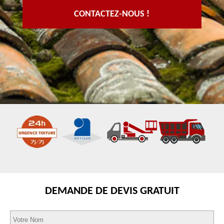
CONTACTEZ-NOUS !
DEMANDE DE DEVIS GRATUIT