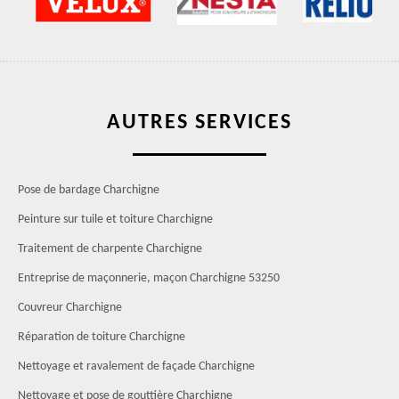
AUTRES SERVICES
Pose de bardage Charchigne
Peinture sur tuile et toiture Charchigne
Traitement de charpente Charchigne
Entreprise de maçonnerie, maçon Charchigne 53250
Couvreur Charchigne
Réparation de toiture Charchigne
Nettoyage et ravalement de façade Charchigne
Nettoyage et pose de gouttière Charchigne