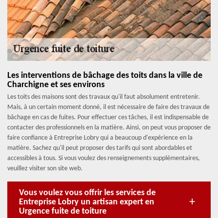
Les interventions de bâchage des toits dans la ville de
Charchigne et ses environs
Les toits des maisons sont des travaux qu'il faut absolument entretenir.
Mais, à un certain moment donné, il est nécessaire de faire des travaux de
bâchage en cas de fuites. Pour effectuer ces tâches, il est indispensable de
contacter des professionnels en la matière. Ainsi, on peut vous proposer de
faire confiance à Entreprise Lobry qui a beaucoup d'expérience en la
matière. Sachez qu'il peut proposer des tarifs qui sont abordables et
accessibles à tous. Si vous voulez des renseignements supplémentaires,
veuillez visiter son site web.
Vous voulez vous offrir les services de
Entreprise Lobry un artisan expert en
Urgence fuite de toiture