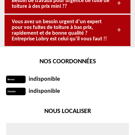
Besoin de travaux pour urgence de fuite de
toiture à des prix mini ??
Vous avez un besoin urgent d’un expert
pour vos fuites de toiture à bas prix,
rapidement et de bonne qualité ?
Entreprise Lobry est celui qu’il vous faut !!
NOS COORDONNÉES
indisponible
Bureau
indisponible
Chantier
NOUS LOCALISER