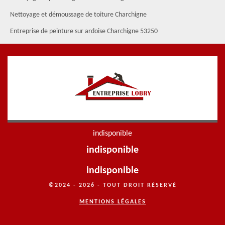
Nettoyage et démoussage de toiture Charchigne
Entreprise de peinture sur ardoise Charchigne 53250
indisponible
indisponible
indisponible
©2024 - 2026 - TOUT DROIT RÉSERVÉ
MENTIONS LÉGALES