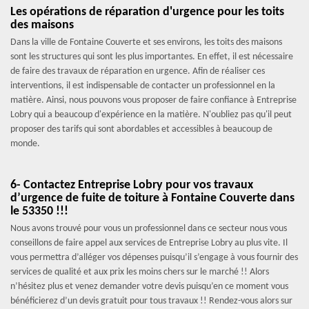
Les opérations de réparation d'urgence pour les toits
des maisons
Dans la ville de Fontaine Couverte et ses environs, les toits des maisons
sont les structures qui sont les plus importantes. En effet, il est nécessaire
de faire des travaux de réparation en urgence. Afin de réaliser ces
interventions, il est indispensable de contacter un professionnel en la
matière. Ainsi, nous pouvons vous proposer de faire confiance à Entreprise
Lobry qui a beaucoup d'expérience en la matière. N'oubliez pas qu'il peut
proposer des tarifs qui sont abordables et accessibles à beaucoup de
monde.
6- Contactez Entreprise Lobry pour vos travaux
d’urgence de fuite de toiture à Fontaine Couverte dans
le 53350 !!!
Nous avons trouvé pour vous un professionnel dans ce secteur nous vous
conseillons de faire appel aux services de Entreprise Lobry au plus vite. Il
vous permettra d’alléger vos dépenses puisqu’il s’engage à vous fournir des
services de qualité et aux prix les moins chers sur le marché !! Alors
n’hésitez plus et venez demander votre devis puisqu’en ce moment vous
bénéficierez d’un devis gratuit pour tous travaux !! Rendez-vous alors sur