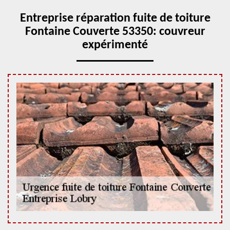
Entreprise réparation fuite de toiture
Fontaine Couverte 53350: couvreur
expérimenté