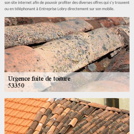
son site internet afin de pouvoir profiter des diverses offres qui s’y trouvent
ou en téléphonant à Entreprise Lobry directement sur son mobile.