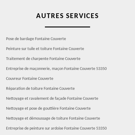
AUTRES SERVICES
Pose de bardage Fontaine Couverte
Peinture sur tuile et toiture Fontaine Couverte
Traitement de charpente Fontaine Couverte
Entreprise de maçonnerie, maçon Fontaine Couverte 53350
Couvreur Fontaine Couverte
Réparation de toiture Fontaine Couverte
Nettoyage et ravalement de façade Fontaine Couverte
Nettoyage et pose de gouttière Fontaine Couverte
Nettoyage et démoussage de toiture Fontaine Couverte
Entreprise de peinture sur ardoise Fontaine Couverte 53350