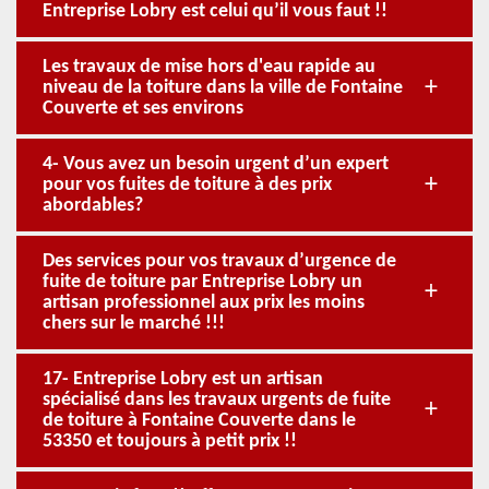
Entreprise Lobry est celui qu’il vous faut !!
Les travaux de mise hors d'eau rapide au
niveau de la toiture dans la ville de Fontaine
Couverte et ses environs
4- Vous avez un besoin urgent d’un expert
pour vos fuites de toiture à des prix
abordables?
Des services pour vos travaux d’urgence de
fuite de toiture par Entreprise Lobry un
artisan professionnel aux prix les moins
chers sur le marché !!!
17- Entreprise Lobry est un artisan
spécialisé dans les travaux urgents de fuite
de toiture à Fontaine Couverte dans le
53350 et toujours à petit prix !!