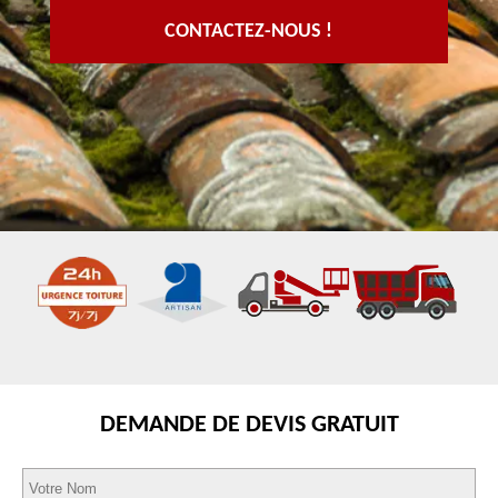
CONTACTEZ-NOUS !
DEMANDE DE DEVIS GRATUIT