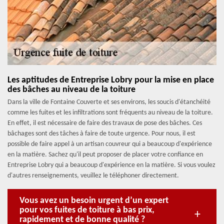
Les aptitudes de Entreprise Lobry pour la mise en place
des bâches au niveau de la toiture
Dans la ville de Fontaine Couverte et ses environs, les soucis d'étanchéité
comme les fuites et les infiltrations sont fréquents au niveau de la toiture.
En effet, il est nécessaire de faire des travaux de pose des bâches. Ces
bâchages sont des tâches à faire de toute urgence. Pour nous, il est
possible de faire appel à un artisan couvreur qui a beaucoup d'expérience
en la matière. Sachez qu'il peut proposer de placer votre confiance en
Entreprise Lobry qui a beaucoup d'expérience en la matière. Si vous voulez
d'autres renseignements, veuillez le téléphoner directement.
Vous avez un besoin urgent d’un expert
pour vos fuites de toiture à bas prix,
rapidement et de bonne qualité ?