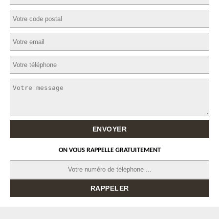
ON VOUS RAPPELLE GRATUITEMENT