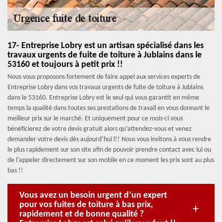
17- Entreprise Lobry est un artisan spécialisé dans les
travaux urgents de fuite de toiture à Jublains dans le
53160 et toujours à petit prix !!
Nous vous proposons fortement de faire appel aux services experts de
Entreprise Lobry dans vos travaux urgents de fuite de toiture à Jublains
dans le 53160. Entreprise Lobry est le seul qui vous garantit en même
temps la qualité dans toutes ses prestations de travail en vous donnant le
meilleur prix sur le marché. Et uniquement pour ce mois-ci vous
bénéficierez de votre devis gratuit alors qu’attendez-vous et venez
demander votre devis dès aujourd’hui l!! Nous vous invitons à vous rendre
le plus rapidement sur son site afin de pouvoir prendre contact avec lui ou
de l’appeler directement sur son mobile en ce moment les prix sont au plus
bas !!
Vous avez un besoin urgent d’un expert
pour vos fuites de toiture à bas prix,
rapidement et de bonne qualité ?