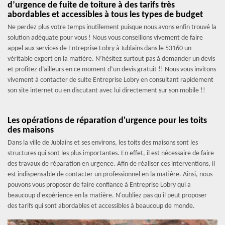
d’urgence de fuite de toiture à des tarifs très
abordables et accessibles à tous les types de budget
Ne perdez plus votre temps inutilement puisque nous avons enfin trouvé la
solution adéquate pour vous ! Nous vous conseillons vivement de faire
appel aux services de Entreprise Lobry à Jublains dans le 53160 un
véritable expert en la matière. N’hésitez surtout pas à demander un devis
et profitez d’ailleurs en ce moment d’un devis gratuit !! Nous vous invitons
vivement à contacter de suite Entreprise Lobry en consultant rapidement
son site internet ou en discutant avec lui directement sur son mobile !!
Les opérations de réparation d'urgence pour les toits
des maisons
Dans la ville de Jublains et ses environs, les toits des maisons sont les
structures qui sont les plus importantes. En effet, il est nécessaire de faire
des travaux de réparation en urgence. Afin de réaliser ces interventions, il
est indispensable de contacter un professionnel en la matière. Ainsi, nous
pouvons vous proposer de faire confiance à Entreprise Lobry qui a
beaucoup d'expérience en la matière. N'oubliez pas qu'il peut proposer
des tarifs qui sont abordables et accessibles à beaucoup de monde.