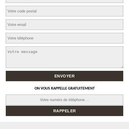
ON VOUS RAPPELLE GRATUITEMENT