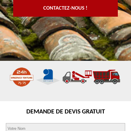
CONTACTEZ-NOUS !
DEMANDE DE DEVIS GRATUIT