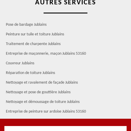
AUTRES SERVICES
Pose de bardage Jublains
Peinture sur tuile et toiture Jublains
Traitement de charpente Jublains
Entreprise de maçonnerie, maçon Jublains 53160
Couvreur Jublains
Réparation de toiture Jublains
Nettoyage et ravalement de façade Jublains
Nettoyage et pose de gouttière Jublains
Nettoyage et démoussage de toiture Jublains
Entreprise de peinture sur ardoise Jublains 53160