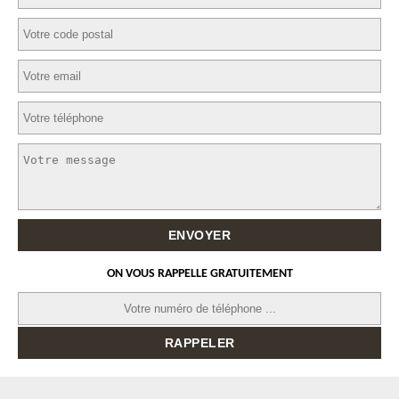
ON VOUS RAPPELLE GRATUITEMENT