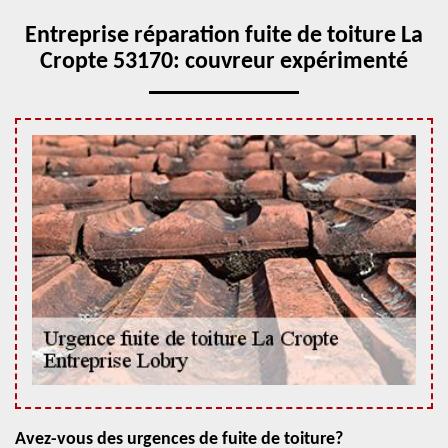
Entreprise réparation fuite de toiture La
Cropte 53170: couvreur expérimenté
Avez-vous des urgences de fuite de toiture?