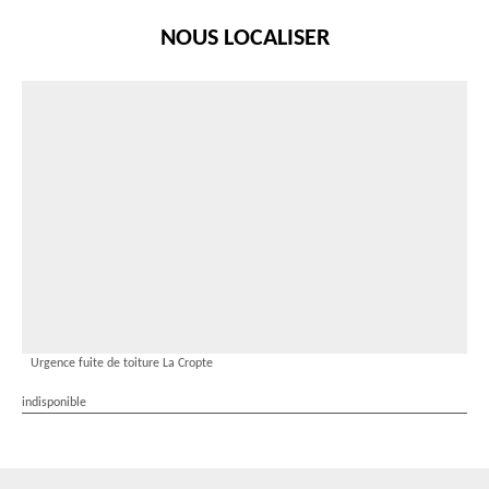
NOUS LOCALISER
Urgence fuite de toiture La Cropte
indisponible