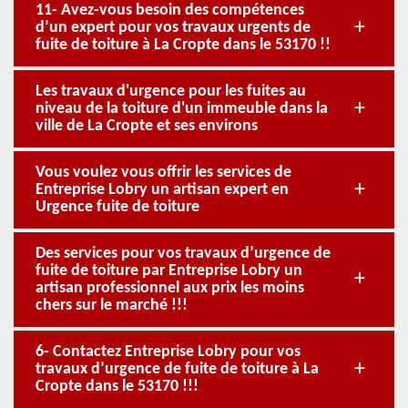
11- Avez-vous besoin des compétences
d’un expert pour vos travaux urgents de
fuite de toiture à La Cropte dans le 53170 !!
Les travaux d'urgence pour les fuites au
niveau de la toiture d'un immeuble dans la
ville de La Cropte et ses environs
Vous voulez vous offrir les services de
Entreprise Lobry un artisan expert en
Urgence fuite de toiture
Des services pour vos travaux d’urgence de
fuite de toiture par Entreprise Lobry un
artisan professionnel aux prix les moins
chers sur le marché !!!
6- Contactez Entreprise Lobry pour vos
travaux d’urgence de fuite de toiture à La
Cropte dans le 53170 !!!