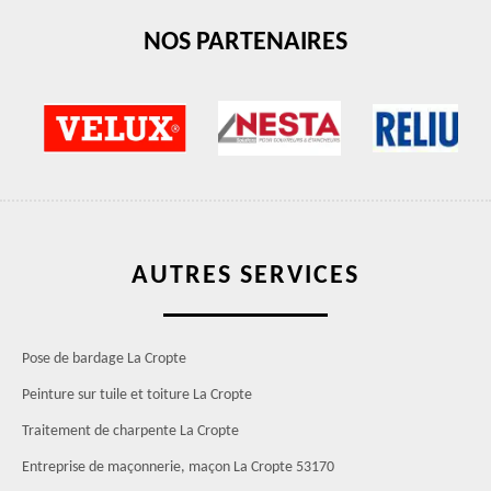
NOS PARTENAIRES
AUTRES SERVICES
Pose de bardage La Cropte
Peinture sur tuile et toiture La Cropte
Traitement de charpente La Cropte
Entreprise de maçonnerie, maçon La Cropte 53170