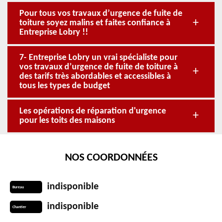
Pour tous vos travaux d’urgence de fuite de
toiture soyez malins et faites confiance à
Entreprise Lobry !!
7- Entreprise Lobry un vrai spécialiste pour
vos travaux d’urgence de fuite de toiture à
des tarifs très abordables et accessibles à
tous les types de budget
Les opérations de réparation d'urgence
pour les toits des maisons
NOS COORDONNÉES
indisponible
Bureau
indisponible
Chantier