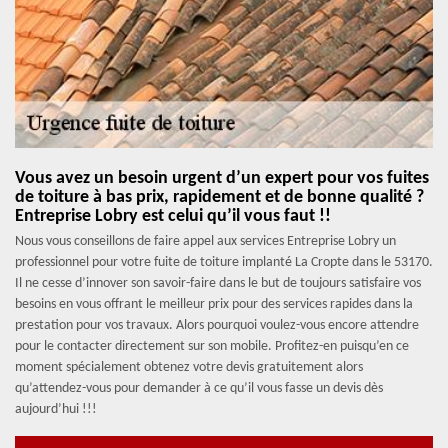
Vous avez un besoin urgent d’un expert pour vos fuites
de toiture à bas prix, rapidement et de bonne qualité ?
Entreprise Lobry est celui qu’il vous faut !!
Nous vous conseillons de faire appel aux services Entreprise Lobry un
professionnel pour votre fuite de toiture implanté La Cropte dans le 53170.
Il ne cesse d’innover son savoir-faire dans le but de toujours satisfaire vos
besoins en vous offrant le meilleur prix pour des services rapides dans la
prestation pour vos travaux. Alors pourquoi voulez-vous encore attendre
pour le contacter directement sur son mobile. Profitez-en puisqu’en ce
moment spécialement obtenez votre devis gratuitement alors
qu’attendez-vous pour demander à ce qu’il vous fasse un devis dès
aujourd’hui !!!