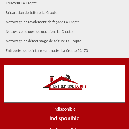
Couvreur La Cropte
Réparation de toiture La Cropte
Nettoyage et ravalement de façade La Cropte
Nettoyage et pose de gouttière La Cropte
Nettoyage et démoussage de toiture La Cropte
Entreprise de peinture sur ardoise La Cropte 53170
indisponible
indisponible