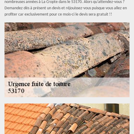
nombreuses années à La Cropte dans le 53170. Alors qu’attendez-vous ?
Demandez dès à présent un devis et réjouissez-vous puisque vous allez en
profiter car exclusivement pour ce mois-ci le devis sera gratuit !!