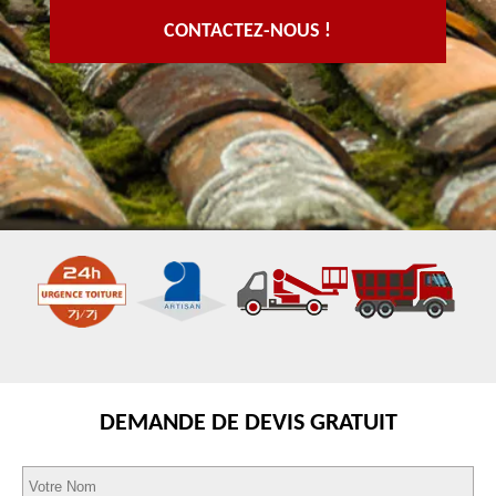
CONTACTEZ-NOUS !
DEMANDE DE DEVIS GRATUIT