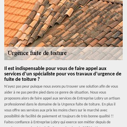
Il est indispensable pour vous de faire appel aux
services d’un spécialiste pour vos travaux d’urgence de
fuite de toiture ?
N’ayez pas peur puisque nous avons pu trouver une solution afin de vous
aider à ne pas perdre pied dans ce genre de situation. Nous vous
proposons alors de faire appel aux services de Entreprise Lobry un artisan
professionnel dans le domaine de la Urgence fuite de toiture. En plus il
vous offre ses services aux prix les moins chers sur le marché avec
possibilité de facilité de paiement et toujours de très bonne qualité !!
Faites confiance à Entreprise Lobry qui exerce son métier depuis de