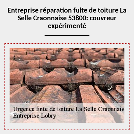
Entreprise réparation fuite de toiture La
Selle Craonnaise 53800: couvreur
expérimenté