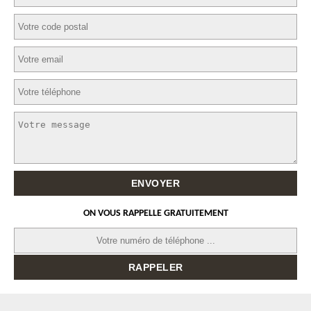
ON VOUS RAPPELLE GRATUITEMENT