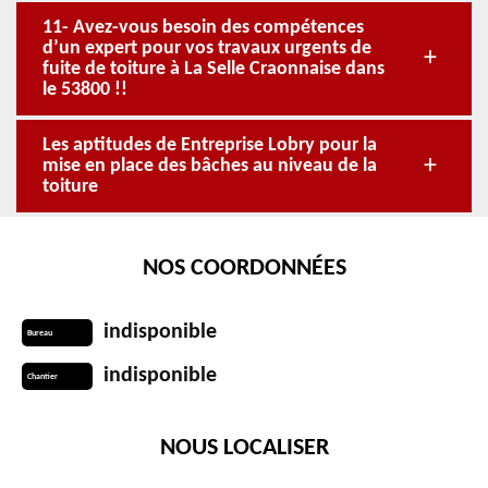
11- Avez-vous besoin des compétences
d’un expert pour vos travaux urgents de
fuite de toiture à La Selle Craonnaise dans
le 53800 !!
Les aptitudes de Entreprise Lobry pour la
mise en place des bâches au niveau de la
toiture
NOS COORDONNÉES
indisponible
Bureau
indisponible
Chantier
NOUS LOCALISER