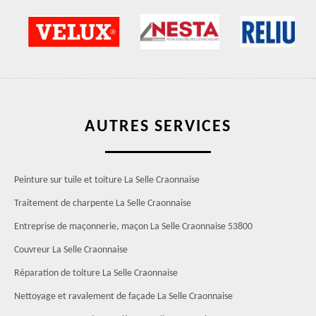
AUTRES SERVICES
Peinture sur tuile et toiture La Selle Craonnaise
Traitement de charpente La Selle Craonnaise
Entreprise de maçonnerie, maçon La Selle Craonnaise 53800
Couvreur La Selle Craonnaise
Réparation de toiture La Selle Craonnaise
Nettoyage et ravalement de façade La Selle Craonnaise