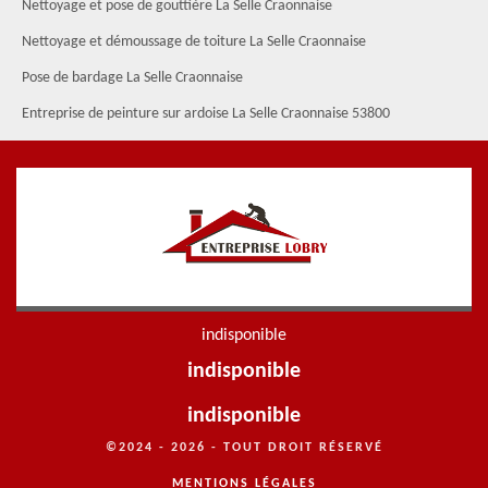
Nettoyage et pose de gouttière La Selle Craonnaise
Nettoyage et démoussage de toiture La Selle Craonnaise
Pose de bardage La Selle Craonnaise
Entreprise de peinture sur ardoise La Selle Craonnaise 53800
indisponible
indisponible
indisponible
©2024 - 2026 - TOUT DROIT RÉSERVÉ
MENTIONS LÉGALES