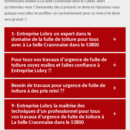
nombreuses années à La Selle Craonnaise dans le 53800. Alors
qu’attendez-vous ? Demandez dès à présent un devis et réjouissez-vous
puisque vous allez en profiter car exclusivement pour ce mois-ci le devis
sera gratuit !!
1- Entreprise Lobry un expert dans le
domaine de la fuite de toiture pour tous
avec à La Selle Craonnaise dans le 53800
Pour tous vos travaux d’urgence de fuite de
toiture soyez malins et faites confiance à
Entreprise Lobry !!
Besoin de travaux pour urgence de fuite de
toiture à des prix mini ??
9- Entreprise Lobry la maitrise des
techniques d’un professionnel pour tous
vos travaux d’urgence de fuite de toiture à
La Selle Craonnaise dans le 53800