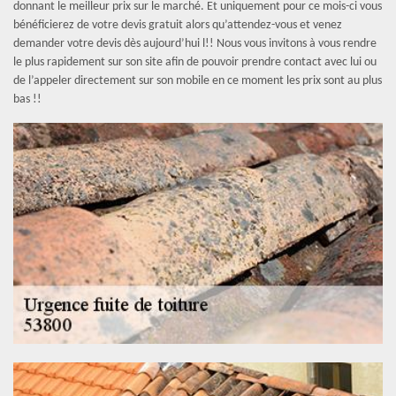
donnant le meilleur prix sur le marché. Et uniquement pour ce mois-ci vous
bénéficierez de votre devis gratuit alors qu’attendez-vous et venez
demander votre devis dès aujourd’hui l!! Nous vous invitons à vous rendre
le plus rapidement sur son site afin de pouvoir prendre contact avec lui ou
de l’appeler directement sur son mobile en ce moment les prix sont au plus
bas !!