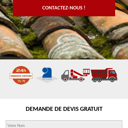
CONTACTEZ-NOUS !
DEMANDE DE DEVIS GRATUIT