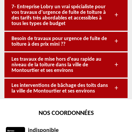
7- Entreprise Lobry un vrai spécialiste pour
vos travaux d’urgence de fuite de toiture à
des tarifs très abordables et accessibles à
tous les types de budget
Besoin de travaux pour urgence de fuite de
toiture à des prix mini ??
Les travaux de mise hors d'eau rapide au
niveau de la toiture dans la ville de
Montourtier et ses environs
Les interventions de bâchage des toits dans
la ville de Montourtier et ses environs
NOS COORDONNÉES
indisponible
Bureau