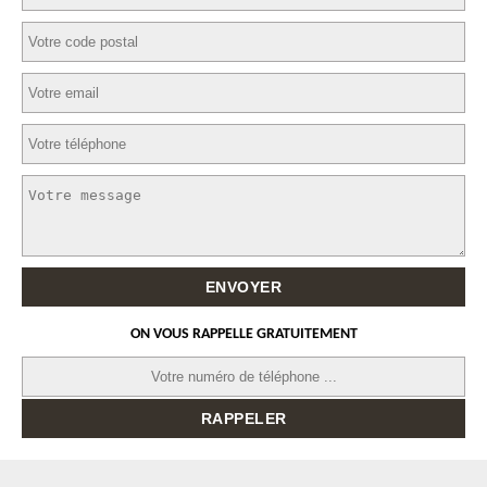
ON VOUS RAPPELLE GRATUITEMENT