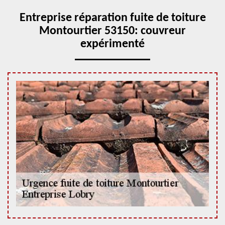
Entreprise réparation fuite de toiture
Montourtier 53150: couvreur
expérimenté