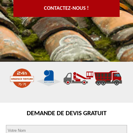
CONTACTEZ-NOUS !
DEMANDE DE DEVIS GRATUIT