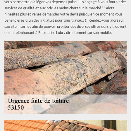
vous permettra d’alléger vos dépenses puisqu’il s’engage à vous fournir des
services de qualité et aux prix les moins chers sur le marché !! Alors
n’hésitez plus et venez demander votre devis puisqu’en ce moment vous
bénéficierez d’un devis gratuit pour tous travaux !! Rendez-vous alors sur
son site internet afin de pouvoir profiter des diverses offres qui s’y trouvent
ou en téléphonant à Entreprise Lobry directement sur son mobile.