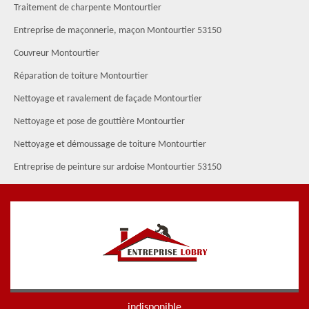
Traitement de charpente Montourtier
Entreprise de maçonnerie, maçon Montourtier 53150
Couvreur Montourtier
Réparation de toiture Montourtier
Nettoyage et ravalement de façade Montourtier
Nettoyage et pose de gouttière Montourtier
Nettoyage et démoussage de toiture Montourtier
Entreprise de peinture sur ardoise Montourtier 53150
indisponible