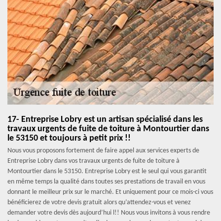
17- Entreprise Lobry est un artisan spécialisé dans les
travaux urgents de fuite de toiture à Montourtier dans
le 53150 et toujours à petit prix !!
Nous vous proposons fortement de faire appel aux services experts de
Entreprise Lobry dans vos travaux urgents de fuite de toiture à
Montourtier dans le 53150. Entreprise Lobry est le seul qui vous garantit
en même temps la qualité dans toutes ses prestations de travail en vous
donnant le meilleur prix sur le marché. Et uniquement pour ce mois-ci vous
bénéficierez de votre devis gratuit alors qu’attendez-vous et venez
demander votre devis dès aujourd’hui l!! Nous vous invitons à vous rendre