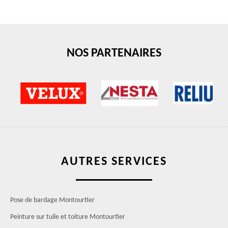
NOS PARTENAIRES
AUTRES SERVICES
Pose de bardage Montourtier
Peinture sur tuile et toiture Montourtier