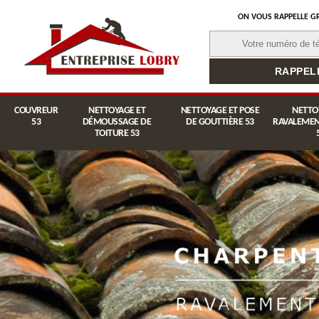
ON VOUS RAPPELLE G
COUVREUR
NETTOYAGE ET
NETTOYAGE ET POSE
NETTO
53
DÉMOUSSAGE DE
DE GOUTTIÈRE 53
RAVALEMEN
TOITURE 53