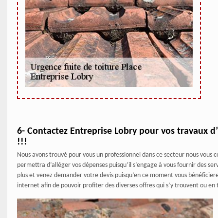
6- Contactez Entreprise Lobry pour vos travaux d’
!!!
Nous avons trouvé pour vous un professionnel dans ce secteur nous vous cons
permettra d’alléger vos dépenses puisqu’il s’engage à vous fournir des serv
plus et venez demander votre devis puisqu’en ce moment vous bénéficierez 
internet afin de pouvoir profiter des diverses offres qui s’y trouvent ou 