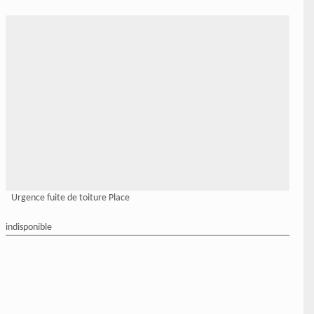
Urgence fuite de toiture Place
indisponible