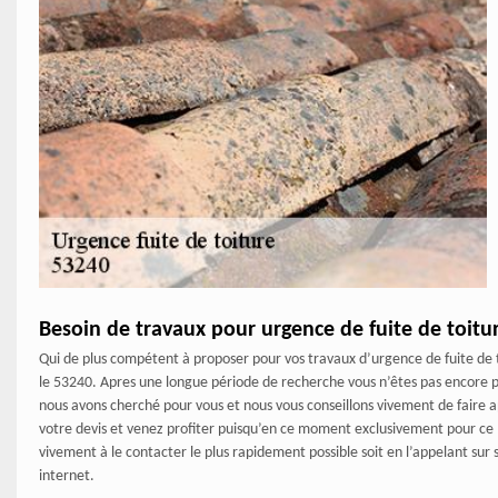
Besoin de travaux pour urgence de fuite de toitur
Qui de plus compétent à proposer pour vos travaux d’urgence de fuite de 
le 53240. Apres une longue période de recherche vous n’êtes pas encore pa
nous avons cherché pour vous et nous vous conseillons vivement de faire a
votre devis et venez profiter puisqu’en ce moment exclusivement pour ce mo
vivement à le contacter le plus rapidement possible soit en l’appelant sur 
internet.