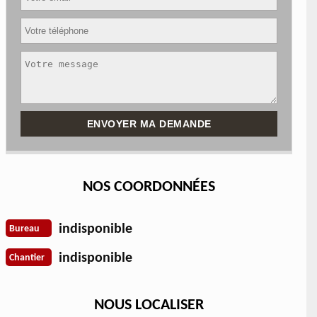
NOS COORDONNÉES
indisponible
Bureau
indisponible
Chantier
NOUS LOCALISER