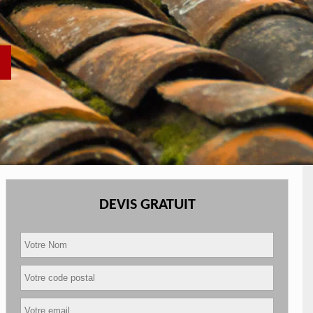
DEVIS GRATUIT