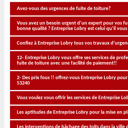
Avez-vous des urgences de fuite de toiture?
Vous avez un besoin urgent d’un expert pour vos fui
bonne qualité ? Entreprise Lobry est celui qu’il vous 
Confiez à Entreprise Lobry tous vos travaux d’urgence
12- Entreprise Lobry vous offre ses services de pro
fuite de toiture avec une facilité de paiement!!
2- Des prix fous !! offrez-vous Entreprise Lobry pour
53240
Vous voulez vous offrir les services de Entreprise Lo
Les aptitudes de Entreprise Lobry pour la mise en pl
Les interventions de bâchage des toits dans la ville 