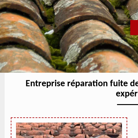
Entreprise réparation fuite d
expér