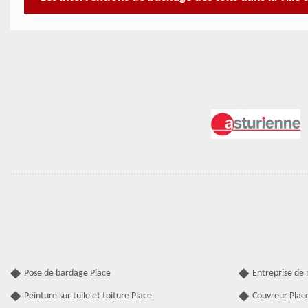
Pose de bardage Place
Entreprise de
Peinture sur tuile et toiture Place
Couvreur Plac