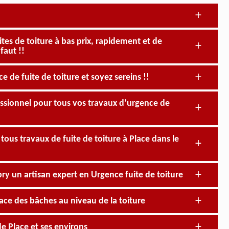
tes de toiture à bas prix, rapidement et de
faut !!
 de fuite de toiture et soyez sereins !!
fessionnel pour tous vos travaux d’urgence de
 tous travaux de fuite de toiture à Place dans le
bry un artisan expert en Urgence fuite de toiture
ace des bâches au niveau de la toiture
de Place et ses environs