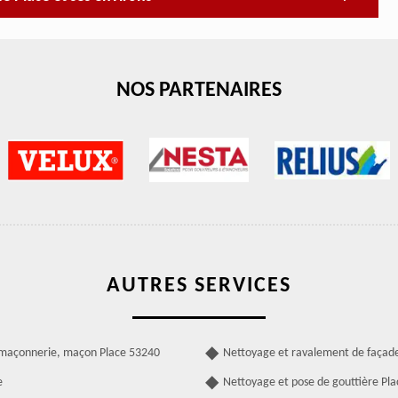
NOS PARTENAIRES
AUTRES SERVICES
 maçonnerie, maçon Place 53240
Nettoyage et ravalement de façad
e
Nettoyage et pose de gouttière Pla