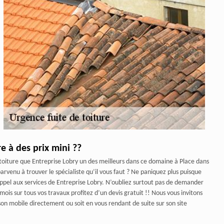
e à des prix mini ??
toiture que Entreprise Lobry un des meilleurs dans ce domaine à Place dans
rvenu à trouver le spécialiste qu’il vous faut ? Ne paniquez plus puisque
ppel aux services de Entreprise Lobry. N’oubliez surtout pas de demander
is sur tous vos travaux profitez d’un devis gratuit !! Nous vous invitons
son mobile directement ou soit en vous rendant de suite sur son site