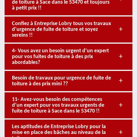
de toiture à Sace dans le 53470 et toujours
à petit prix !!
Confiez à Entreprise Lobry tous vos travaux
d’urgence de fuite de toiture et soyez
sereins !!
4- Vous avez un besoin urgent d’un expert
pour vos fuites de toiture à des prix
abordables?
Besoin de travaux pour urgence de fuite de
toiture à des prix mini ??
11- Avez-vous besoin des compétences
d’un expert pour vos travaux urgents de
fuite de toiture à Sace dans le 53470 !!
Les aptitudes de Entreprise Lobry pour la
mise en place des bâches au niveau de la