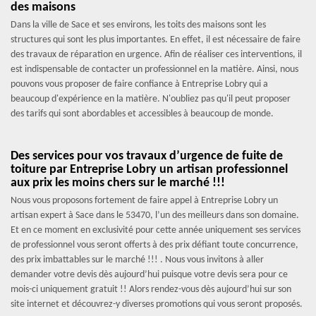
des maisons
Dans la ville de Sace et ses environs, les toits des maisons sont les
structures qui sont les plus importantes. En effet, il est nécessaire de faire
des travaux de réparation en urgence. Afin de réaliser ces interventions, il
est indispensable de contacter un professionnel en la matière. Ainsi, nous
pouvons vous proposer de faire confiance à Entreprise Lobry qui a
beaucoup d'expérience en la matière. N'oubliez pas qu'il peut proposer
des tarifs qui sont abordables et accessibles à beaucoup de monde.
Des services pour vos travaux d’urgence de fuite de
toiture par Entreprise Lobry un artisan professionnel
aux prix les moins chers sur le marché !!!
Nous vous proposons fortement de faire appel à Entreprise Lobry un
artisan expert à Sace dans le 53470, l’un des meilleurs dans son domaine.
Et en ce moment en exclusivité pour cette année uniquement ses services
de professionnel vous seront offerts à des prix défiant toute concurrence,
des prix imbattables sur le marché !!! . Nous vous invitons à aller
demander votre devis dès aujourd’hui puisque votre devis sera pour ce
mois-ci uniquement gratuit !! Alors rendez-vous dès aujourd’hui sur son
site internet et découvrez-y diverses promotions qui vous seront proposés.