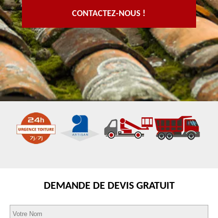
CONTACTEZ-NOUS !
DEMANDE DE DEVIS GRATUIT