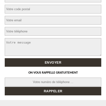
ON VOUS RAPPELLE GRATUITEMENT