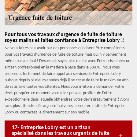
Pour tous vos travaux d’urgence de fuite de toiture
soyez malins et faites confiance à Entreprise Lobry !!
Ne vous faites plus avoir par des personnes qui disent être compétents
pour vos travaux d’urgence de fuite de toiture mais qui n’y parviennent
même pas au final ! Désormais soyez plus malins avec Entreprise Lobry un
artisan professionnel en la matière à Sace dans le 53470. Nous vous
proposons fortement de faire appel aux services de Entreprise Lobry
puisque depuis plusieurs années déjà il ne cesse de faire le maximum afin
de satisfaire toutes vos attentes. Nous vous invitons à demander votre
devis puisqu’en ce moment vous allez pouvoir profiter de l’offre
exceptionnelle dans laquelle obtiendrez votre devis gratuitement!! Alors
sans plus attendre dès aujourd’hui venez consulter le site de Entreprise
Lobry ou contactez-le directement sur son mobile.
17- Entreprise Lobry est un artisan
spécialisé dans les travaux urgents de fuite