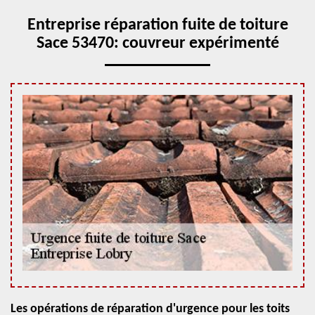
Entreprise réparation fuite de toiture
Sace 53470: couvreur expérimenté
Les opérations de réparation d'urgence pour les toits