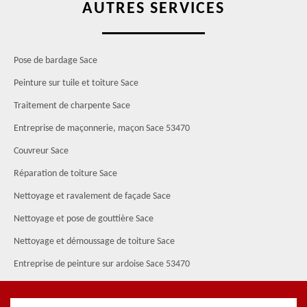
AUTRES SERVICES
Pose de bardage Sace
Peinture sur tuile et toiture Sace
Traitement de charpente Sace
Entreprise de maçonnerie, maçon Sace 53470
Couvreur Sace
Réparation de toiture Sace
Nettoyage et ravalement de façade Sace
Nettoyage et pose de gouttière Sace
Nettoyage et démoussage de toiture Sace
Entreprise de peinture sur ardoise Sace 53470