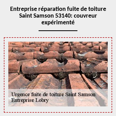
Entreprise réparation fuite de toiture
Saint Samson 53140: couvreur
expérimenté