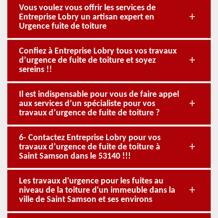
Vous voulez vous offrir les services de
Entreprise Lobry un artisan expert en
Urgence fuite de toiture
Confiez à Entreprise Lobry tous vos travaux
d’urgence de fuite de toiture et soyez
sereins !!
Il est indispensable pour vous de faire appel
aux services d’un spécialiste pour vos
travaux d’urgence de fuite de toiture ?
6- Contactez Entreprise Lobry pour vos
travaux d’urgence de fuite de toiture à
Saint Samson dans le 53140 !!!
Les travaux d'urgence pour les fuites au
niveau de la toiture d'un immeuble dans la
ville de Saint Samson et ses environs