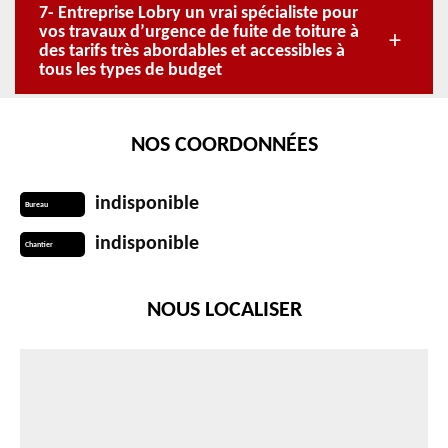
7- Entreprise Lobry un vrai spécialiste pour
vos travaux d’urgence de fuite de toiture à
des tarifs très abordables et accessibles à
tous les types de budget
NOS COORDONNÉES
indisponible
Bureau
indisponible
Chantier
NOUS LOCALISER