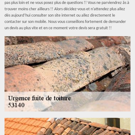
pas plus loin et ne vous posez plus de questions !! Vous ne parviendrez âs à
trouver moins cher ailleurs !! Alors décidez-vous et n’attendez plus allez
dès aujourd’hui consulter son site internet ou allez directement le
contacter sur son mobile. Nous vous conseillons fortement de demander
un devis au plus vite et en ce moment votre devis sera gratuit !!