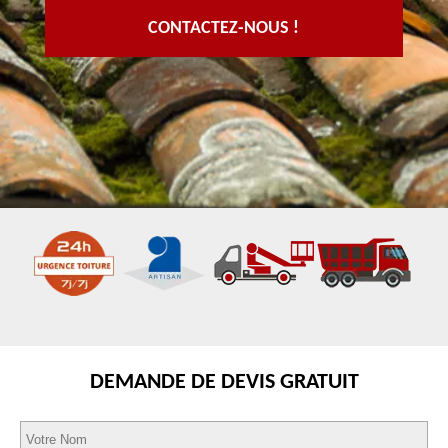
CONTACTEZ-NOUS !
DEMANDE DE DEVIS GRATUIT