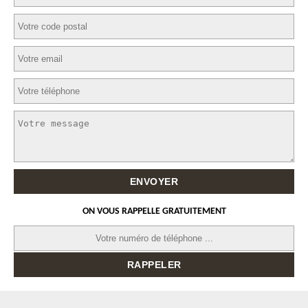
ON VOUS RAPPELLE GRATUITEMENT