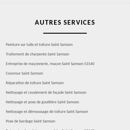
AUTRES SERVICES
Peinture sur tuile et toiture Saint Samson
Traitement de charpente Saint Samson
Entreprise de maçonnerie, maçon Saint Samson 53140
Couvreur Saint Samson
Réparation de toiture Saint Samson
Nettoyage et ravalement de façade Saint Samson
Nettoyage et pose de gouttière Saint Samson
Nettoyage et démoussage de toiture Saint Samson
Pose de bardage Saint Samson