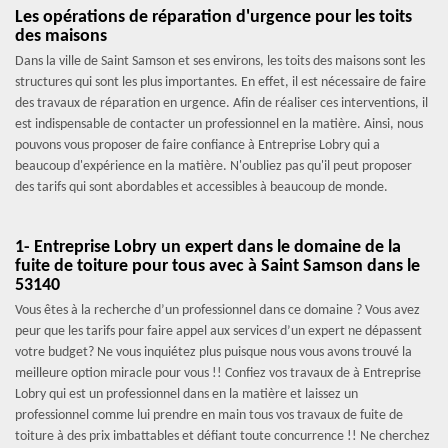
Les opérations de réparation d'urgence pour les toits
des maisons
Dans la ville de Saint Samson et ses environs, les toits des maisons sont les
structures qui sont les plus importantes. En effet, il est nécessaire de faire
des travaux de réparation en urgence. Afin de réaliser ces interventions, il
est indispensable de contacter un professionnel en la matière. Ainsi, nous
pouvons vous proposer de faire confiance à Entreprise Lobry qui a
beaucoup d'expérience en la matière. N'oubliez pas qu'il peut proposer
des tarifs qui sont abordables et accessibles à beaucoup de monde.
1- Entreprise Lobry un expert dans le domaine de la
fuite de toiture pour tous avec à Saint Samson dans le
53140
Vous êtes à la recherche d’un professionnel dans ce domaine ? Vous avez
peur que les tarifs pour faire appel aux services d’un expert ne dépassent
votre budget? Ne vous inquiétez plus puisque nous vous avons trouvé la
meilleure option miracle pour vous !! Confiez vos travaux de à Entreprise
Lobry qui est un professionnel dans en la matière et laissez un
professionnel comme lui prendre en main tous vos travaux de fuite de
toiture à des prix imbattables et défiant toute concurrence !! Ne cherchez