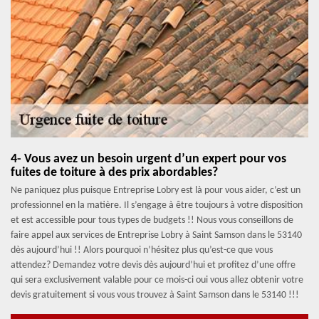
4- Vous avez un besoin urgent d’un expert pour vos
fuites de toiture à des prix abordables?
Ne paniquez plus puisque Entreprise Lobry est là pour vous aider, c’est un
professionnel en la matière. Il s’engage à être toujours à votre disposition
et est accessible pour tous types de budgets !! Nous vous conseillons de
faire appel aux services de Entreprise Lobry à Saint Samson dans le 53140
dès aujourd’hui !! Alors pourquoi n’hésitez plus qu’est-ce que vous
attendez? Demandez votre devis dès aujourd’hui et profitez d’une offre
qui sera exclusivement valable pour ce mois-ci oui vous allez obtenir votre
devis gratuitement si vous vous trouvez à Saint Samson dans le 53140 !!!