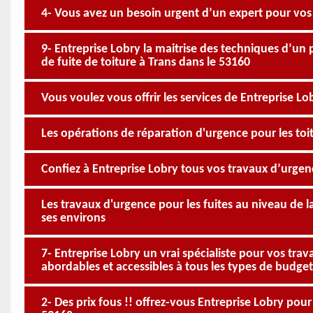
4- Vous avez un besoin urgent d’un expert pour vos 
9- Entreprise Lobry la maitrise des techniques d’un
de fuite de toiture à Trans dans le 53160
Vous voulez vous offrir les services de Entreprise Lo
Les opérations de réparation d'urgence pour les toi
Confiez à Entreprise Lobry tous vos travaux d’urgence
Les travaux d'urgence pour les fuites au niveau de l
ses environs
7- Entreprise Lobry un vrai spécialiste pour vos trava
abordables et accessibles à tous les types de budget
2- Des prix fous !! offrez-vous Entreprise Lobry pour