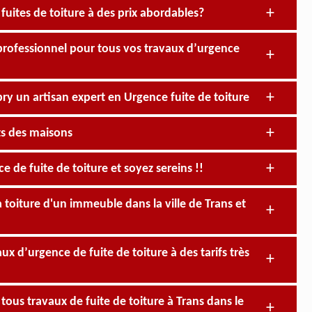
fuites de toiture à des prix abordables?
 professionnel pour tous vos travaux d’urgence
bry un artisan expert en Urgence fuite de toiture
ts des maisons
 de fuite de toiture et soyez sereins !!
a toiture d'un immeuble dans la ville de Trans et
ux d’urgence de fuite de toiture à des tarifs très
 tous travaux de fuite de toiture à Trans dans le