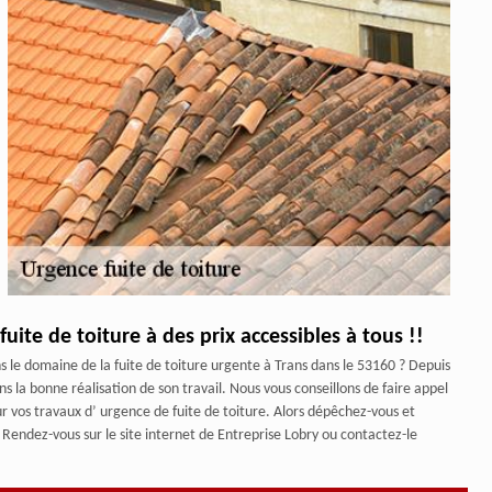
fuite de toiture à des prix accessibles à tous !!
s le domaine de la fuite de toiture urgente à Trans dans le 53160 ? Depuis
 la bonne réalisation de son travail. Nous vous conseillons de faire appel
our vos travaux d’ urgence de fuite de toiture. Alors dépêchez-vous et
! Rendez-vous sur le site internet de Entreprise Lobry ou contactez-le