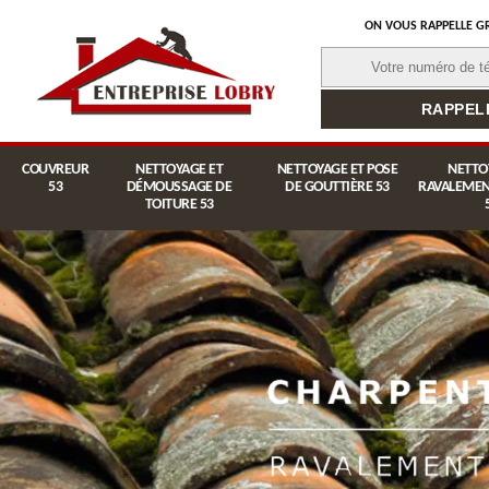
ON VOUS RAPPELLE G
COUVREUR
NETTOYAGE ET
NETTOYAGE ET POSE
NETTO
53
DÉMOUSSAGE DE
DE GOUTTIÈRE 53
RAVALEMEN
TOITURE 53