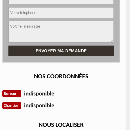
NOS COORDONNÉES
indisponible
Bureau
indisponible
Chantier
NOUS LOCALISER