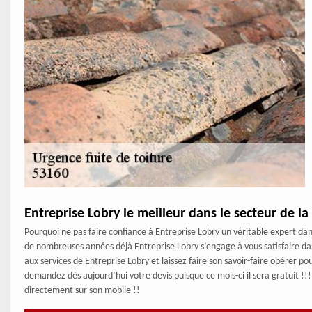
Entreprise Lobry le meilleur dans le secteur de la 
Pourquoi ne pas faire confiance à Entreprise Lobry un véritable expert dan
de nombreuses années déjà Entreprise Lobry s’engage à vous satisfaire dans
aux services de Entreprise Lobry et laissez faire son savoir-faire opérer p
demandez dès aujourd’hui votre devis puisque ce mois-ci il sera gratuit !!
directement sur son mobile !!