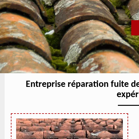
Entreprise réparation fuite d
expér