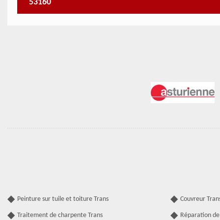
53160
Peinture sur tuile et toiture Trans
Couvreur Tran
Traitement de charpente Trans
Réparation de 