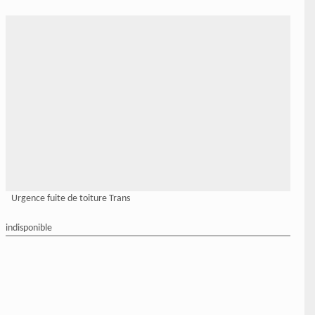
Urgence fuite de toiture Trans
indisponible