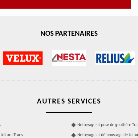
NOS PARTENAIRES
AUTRES SERVICES
s
Nettoyage et pose de gouttière Tra
toiture Trans
Nettoyage et démoussage de toitu