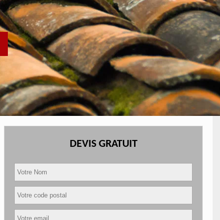
DEVIS GRATUIT