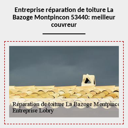
Entreprise réparation de toiture La
Bazoge Montpincon 53440: meilleur
couvreur