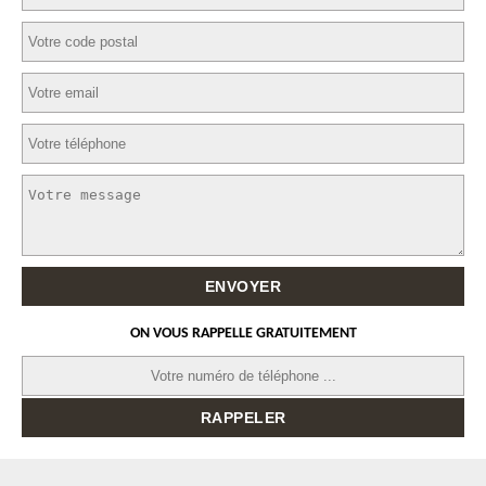
ON VOUS RAPPELLE GRATUITEMENT