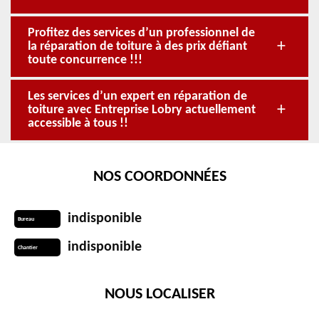
Profitez des services d’un professionnel de
la réparation de toiture à des prix défiant
toute concurrence !!!
Les services d’un expert en réparation de
toiture avec Entreprise Lobry actuellement
accessible à tous !!
NOS COORDONNÉES
indisponible
Bureau
indisponible
Chantier
NOUS LOCALISER