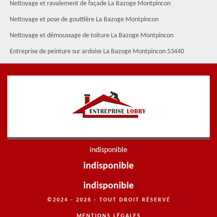
Nettoyage et ravalement de façade La Bazoge Montpincon
Nettoyage et pose de gouttière La Bazoge Montpincon
Nettoyage et démoussage de toiture La Bazoge Montpincon
Entreprise de peinture sur ardoise La Bazoge Montpincon 53440
indisponible
indisponible
indisponible
©2024 - 2026 - TOUT DROIT RÉSERVÉ
MENTIONS LÉGALES