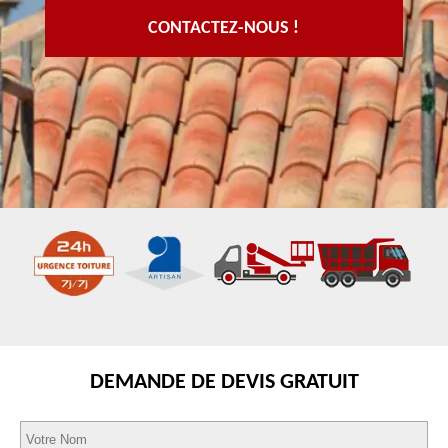
CONTACTEZ-NOUS !
DEMANDE DE DEVIS GRATUIT