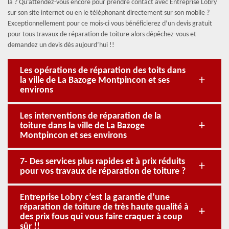
là ? Qu’attendez-vous encore pour prendre contact avec Entreprise Lobry
sur son site internet ou en le téléphonant directement sur son mobile ?
Exceptionnellement pour ce mois-ci vous bénéficierez d’un devis gratuit
pour tous travaux de réparation de toiture alors dépêchez-vous et
demandez un devis dès aujourd’hui !!
Les opérations de réparation des toits dans
la ville de La Bazoge Montpincon et ses
environs
Les interventions de réparation de la
toiture dans la ville de La Bazoge
Montpincon et ses environs
7- Des services plus rapides et à prix réduits
pour vos travaux de réparation de toiture ?
Entreprise Lobry c’est la garantie d’une
réparation de toiture de très haute qualité à
des prix fous qui vous faire craquer à coup
sûr !!