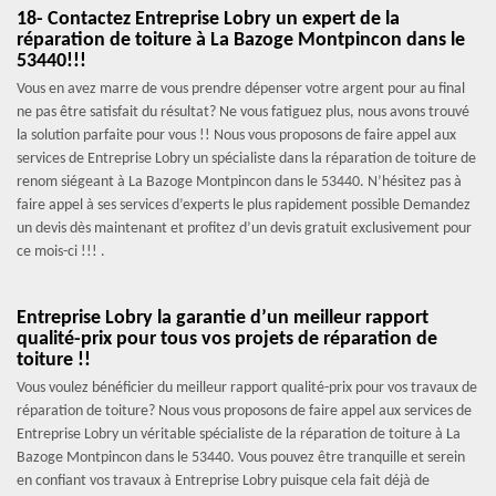
18- Contactez Entreprise Lobry un expert de la
réparation de toiture à La Bazoge Montpincon dans le
53440!!!
Vous en avez marre de vous prendre dépenser votre argent pour au final
ne pas être satisfait du résultat? Ne vous fatiguez plus, nous avons trouvé
la solution parfaite pour vous !! Nous vous proposons de faire appel aux
services de Entreprise Lobry un spécialiste dans la réparation de toiture de
renom siégeant à La Bazoge Montpincon dans le 53440. N’hésitez pas à
faire appel à ses services d’experts le plus rapidement possible Demandez
un devis dès maintenant et profitez d’un devis gratuit exclusivement pour
ce mois-ci !!! .
Entreprise Lobry la garantie d’un meilleur rapport
qualité-prix pour tous vos projets de réparation de
toiture !!
Vous voulez bénéficier du meilleur rapport qualité-prix pour vos travaux de
réparation de toiture? Nous vous proposons de faire appel aux services de
Entreprise Lobry un véritable spécialiste de la réparation de toiture à La
Bazoge Montpincon dans le 53440. Vous pouvez être tranquille et serein
en confiant vos travaux à Entreprise Lobry puisque cela fait déjà de