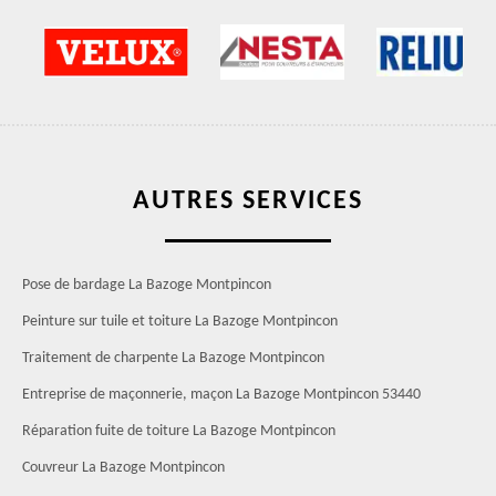
AUTRES SERVICES
Pose de bardage La Bazoge Montpincon
Peinture sur tuile et toiture La Bazoge Montpincon
Traitement de charpente La Bazoge Montpincon
Entreprise de maçonnerie, maçon La Bazoge Montpincon 53440
Réparation fuite de toiture La Bazoge Montpincon
Couvreur La Bazoge Montpincon