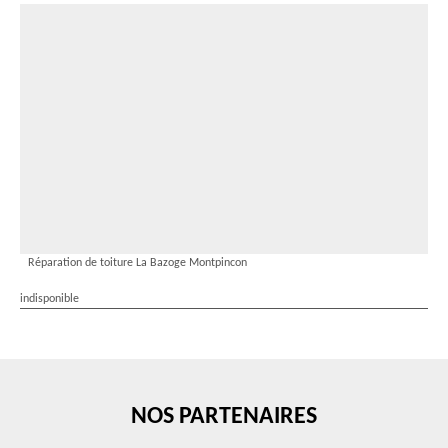
Réparation de toiture La Bazoge Montpincon
indisponible
NOS PARTENAIRES