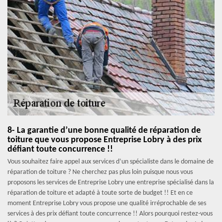
8- La garantie d’une bonne qualité de réparation de
toiture que vous propose Entreprise Lobry à des prix
défiant toute concurrence !!
Vous souhaitez faire appel aux services d’un spécialiste dans le domaine de
réparation de toiture ? Ne cherchez pas plus loin puisque nous vous
proposons les services de Entreprise Lobry une entreprise spécialisé dans la
réparation de toiture et adapté à toute sorte de budget !! Et en ce
moment Entreprise Lobry vous propose une qualité irréprochable de ses
services à des prix défiant toute concurrence !! Alors pourquoi restez-vous