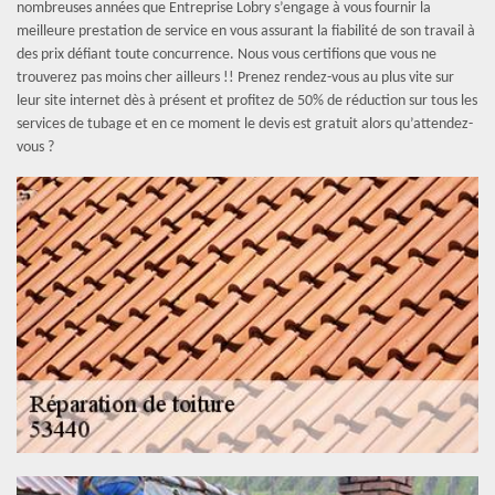
nombreuses années que Entreprise Lobry s’engage à vous fournir la
meilleure prestation de service en vous assurant la fiabilité de son travail à
des prix défiant toute concurrence. Nous vous certifions que vous ne
trouverez pas moins cher ailleurs !! Prenez rendez-vous au plus vite sur
leur site internet dès à présent et profitez de 50% de réduction sur tous les
services de tubage et en ce moment le devis est gratuit alors qu’attendez-
vous ?