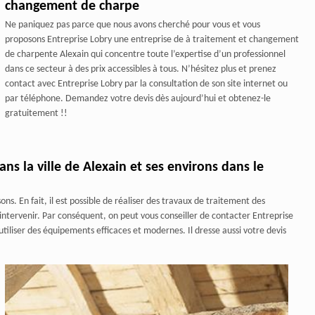
changement de charpe
Ne paniquez pas parce que nous avons cherché pour vous et vous
proposons Entreprise Lobry une entreprise de à traitement et changement
de charpente Alexain qui concentre toute l’expertise d’un professionnel
dans ce secteur à des prix accessibles à tous. N’hésitez plus et prenez
contact avec Entreprise Lobry par la consultation de son site internet ou
par téléphone. Demandez votre devis dès aujourd’hui et obtenez-le
gratuitement !!
ns la ville de Alexain et ses environs dans le
s. En fait, il est possible de réaliser des travaux de traitement des
 intervenir. Par conséquent, on peut vous conseiller de contacter Entreprise
tiliser des équipements efficaces et modernes. Il dresse aussi votre devis