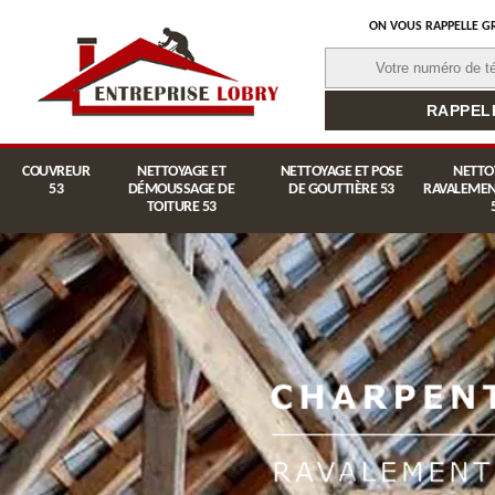
ON VOUS RAPPELLE G
COUVREUR
NETTOYAGE ET
NETTOYAGE ET POSE
NETTO
53
DÉMOUSSAGE DE
DE GOUTTIÈRE 53
RAVALEMEN
TOITURE 53