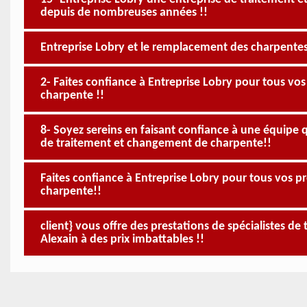
depuis de nombreuses années !!
Entreprise Lobry et le remplacement des charpentes d
2- Faites confiance à Entreprise Lobry pour tous v
charpente !!
8- Soyez sereins en faisant confiance à une équipe 
de traitement et changement de charpente!!
Faites confiance à Entreprise Lobry pour tous vos 
charpente!!
client} vous offre des prestations de spécialistes 
Alexain à des prix imbattables !!