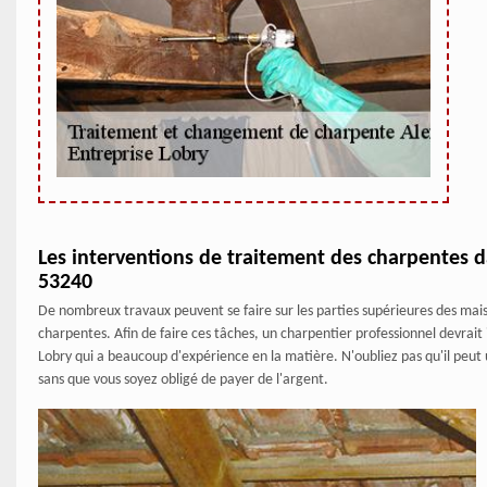
Les interventions de traitement des charpentes da
53240
De nombreux travaux peuvent se faire sur les parties supérieures des maison
charpentes. Afin de faire ces tâches, un charpentier professionnel devrait
Lobry qui a beaucoup d'expérience en la matière. N'oubliez pas qu'il peut u
sans que vous soyez obligé de payer de l'argent.