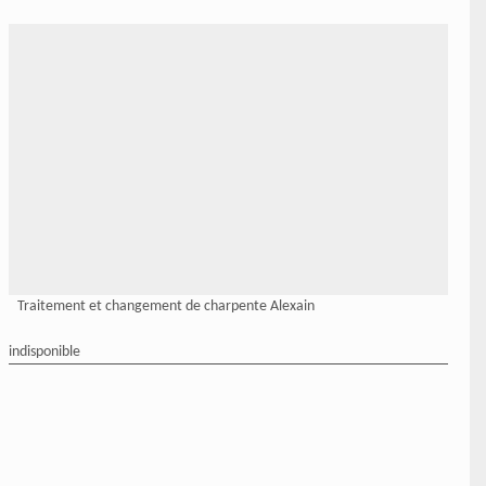
Traitement et changement de charpente Alexain
indisponible