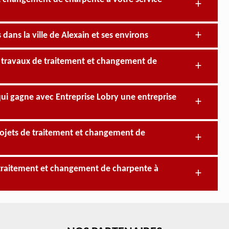
ans la ville de Alexain et ses environs
os travaux de traitement et changement de
qui gagne avec Entreprise Lobry une entreprise
projets de traitement et changement de
de traitement et changement de charpente à