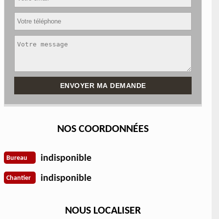
NOS COORDONNÉES
indisponible
Bureau
indisponible
Chantier
NOUS LOCALISER