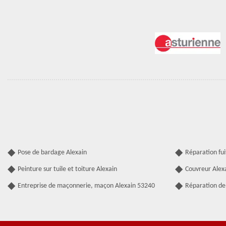
Pose de bardage Alexain
Réparation fui
Peinture sur tuile et toiture Alexain
Couvreur Alex
Entreprise de maçonnerie, maçon Alexain 53240
Réparation de 