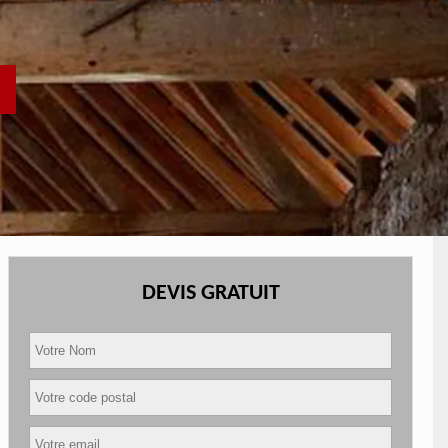
DEVIS GRATUIT