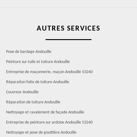
AUTRES SERVICES
Pose de bardage Andouille
Peinture sur tuile et toiture Andouille
Entreprise de maçonnerie, maçon Andouille 53240
Réparation fuite de toiture Andouille
Couvreur Andouille
Réparation de toiture Andouille
Nettoyage et ravalement de façade Andouille
Entreprise de peinture sur ardoise Andouille 53240
Nettoyage et pose de gouttière Andouille