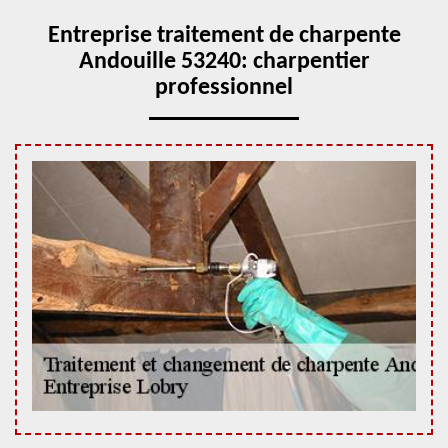
Entreprise traitement de charpente
Andouille 53240: charpentier
professionnel