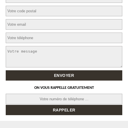
ON VOUS RAPPELLE GRATUITEMENT