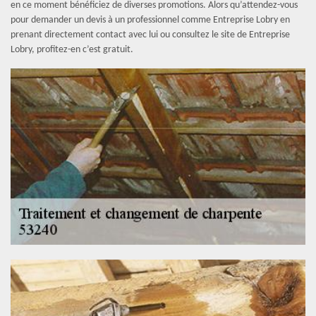
en ce moment bénéficiez de diverses promotions. Alors qu’attendez-vous
pour demander un devis à un professionnel comme Entreprise Lobry en
prenant directement contact avec lui ou consultez le site de Entreprise
Lobry, profitez-en c’est gratuit.