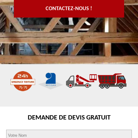
CONTACTEZ-NOUS !
DEMANDE DE DEVIS GRATUIT