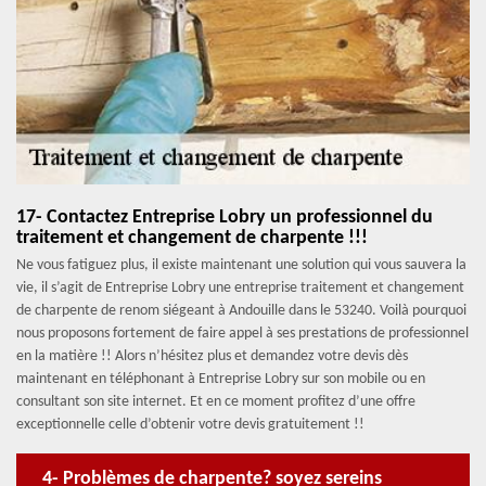
17- Contactez Entreprise Lobry un professionnel du
traitement et changement de charpente !!!
Ne vous fatiguez plus, il existe maintenant une solution qui vous sauvera la
vie, il s’agit de Entreprise Lobry une entreprise traitement et changement
de charpente de renom siégeant à Andouille dans le 53240. Voilà pourquoi
nous proposons fortement de faire appel à ses prestations de professionnel
en la matière !! Alors n’hésitez plus et demandez votre devis dès
maintenant en téléphonant à Entreprise Lobry sur son mobile ou en
consultant son site internet. Et en ce moment profitez d’une offre
exceptionnelle celle d’obtenir votre devis gratuitement !!
4- Problèmes de charpente? soyez sereins