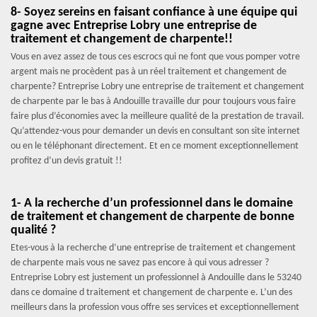
8- Soyez sereins en faisant confiance à une équipe qui
gagne avec Entreprise Lobry une entreprise de
traitement et changement de charpente!!
Vous en avez assez de tous ces escrocs qui ne font que vous pomper votre
argent mais ne procèdent pas à un réel traitement et changement de
charpente? Entreprise Lobry une entreprise de traitement et changement
de charpente par le bas à Andouille travaille dur pour toujours vous faire
faire plus d’économies avec la meilleure qualité de la prestation de travail.
Qu’attendez-vous pour demander un devis en consultant son site internet
ou en le téléphonant directement. Et en ce moment exceptionnellement
profitez d’un devis gratuit !!
1- A la recherche d’un professionnel dans le domaine
de traitement et changement de charpente de bonne
qualité ?
Etes-vous à la recherche d’une entreprise de traitement et changement
de charpente mais vous ne savez pas encore à qui vous adresser ?
Entreprise Lobry est justement un professionnel à Andouille dans le 53240
dans ce domaine d traitement et changement de charpente e. L’un des
meilleurs dans la profession vous offre ses services et exceptionnellement