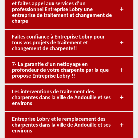
et faites appel aux services d’un
professionnel Entreprise Lobry une
entreprise de traitement et changement de
charpe
Faites confiance à Entreprise Lobry pour
tous vos projets de traitement et
changement de charpente!!
7- La garantie d’un nettoyage en
profondeur de votre charpente par la que
propose Entreprise Lobry !!
Les interventions de traitement des
charpentes dans la ville de Andouille et ses
environs
Entreprise Lobry et le remplacement des
charpentes dans la ville de Andouille et ses
environs