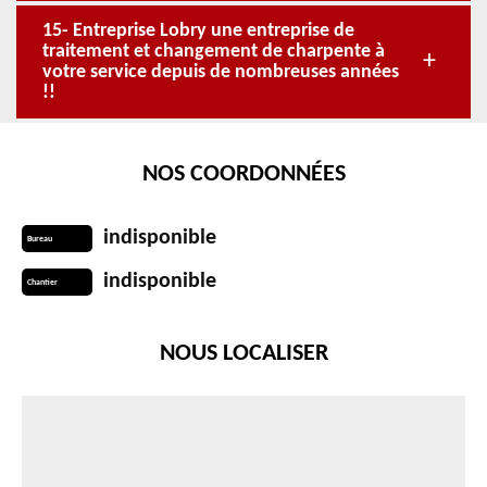
15- Entreprise Lobry une entreprise de
traitement et changement de charpente à
votre service depuis de nombreuses années
!!
NOS COORDONNÉES
indisponible
Bureau
indisponible
Chantier
NOUS LOCALISER