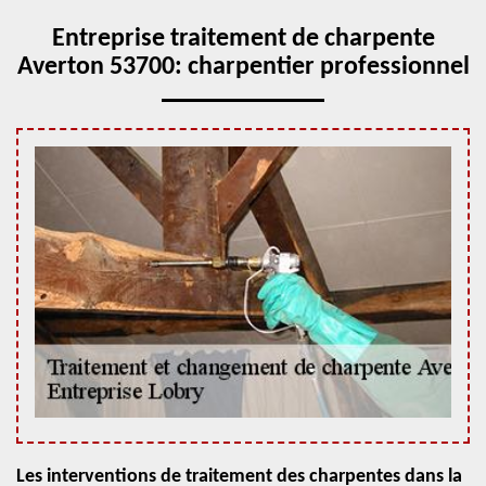
Entreprise traitement de charpente
Averton 53700: charpentier professionnel
Les interventions de traitement des charpentes dans la