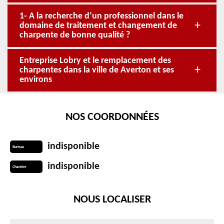
1- A la recherche d’un professionnel dans le
domaine de traitement et changement de
charpente de bonne qualité ?
Entreprise Lobry et le remplacement des
charpentes dans la ville de Averton et ses
environs
NOS COORDONNÉES
indisponible
Bureau
indisponible
Chantier
NOUS LOCALISER