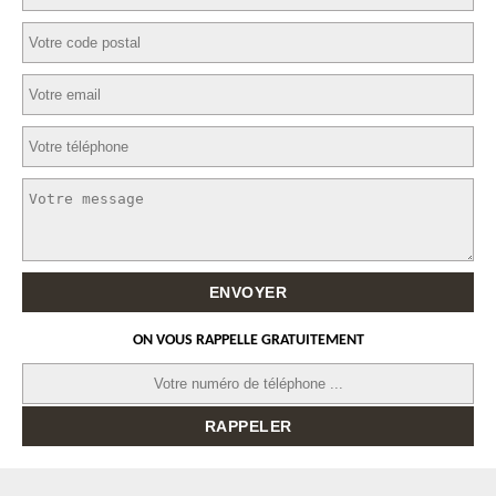
ON VOUS RAPPELLE GRATUITEMENT