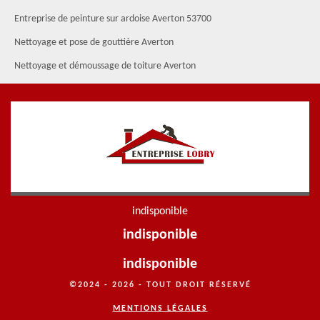
Entreprise de peinture sur ardoise Averton 53700
Nettoyage et pose de gouttière Averton
Nettoyage et démoussage de toiture Averton
indisponible
indisponible
indisponible
©2024 - 2026 - TOUT DROIT RÉSERVÉ
MENTIONS LÉGALES