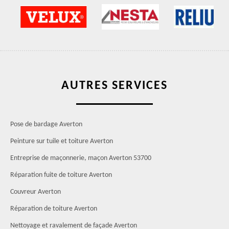
AUTRES SERVICES
Pose de bardage Averton
Peinture sur tuile et toiture Averton
Entreprise de maçonnerie, maçon Averton 53700
Réparation fuite de toiture Averton
Couvreur Averton
Réparation de toiture Averton
Nettoyage et ravalement de façade Averton