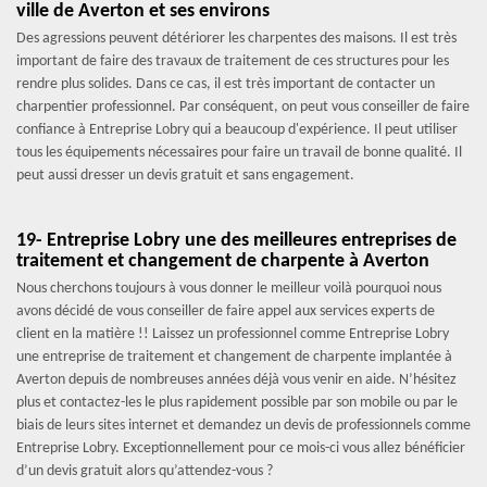
ville de Averton et ses environs
Des agressions peuvent détériorer les charpentes des maisons. Il est très
important de faire des travaux de traitement de ces structures pour les
rendre plus solides. Dans ce cas, il est très important de contacter un
charpentier professionnel. Par conséquent, on peut vous conseiller de faire
confiance à Entreprise Lobry qui a beaucoup d'expérience. Il peut utiliser
tous les équipements nécessaires pour faire un travail de bonne qualité. Il
peut aussi dresser un devis gratuit et sans engagement.
19- Entreprise Lobry une des meilleures entreprises de
traitement et changement de charpente à Averton
Nous cherchons toujours à vous donner le meilleur voilà pourquoi nous
avons décidé de vous conseiller de faire appel aux services experts de
client en la matière !! Laissez un professionnel comme Entreprise Lobry
une entreprise de traitement et changement de charpente implantée à
Averton depuis de nombreuses années déjà vous venir en aide. N’hésitez
plus et contactez-les le plus rapidement possible par son mobile ou par le
biais de leurs sites internet et demandez un devis de professionnels comme
Entreprise Lobry. Exceptionnellement pour ce mois-ci vous allez bénéficier
d’un devis gratuit alors qu’attendez-vous ?