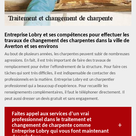
Entreprise Lobry et ses compétences pour effectuer les
travaux de changement des charpentes dans la ville de
Averton et ses environs
Au bout de plusieurs années, les charpentes peuvent subir de nombreuses
agressions. En fait, il est très important de faire des travaux de
remplacement pour éviter l'effondrement de la structure. Pour faire ces
tâches qui sont très difficiles, il est indispensable de contacter des
professionnels en la matière. Entreprise Lobry est un charpentier
professionnel qui a beaucoup d'expérience. Pour recueillir les
renseignements complémentaires, il faut le téléphoner directement. Il
peut aussi dresser un devis gratuit et sans engagement.
Faites appel aux services d’un vrai
professionnel dans le traitement et
changement de charpente comme
Entreprise Lobry qui vous font maintenant