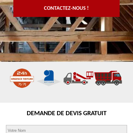
CONTACTEZ-NOUS !
DEMANDE DE DEVIS GRATUIT