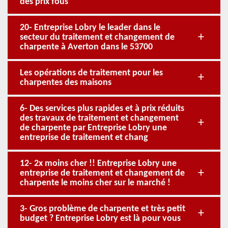
des prix fous
20- Entreprise Lobry le leader dans le
secteur du traitement et changement de
charpente à Averton dans le 53700
Les opérations de traitement pour les
charpentes des maisons
6- Des services plus rapides et à prix réduits
des travaux de traitement et changement
de charpente par Entreprise Lobry une
entreprise de traitement et chang
12- 2x moins cher !! Entreprise Lobry une
entreprise de traitement et changement de
charpente le moins cher sur le marché !
3- Gros problème de charpente et très petit
budget ? Entreprise Lobry est là pour vous