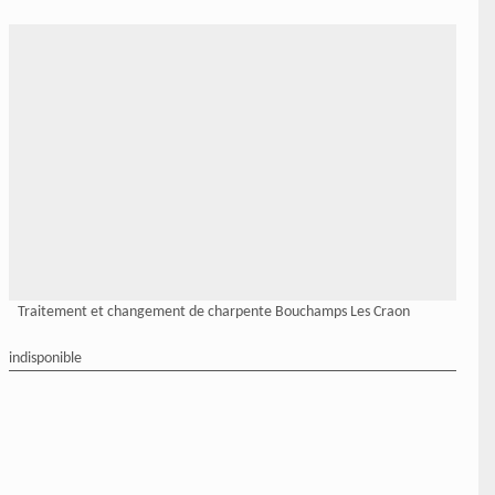
Traitement et changement de charpente Bouchamps Les Craon
indisponible