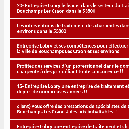
20- Entreprise Lobry le leader dans le secteur du t
Bouchamps Les Craon dans le 53800
Les interventions de traitement des charpentes dans
environs dans le 53800
Entreprise Lobry et ses compétences pour effectue
la ville de Bouchamps Les Craon et ses environs
Profitez des services d’un professionnel dans le d
charpente à des prix défiant toute concurrence !!!
15- Entreprise Lobry une entreprise de traitement 
depuis de nombreuses années !!
client} vous offre des prestations de spécialistes 
Bouchamps Les Craon à des prix imbattables !!
Entreprise Lobry une entreprise de traitement et c