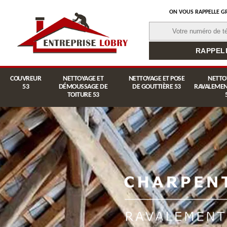
ON VOUS RAPPELLE G
COUVREUR
NETTOYAGE ET
NETTOYAGE ET POSE
NETTO
53
DÉMOUSSAGE DE
DE GOUTTIÈRE 53
RAVALEMEN
TOITURE 53