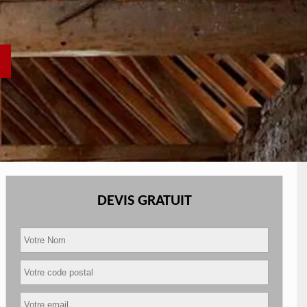
DEVIS GRATUIT