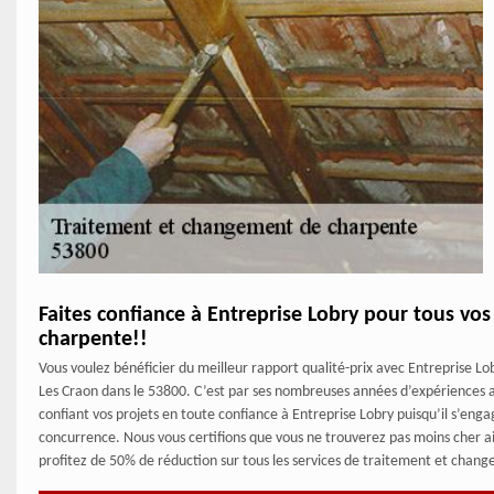
Faites confiance à Entreprise Lobry pour tous vo
charpente!!
Vous voulez bénéficier du meilleur rapport qualité-prix avec Entreprise
Les Craon dans le 53800. C’est par ses nombreuses années d’expériences ain
confiant vos projets en toute confiance à Entreprise Lobry puisqu’il s’engag
concurrence. Nous vous certifions que vous ne trouverez pas moins cher aill
profitez de 50% de réduction sur tous les services de traitement et cha