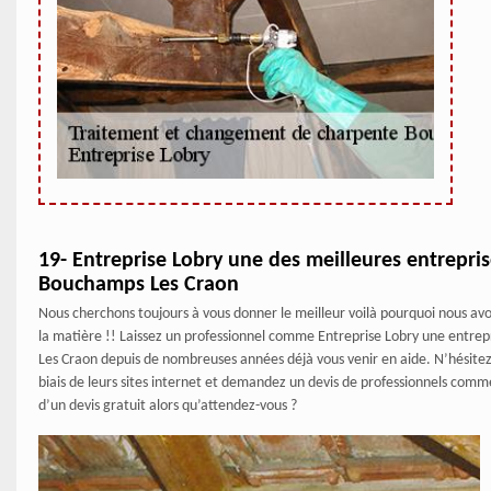
19- Entreprise Lobry une des meilleures entrepr
Bouchamps Les Craon
Nous cherchons toujours à vous donner le meilleur voilà pourquoi nous avon
la matière !! Laissez un professionnel comme Entreprise Lobry une entr
Les Craon depuis de nombreuses années déjà vous venir en aide. N’hésitez 
biais de leurs sites internet et demandez un devis de professionnels comm
d’un devis gratuit alors qu’attendez-vous ?