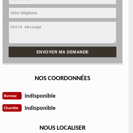
NOS COORDONNÉES
indisponible
Bureau
indisponible
Chantier
NOUS LOCALISER