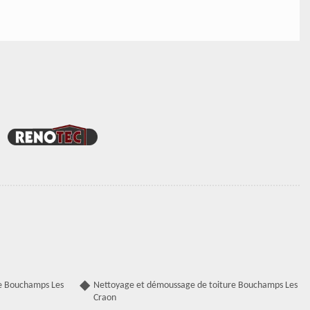
e Bouchamps Les
Nettoyage et démoussage de toiture Bouchamps Les
Craon