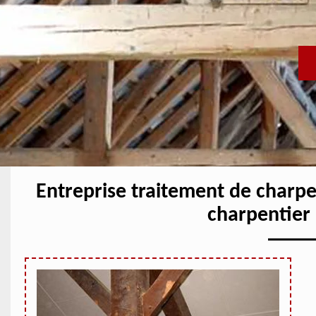
Entreprise traitement de char
charpentier