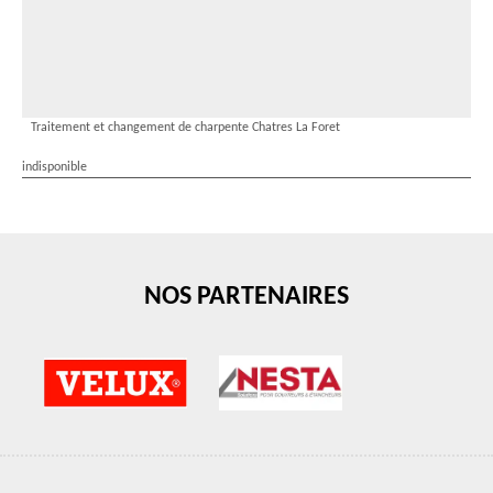
Traitement et changement de charpente Chatres La Foret
indisponible
NOS PARTENAIRES