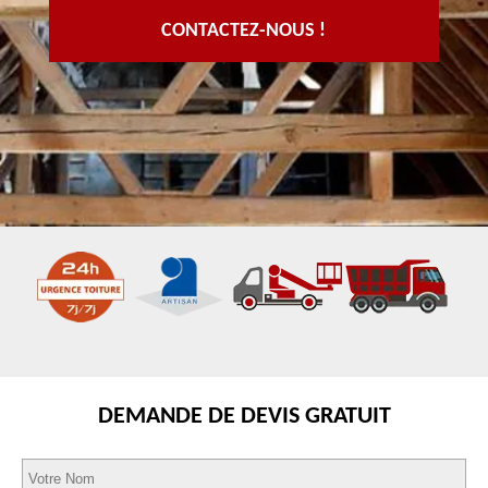
CONTACTEZ-NOUS !
DEMANDE DE DEVIS GRATUIT