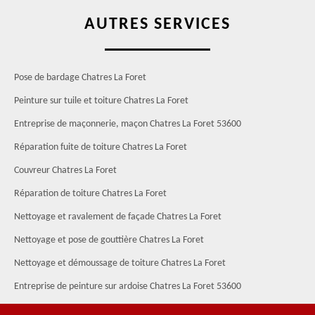
AUTRES SERVICES
Pose de bardage Chatres La Foret
Peinture sur tuile et toiture Chatres La Foret
Entreprise de maçonnerie, maçon Chatres La Foret 53600
Réparation fuite de toiture Chatres La Foret
Couvreur Chatres La Foret
Réparation de toiture Chatres La Foret
Nettoyage et ravalement de façade Chatres La Foret
Nettoyage et pose de gouttière Chatres La Foret
Nettoyage et démoussage de toiture Chatres La Foret
Entreprise de peinture sur ardoise Chatres La Foret 53600