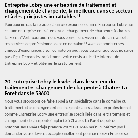
Entreprise Lobry une entreprise de traitement et
changement de charpente, la meilleure dans ce secteur
et à des prix justes imbattables !!
Pourquoi ne pas faire appel à un professionnel comme Entreprise Lobry qui
est une entreprise de traitement et changement de charpente à Chatres
La Foret ? Voilà pourquoi nous vous conseillons vivement de faire appel à
ses services de professionnel dans ce domaine !! Avec de nombreuses
années d’expériences à son compte on peut vous assurer que vous ne serez
pas déçu. Demandez rapidement votre devis sur le site internet de
Entreprise Lobry et obtenez-le gratuitement.
20- Entreprise Lobry le leader dans le secteur du
traitement et changement de charpente à Chatres La
Foret dans le 53600
Nous vous proposons de faire appel à un spécialiste dans le domaine du
traitement et du changement de charpente alors laissez un professionnel
comme Entreprise Lobry une entreprise spécialisée dans le traitement et
changement de charpente implanté à Chatres La Foret depuis de
nombreuses années déjà prendre vos travaux en main. N’hésitez pas à
demander votre devis et exceptionnellement pour ce mois-ci Entreprise