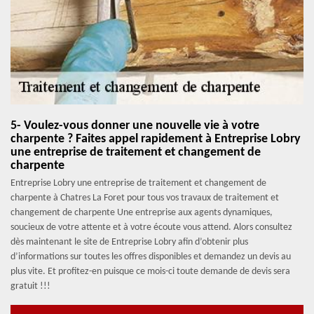
5- Voulez-vous donner une nouvelle vie à votre
charpente ? Faites appel rapidement à Entreprise Lobry
une entreprise de traitement et changement de
charpente
Entreprise Lobry une entreprise de traitement et changement de
charpente à Chatres La Foret pour tous vos travaux de traitement et
changement de charpente Une entreprise aux agents dynamiques,
soucieux de votre attente et à votre écoute vous attend. Alors consultez
dès maintenant le site de Entreprise Lobry afin d’obtenir plus
d’informations sur toutes les offres disponibles et demandez un devis au
plus vite. Et profitez-en puisque ce mois-ci toute demande de devis sera
gratuit !!!