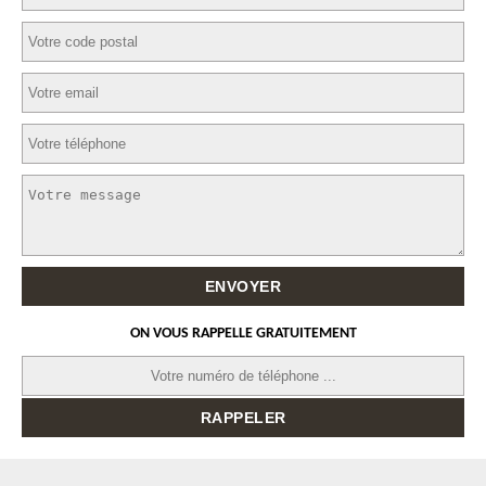
ON VOUS RAPPELLE GRATUITEMENT