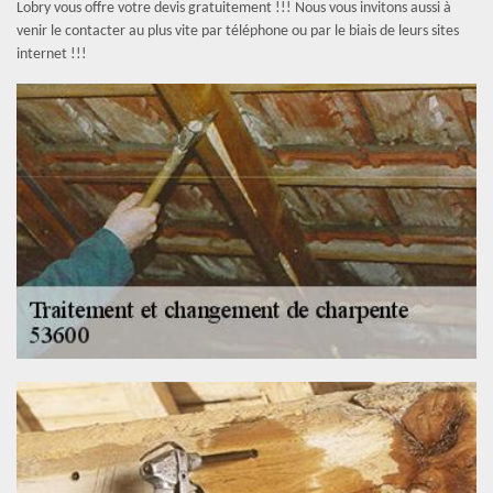
Lobry vous offre votre devis gratuitement !!! Nous vous invitons aussi à
venir le contacter au plus vite par téléphone ou par le biais de leurs sites
internet !!!