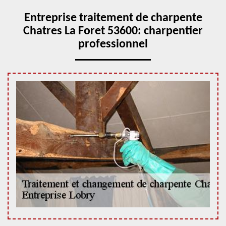
Entreprise traitement de charpente
Chatres La Foret 53600: charpentier
professionnel