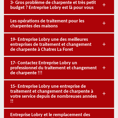
3- Gros problème de charpente et très petit
budget ? Entreprise Lobry est là pour vous
Les opérations de traitement pour les
charpentes des maisons
19- Entreprise Lobry une des meilleures
entreprises de traitement et changement
de charpente à Chatres La Foret
17- Contactez Entreprise Lobry un
professionnel du traitement et changement
de charpente !!!
15- Entreprise Lobry une entreprise de
traitement et changement de charpente à
votre service depuis de nombreuses années
!!
Entreprise Lobry et le remplacement des