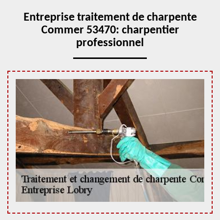
Entreprise traitement de charpente
Commer 53470: charpentier
professionnel