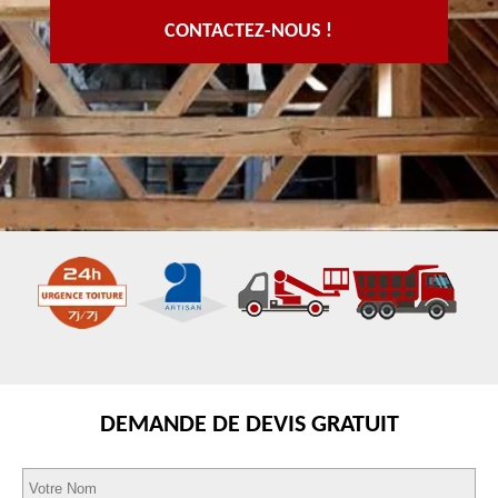
CONTACTEZ-NOUS !
DEMANDE DE DEVIS GRATUIT