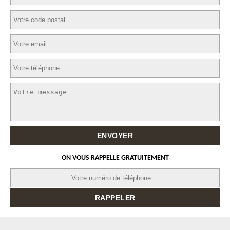
ON VOUS RAPPELLE GRATUITEMENT