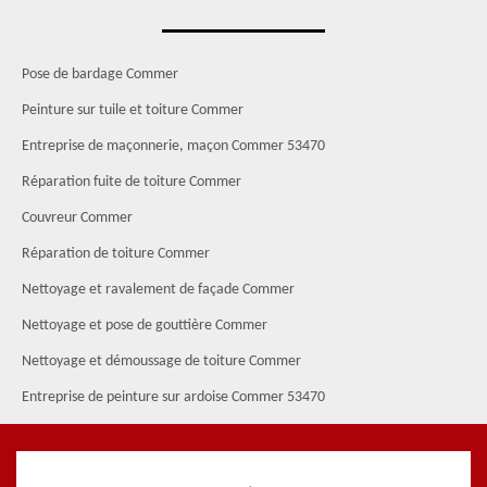
Pose de bardage Commer
Peinture sur tuile et toiture Commer
Entreprise de maçonnerie, maçon Commer 53470
Réparation fuite de toiture Commer
Couvreur Commer
Réparation de toiture Commer
Nettoyage et ravalement de façade Commer
Nettoyage et pose de gouttière Commer
Nettoyage et démoussage de toiture Commer
Entreprise de peinture sur ardoise Commer 53470