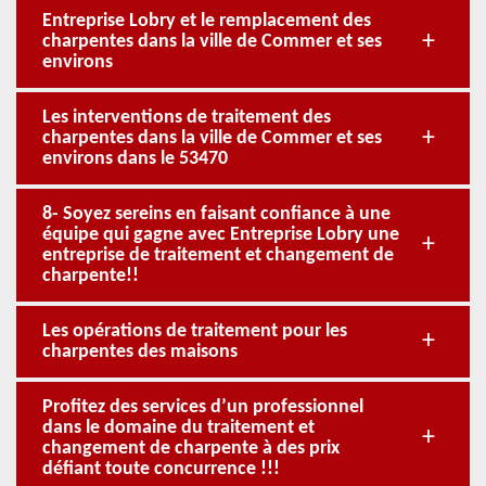
Entreprise Lobry et le remplacement des
charpentes dans la ville de Commer et ses
environs
Les interventions de traitement des
charpentes dans la ville de Commer et ses
environs dans le 53470
8- Soyez sereins en faisant confiance à une
équipe qui gagne avec Entreprise Lobry une
entreprise de traitement et changement de
charpente!!
Les opérations de traitement pour les
charpentes des maisons
Profitez des services d’un professionnel
dans le domaine du traitement et
changement de charpente à des prix
défiant toute concurrence !!!