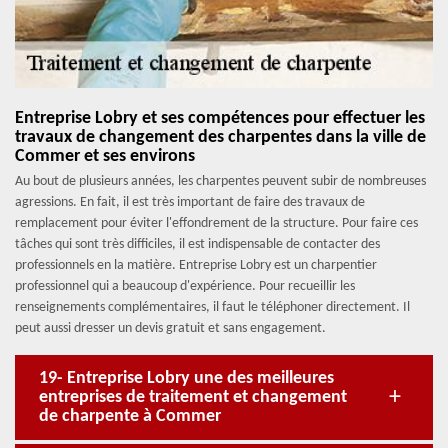
Entreprise Lobry et ses compétences pour effectuer les
travaux de changement des charpentes dans la ville de
Commer et ses environs
Au bout de plusieurs années, les charpentes peuvent subir de nombreuses
agressions. En fait, il est très important de faire des travaux de
remplacement pour éviter l'effondrement de la structure. Pour faire ces
tâches qui sont très difficiles, il est indispensable de contacter des
professionnels en la matière. Entreprise Lobry est un charpentier
professionnel qui a beaucoup d'expérience. Pour recueillir les
renseignements complémentaires, il faut le téléphoner directement. Il
peut aussi dresser un devis gratuit et sans engagement.
19- Entreprise Lobry une des meilleures
entreprises de traitement et changement
de charpente à Commer