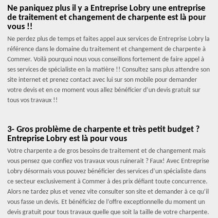
Ne paniquez plus il y a Entreprise Lobry une entreprise
de traitement et changement de charpente est là pour
vous !!
Ne perdez plus de temps et faites appel aux services de Entreprise Lobry la
référence dans le domaine du traitement et changement de charpente à
Commer. Voilà pourquoi nous vous conseillons fortement de faire appel à
ses services de spécialiste en la matière !! Consultez sans plus attendre son
site internet et prenez contact avec lui sur son mobile pour demander
votre devis et en ce moment vous allez bénéficier d’un devis gratuit sur
tous vos travaux !!
3- Gros problème de charpente et très petit budget ?
Entreprise Lobry est là pour vous
Votre charpente a de gros besoins de traitement et de changement mais
vous pensez que confiez vos travaux vous ruinerait ? Faux! Avec Entreprise
Lobry désormais vous pouvez bénéficier des services d’un spécialiste dans
ce secteur exclusivement à Commer à des prix défiant toute concurrence.
Alors ne tardez plus et venez vite consulter son site et demander à ce qu’il
vous fasse un devis. Et bénéficiez de l’offre exceptionnelle du moment un
devis gratuit pour tous travaux quelle que soit la taille de votre charpente.