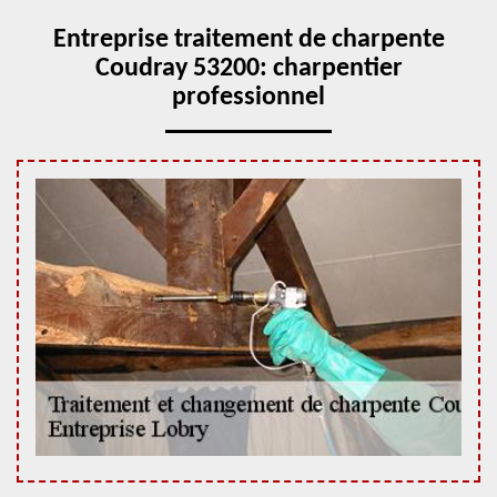
Entreprise traitement de charpente
Coudray 53200: charpentier
professionnel