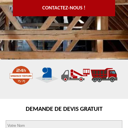
CONTACTEZ-NOUS !
DEMANDE DE DEVIS GRATUIT