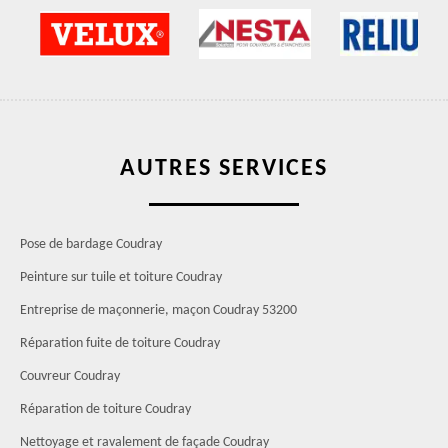
AUTRES SERVICES
Pose de bardage Coudray
Peinture sur tuile et toiture Coudray
Entreprise de maçonnerie, maçon Coudray 53200
Réparation fuite de toiture Coudray
Couvreur Coudray
Réparation de toiture Coudray
Nettoyage et ravalement de façade Coudray