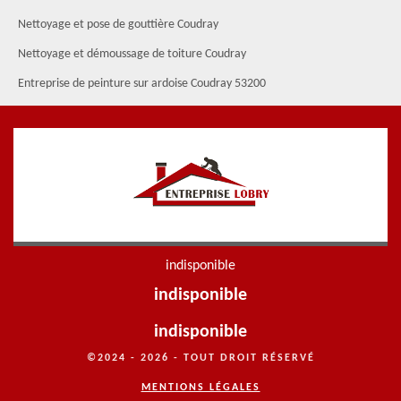
Nettoyage et pose de gouttière Coudray
Nettoyage et démoussage de toiture Coudray
Entreprise de peinture sur ardoise Coudray 53200
indisponible
indisponible
indisponible
©2024 - 2026 - TOUT DROIT RÉSERVÉ
MENTIONS LÉGALES