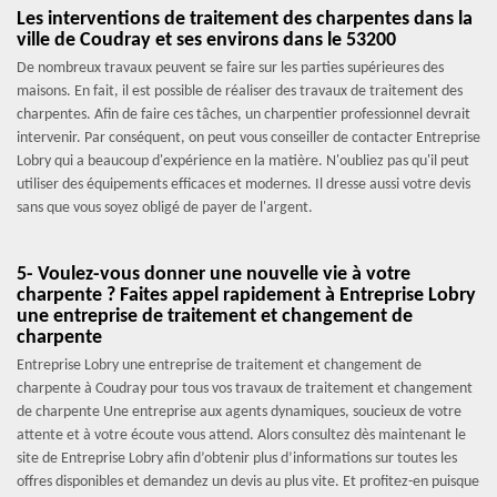
Les interventions de traitement des charpentes dans la
ville de Coudray et ses environs dans le 53200
De nombreux travaux peuvent se faire sur les parties supérieures des
maisons. En fait, il est possible de réaliser des travaux de traitement des
charpentes. Afin de faire ces tâches, un charpentier professionnel devrait
intervenir. Par conséquent, on peut vous conseiller de contacter Entreprise
Lobry qui a beaucoup d'expérience en la matière. N'oubliez pas qu'il peut
utiliser des équipements efficaces et modernes. Il dresse aussi votre devis
sans que vous soyez obligé de payer de l'argent.
5- Voulez-vous donner une nouvelle vie à votre
charpente ? Faites appel rapidement à Entreprise Lobry
une entreprise de traitement et changement de
charpente
Entreprise Lobry une entreprise de traitement et changement de
charpente à Coudray pour tous vos travaux de traitement et changement
de charpente Une entreprise aux agents dynamiques, soucieux de votre
attente et à votre écoute vous attend. Alors consultez dès maintenant le
site de Entreprise Lobry afin d’obtenir plus d’informations sur toutes les
offres disponibles et demandez un devis au plus vite. Et profitez-en puisque