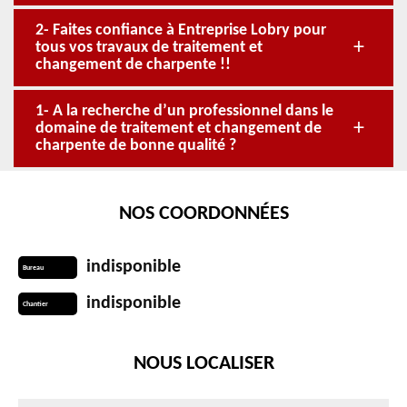
2- Faites confiance à Entreprise Lobry pour
tous vos travaux de traitement et
changement de charpente !!
1- A la recherche d’un professionnel dans le
domaine de traitement et changement de
charpente de bonne qualité ?
NOS COORDONNÉES
indisponible
Bureau
indisponible
Chantier
NOUS LOCALISER