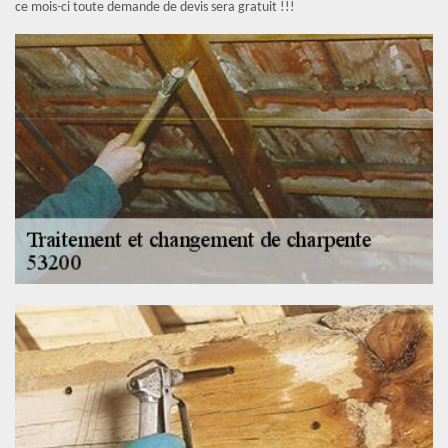
ce mois-ci toute demande de devis sera gratuit !!!