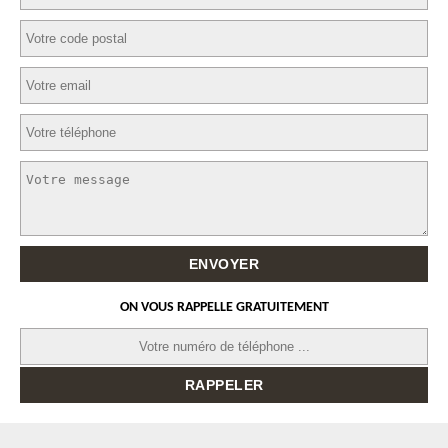
ON VOUS RAPPELLE GRATUITEMENT