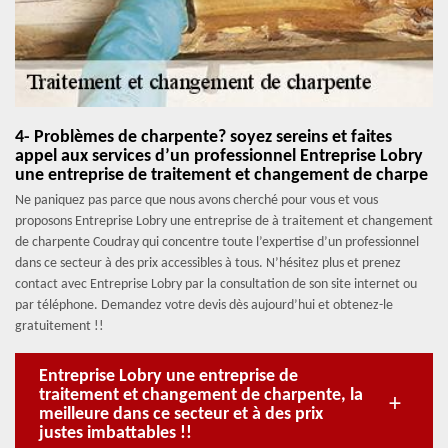
4- Problèmes de charpente? soyez sereins et faites
appel aux services d’un professionnel Entreprise Lobry
une entreprise de traitement et changement de charpe
Ne paniquez pas parce que nous avons cherché pour vous et vous
proposons Entreprise Lobry une entreprise de à traitement et changement
de charpente Coudray qui concentre toute l’expertise d’un professionnel
dans ce secteur à des prix accessibles à tous. N’hésitez plus et prenez
contact avec Entreprise Lobry par la consultation de son site internet ou
par téléphone. Demandez votre devis dès aujourd’hui et obtenez-le
gratuitement !!
Entreprise Lobry une entreprise de
traitement et changement de charpente, la
meilleure dans ce secteur et à des prix
justes imbattables !!