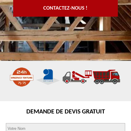
CONTACTEZ-NOUS !
DEMANDE DE DEVIS GRATUIT