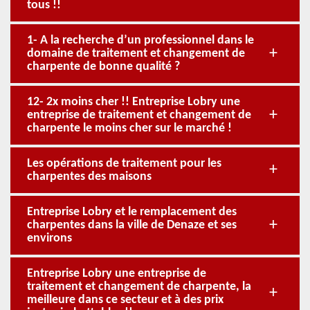
tous !!
1- A la recherche d’un professionnel dans le
domaine de traitement et changement de
charpente de bonne qualité ?
12- 2x moins cher !! Entreprise Lobry une
entreprise de traitement et changement de
charpente le moins cher sur le marché !
Les opérations de traitement pour les
charpentes des maisons
Entreprise Lobry et le remplacement des
charpentes dans la ville de Denaze et ses
environs
Entreprise Lobry une entreprise de
traitement et changement de charpente, la
meilleure dans ce secteur et à des prix