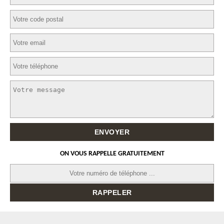
ON VOUS RAPPELLE GRATUITEMENT