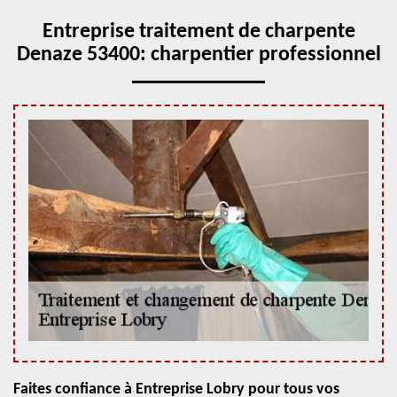
Entreprise traitement de charpente
Denaze 53400: charpentier professionnel
Faites confiance à Entreprise Lobry pour tous vos