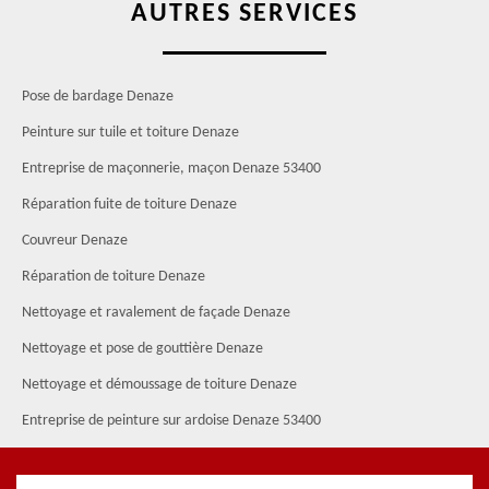
AUTRES SERVICES
Pose de bardage Denaze
Peinture sur tuile et toiture Denaze
Entreprise de maçonnerie, maçon Denaze 53400
Réparation fuite de toiture Denaze
Couvreur Denaze
Réparation de toiture Denaze
Nettoyage et ravalement de façade Denaze
Nettoyage et pose de gouttière Denaze
Nettoyage et démoussage de toiture Denaze
Entreprise de peinture sur ardoise Denaze 53400