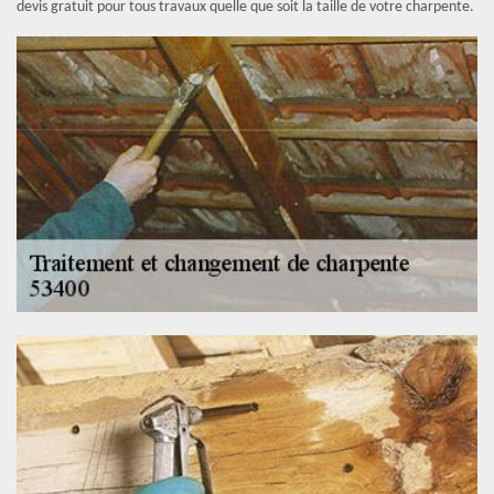
devis gratuit pour tous travaux quelle que soit la taille de votre charpente.