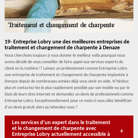
19- Entreprise Lobry une des meilleures entreprises de
traitement et changement de charpente à Denaze
Nous cherchons toujours à vous donner le meilleur voilà pourquoi nous
avons décidé de vous conseiller de faire appel aux services experts de
client en la matière !! Laissez un professionnel comme Entreprise Lobry
une entreprise de traitement et changement de charpente implantée à
Denaze depuis de nombreuses années déjà vous venir en aide. N’hésitez
plus et contactez-les le plus rapidement possible par son mobile ou par le
biais de leurs sites internet et demandez un devis de professionnels comme
Entreprise Lobry. Exceptionnellement pour ce mois-ci vous allez bénéficier
d’un devis gratuit alors qu’attendez-vous ?
Les services d’un expert dans le traitement
et le changement de charpente avec
Entreprise Lobry actuellement accessible à