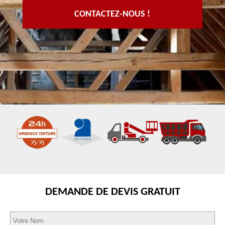
CONTACTEZ-NOUS !
DEMANDE DE DEVIS GRATUIT