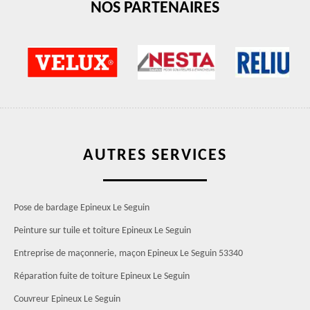
NOS PARTENAIRES
AUTRES SERVICES
Pose de bardage Epineux Le Seguin
Peinture sur tuile et toiture Epineux Le Seguin
Entreprise de maçonnerie, maçon Epineux Le Seguin 53340
Réparation fuite de toiture Epineux Le Seguin
Couvreur Epineux Le Seguin