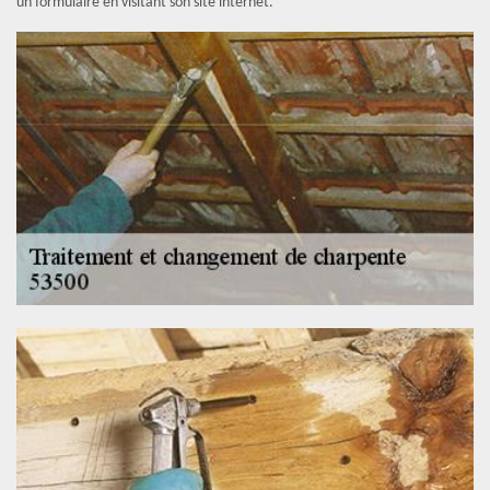
un formulaire en visitant son site internet.