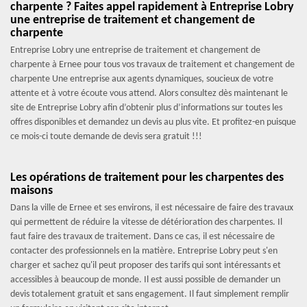
charpente ? Faites appel rapidement à Entreprise Lobry
une entreprise de traitement et changement de
charpente
Entreprise Lobry une entreprise de traitement et changement de
charpente à Ernee pour tous vos travaux de traitement et changement de
charpente Une entreprise aux agents dynamiques, soucieux de votre
attente et à votre écoute vous attend. Alors consultez dès maintenant le
site de Entreprise Lobry afin d’obtenir plus d’informations sur toutes les
offres disponibles et demandez un devis au plus vite. Et profitez-en puisque
ce mois-ci toute demande de devis sera gratuit !!!
Les opérations de traitement pour les charpentes des
maisons
Dans la ville de Ernee et ses environs, il est nécessaire de faire des travaux
qui permettent de réduire la vitesse de détérioration des charpentes. Il
faut faire des travaux de traitement. Dans ce cas, il est nécessaire de
contacter des professionnels en la matière. Entreprise Lobry peut s'en
charger et sachez qu'il peut proposer des tarifs qui sont intéressants et
accessibles à beaucoup de monde. Il est aussi possible de demander un
devis totalement gratuit et sans engagement. Il faut simplement remplir