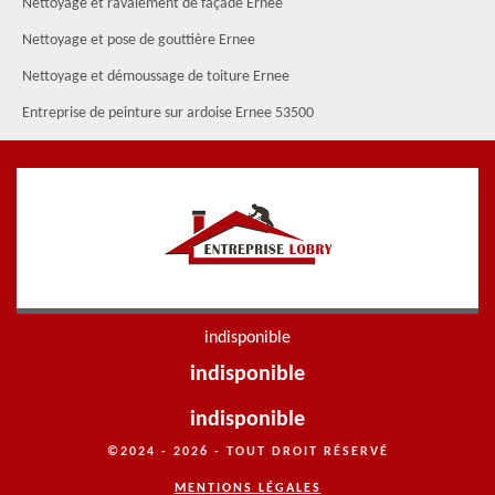
Nettoyage et ravalement de façade Ernee
Nettoyage et pose de gouttière Ernee
Nettoyage et démoussage de toiture Ernee
Entreprise de peinture sur ardoise Ernee 53500
indisponible
indisponible
indisponible
©2024 - 2026 - TOUT DROIT RÉSERVÉ
MENTIONS LÉGALES