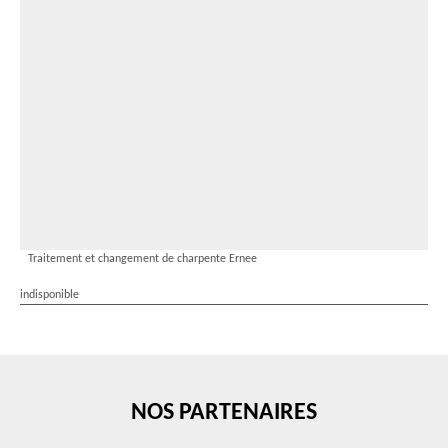
Traitement et changement de charpente Ernee
indisponible
NOS PARTENAIRES