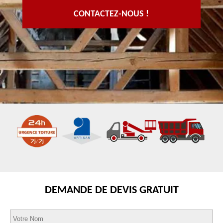
CONTACTEZ-NOUS !
DEMANDE DE DEVIS GRATUIT