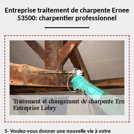
Entreprise traitement de charpente Ernee
53500: charpentier professionnel
5- Voulez-vous donner une nouvelle vie à votre