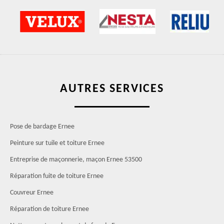
AUTRES SERVICES
Pose de bardage Ernee
Peinture sur tuile et toiture Ernee
Entreprise de maçonnerie, maçon Ernee 53500
Réparation fuite de toiture Ernee
Couvreur Ernee
Réparation de toiture Ernee