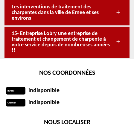
Les interventions de traitement des
charpentes dans la ville de Ernee et ses
environs
15- Entreprise Lobry une entreprise de
traitement et changement de charpente à
votre service depuis de nombreuses années
!!
NOS COORDONNÉES
indisponible
Bureau
indisponible
Chantier
NOUS LOCALISER