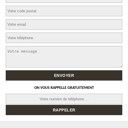
ON VOUS RAPPELLE GRATUITEMENT