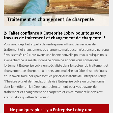
2- Faites confiance à Entreprise Lobry pour tous vos
travaux de traitement et changement de charpente !!
Vous avez déjà fait appel à des entreprises offrant des services de
traitement et changement de charpente mais aucun n’est encore parvenu
à vous satisfaire ? Nous avons une bonne nouvelle pour vous puisque nous
avons cherché le meilleur dans ce domaine et nous vous conseillons
fortement Entreprise Lobry un spécialiste dans le secteur du traitement et
changement de charpente à Ernee. Une maitrise parfaite des techniques
et un savoir-faire hors pair sont les principaux atouts de Entreprise Lobry.
N’hésitez plus et demandez un devis à Entreprise Lobry un professionnel
dans le métier en le téléphonant directement pour vos travaux de
traitement et changement de charpente et en ce moment le devis est
gratuit alors qu’attendez-vous ?
Ne paniquez plus il y a Entreprise Lobry une