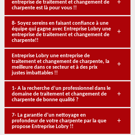
entreprise de traitement et changement de
charpente est là pour vous !!
8- Soyez sereins en faisant confiance à une
équipe qui gagne avec Entreprise Lobry une
entreprise de traitement et changement de
charpente!!
Entreprise Lobry une entreprise de
traitement et changement de charpente, la
meilleure dans ce secteur et à des prix
justes imbattables !!
1- A la recherche d’un professionnel dans le
domaine de traitement et changement de
charpente de bonne qualité ?
7- La garantie d’un nettoyage en
profondeur de votre charpente par la que
propose Entreprise Lobry !!