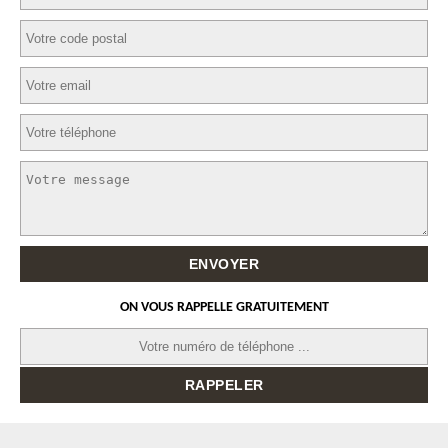
ON VOUS RAPPELLE GRATUITEMENT