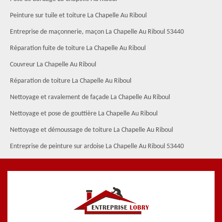
Peinture sur tuile et toiture La Chapelle Au Riboul
Entreprise de maçonnerie, maçon La Chapelle Au Riboul 53440
Réparation fuite de toiture La Chapelle Au Riboul
Couvreur La Chapelle Au Riboul
Réparation de toiture La Chapelle Au Riboul
Nettoyage et ravalement de façade La Chapelle Au Riboul
Nettoyage et pose de gouttière La Chapelle Au Riboul
Nettoyage et démoussage de toiture La Chapelle Au Riboul
Entreprise de peinture sur ardoise La Chapelle Au Riboul 53440