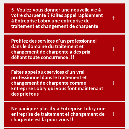
5- Voulez-vous donner une nouvelle vie à
votre charpente ? Faites appel rapidement
à Entreprise Lobry une entreprise de
traitement et changement de charpente
Profitez des services d’un professionnel
dans le domaine du traitement et
changement de charpente à des prix
défiant toute concurrence !!!
Faites appel aux services d’un vrai
professionnel dans le traitement et
changement de charpente comme
Entreprise Lobry qui vous font maintenant
des prix fous
Ne paniquez plus il y a Entreprise Lobry une
entreprise de traitement et changement de
charpente est là pour vous !!