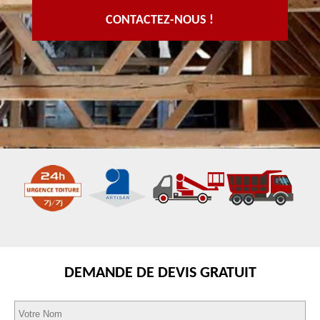
CONTACTEZ-NOUS !
DEMANDE DE DEVIS GRATUIT