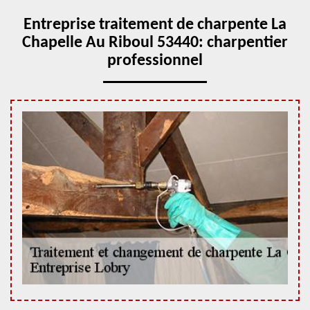
Entreprise traitement de charpente La
Chapelle Au Riboul 53440: charpentier
professionnel