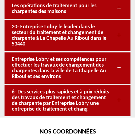
Les opérations de traitement pour les
charpentes des maisons
20- Entreprise Lobry le leader dans le
secteur du traitement et changement de
charpente à La Chapelle Au Riboul dans le
53440
Entreprise Lobry et ses compétences pour
effectuer les travaux de changement des
charpentes dans la ville de La Chapelle Au
Riboul et ses environs
6- Des services plus rapides et à prix réduits
des travaux de traitement et changement
de charpente par Entreprise Lobry une
entreprise de traitement et chang
NOS COORDONNÉES