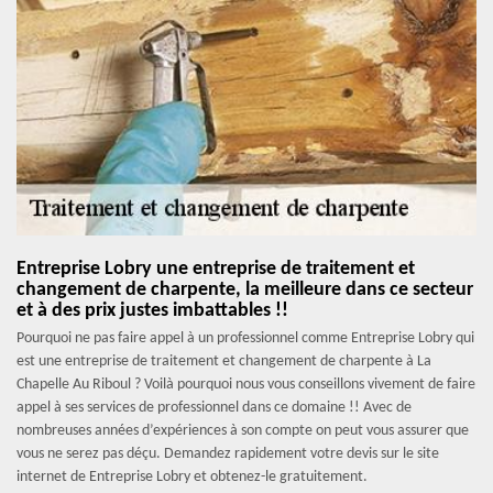
Entreprise Lobry une entreprise de traitement et
changement de charpente, la meilleure dans ce secteur
et à des prix justes imbattables !!
Pourquoi ne pas faire appel à un professionnel comme Entreprise Lobry qui
est une entreprise de traitement et changement de charpente à La
Chapelle Au Riboul ? Voilà pourquoi nous vous conseillons vivement de faire
appel à ses services de professionnel dans ce domaine !! Avec de
nombreuses années d’expériences à son compte on peut vous assurer que
vous ne serez pas déçu. Demandez rapidement votre devis sur le site
internet de Entreprise Lobry et obtenez-le gratuitement.