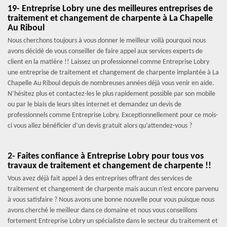
19- Entreprise Lobry une des meilleures entreprises de
traitement et changement de charpente à La Chapelle
Au Riboul
Nous cherchons toujours à vous donner le meilleur voilà pourquoi nous
avons décidé de vous conseiller de faire appel aux services experts de
client en la matière !! Laissez un professionnel comme Entreprise Lobry
une entreprise de traitement et changement de charpente implantée à La
Chapelle Au Riboul depuis de nombreuses années déjà vous venir en aide.
N’hésitez plus et contactez-les le plus rapidement possible par son mobile
ou par le biais de leurs sites internet et demandez un devis de
professionnels comme Entreprise Lobry. Exceptionnellement pour ce mois-
ci vous allez bénéficier d’un devis gratuit alors qu’attendez-vous ?
2- Faites confiance à Entreprise Lobry pour tous vos
travaux de traitement et changement de charpente !!
Vous avez déjà fait appel à des entreprises offrant des services de
traitement et changement de charpente mais aucun n’est encore parvenu
à vous satisfaire ? Nous avons une bonne nouvelle pour vous puisque nous
avons cherché le meilleur dans ce domaine et nous vous conseillons
fortement Entreprise Lobry un spécialiste dans le secteur du traitement et