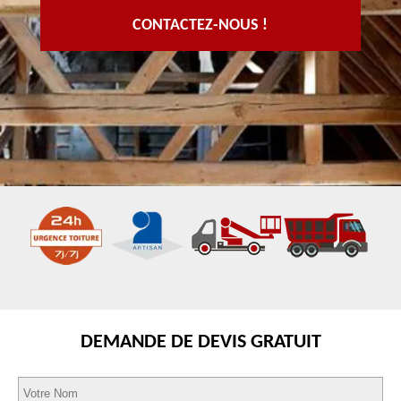
CONTACTEZ-NOUS !
DEMANDE DE DEVIS GRATUIT