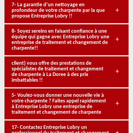
7- La garantie d’un nettoyage en
profondeur de votre charpente par la que
propose Entreprise Lobry !!
8- Soyez sereins en faisant confiance à une
équipe qui gagne avec Entreprise Lobry une
entreprise de traitement et changement de
charpente!!
client} vous offre des prestations de
spécialistes de traitement et changement
de charpente à La Doree à des prix
imbattables !!
5- Voulez-vous donner une nouvelle vie à
votre charpente ? Faites appel rapidement
à Entreprise Lobry une entreprise de
traitement et changement de charpente
17- Contactez Entreprise Lobry un