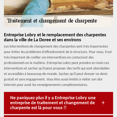
Entreprise Lobry et le remplacement des charpentes
dans la ville de La Doree et ses environs
Les interventions de changement des charpentes sont très importantes
pour éviter les problèmes d'effondrement de la structure. Pour nous, il est
très important de confier ces interventions en contactant des
professionnels en la matière. Entreprise Lobry peut prendre en main ces
interventions et sachez qu'il peut proposer des tarifs qui sont abordables
et accessibles à beaucoup de monde. Sachez qu'il peut dresser un devis
gratuit et sans engagement. Vous êtes aussi invités à visiter son site
internet pour avoir les renseignements complémentaires.
Ne paniquez plus il y a Entreprise Lobry une
entreprise de traitement et changement de
charpente est là pour vous !!