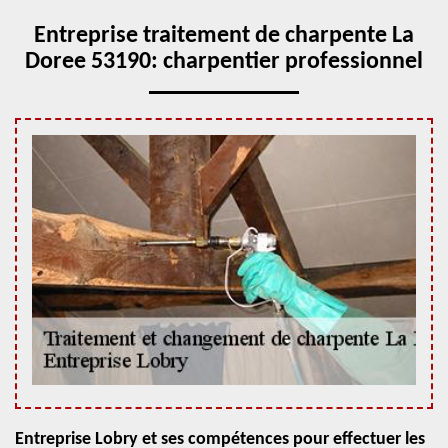
Entreprise traitement de charpente La
Doree 53190: charpentier professionnel
Entreprise Lobry et ses compétences pour effectuer les