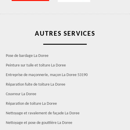
AUTRES SERVICES
Pose de bardage La Doree
Peinture sur tuile et toiture La Doree
Entreprise de maçonnerie, maçon La Doree 53190
Réparation fuite de toiture La Doree
Couvreur La Doree
Réparation de toiture La Doree
Nettoyage et ravalement de façade La Doree
Nettoyage et pose de gouttière La Doree