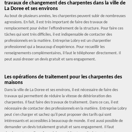
travaux de changement des charpentes dans la ville de
La Doree et ses environs
Au bout de plusieurs années, les charpentes peuvent subir de nombreuses
agressions. En fait, il est très important de faire des travaux de
remplacement pour éviter l'effondrement de la structure. Pour faire ces
tâches qui sont très difficiles, il est indispensable de contacter des
professionnels en la matière. Entreprise Lobry est un charpentier
professionnel qui a beaucoup d'expérience. Pour recueillir les
renseignements complémentaires, il faut le téléphoner directement. Il
peut aussi dresser un devis gratuit et sans engagement.
Les opérations de traitement pour les charpentes des
maisons
Dans la ville de La Doree et ses environs, il est nécessaire de faire des
travaux qui permettent de réduire la vitesse de détérioration des
charpentes. Il faut faire des travaux de traitement. Dans ce cas, il est
nécessaire de contacter des professionnels en la matière. Entreprise Lobry
peut s'en charger et sachez qu'il peut proposer des tarifs qui sont
intéressants et accessibles à beaucoup de monde. Il est aussi possible de
demander un devis totalement gratuit et sans engagement. Il faut