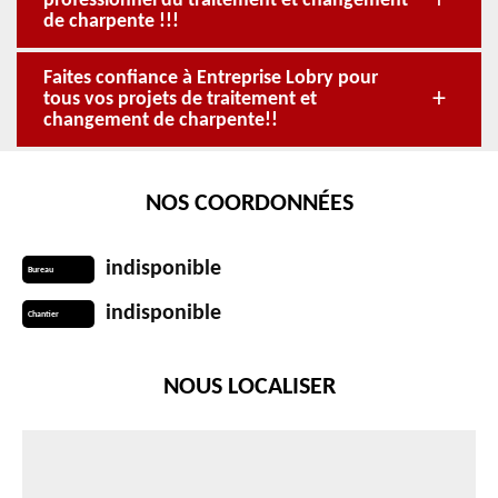
professionnel du traitement et changement
de charpente !!!
Faites confiance à Entreprise Lobry pour
tous vos projets de traitement et
changement de charpente!!
NOS COORDONNÉES
indisponible
Bureau
indisponible
Chantier
NOUS LOCALISER