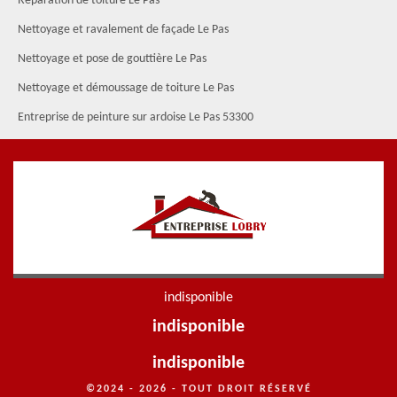
Réparation de toiture Le Pas
Nettoyage et ravalement de façade Le Pas
Nettoyage et pose de gouttière Le Pas
Nettoyage et démoussage de toiture Le Pas
Entreprise de peinture sur ardoise Le Pas 53300
indisponible
indisponible
indisponible
©2024 - 2026 - TOUT DROIT RÉSERVÉ