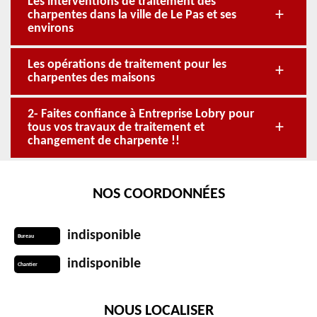
Les interventions de traitement des
charpentes dans la ville de Le Pas et ses
environs
Les opérations de traitement pour les
charpentes des maisons
2- Faites confiance à Entreprise Lobry pour
tous vos travaux de traitement et
changement de charpente !!
NOS COORDONNÉES
indisponible
Bureau
indisponible
Chantier
NOUS LOCALISER