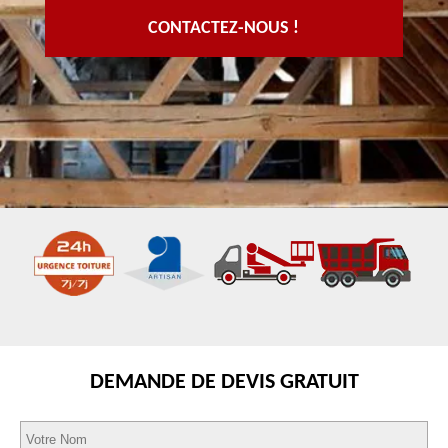
CONTACTEZ-NOUS !
DEMANDE DE DEVIS GRATUIT