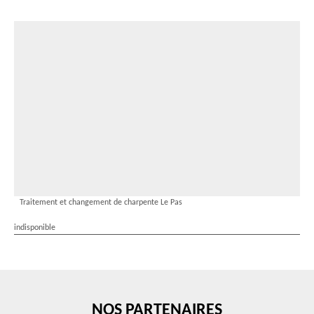
Traitement et changement de charpente Le Pas
indisponible
NOS PARTENAIRES