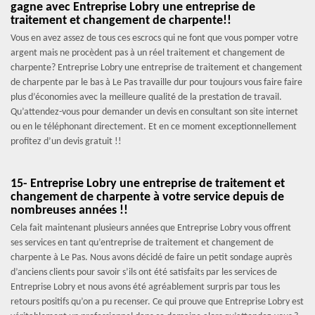
gagne avec Entreprise Lobry une entreprise de
traitement et changement de charpente!!
Vous en avez assez de tous ces escrocs qui ne font que vous pomper votre
argent mais ne procèdent pas à un réel traitement et changement de
charpente? Entreprise Lobry une entreprise de traitement et changement
de charpente par le bas à Le Pas travaille dur pour toujours vous faire faire
plus d’économies avec la meilleure qualité de la prestation de travail.
Qu’attendez-vous pour demander un devis en consultant son site internet
ou en le téléphonant directement. Et en ce moment exceptionnellement
profitez d’un devis gratuit !!
15- Entreprise Lobry une entreprise de traitement et
changement de charpente à votre service depuis de
nombreuses années !!
Cela fait maintenant plusieurs années que Entreprise Lobry vous offrent
ses services en tant qu’entreprise de traitement et changement de
charpente à Le Pas. Nous avons décidé de faire un petit sondage auprès
d’anciens clients pour savoir s’ils ont été satisfaits par les services de
Entreprise Lobry et nous avons été agréablement surpris par tous les
retours positifs qu’on a pu recenser. Ce qui prouve que Entreprise Lobry est