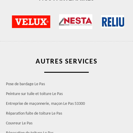
AUTRES SERVICES
Pose de bardage Le Pas
Peinture sur tuile et toiture Le Pas
Entreprise de maçonnerie, maçon Le Pas 53300
Réparation fuite de toiture Le Pas
Couvreur Le Pas