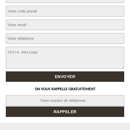
ON VOUS RAPPELLE GRATUITEMENT