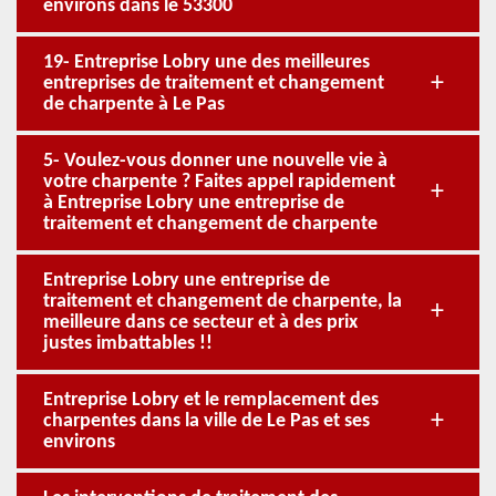
environs dans le 53300
19- Entreprise Lobry une des meilleures
entreprises de traitement et changement
de charpente à Le Pas
5- Voulez-vous donner une nouvelle vie à
votre charpente ? Faites appel rapidement
à Entreprise Lobry une entreprise de
traitement et changement de charpente
Entreprise Lobry une entreprise de
traitement et changement de charpente, la
meilleure dans ce secteur et à des prix
justes imbattables !!
Entreprise Lobry et le remplacement des
charpentes dans la ville de Le Pas et ses
environs