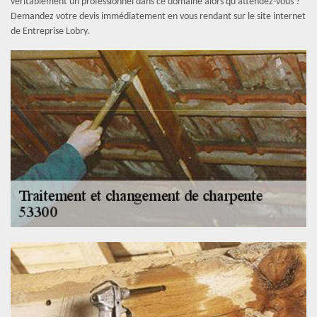
véritablement un professionnel dans ce domaine alors qu’attendez-vous ?
Demandez votre devis immédiatement en vous rendant sur le site internet
de Entreprise Lobry.