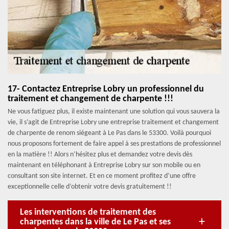
17- Contactez Entreprise Lobry un professionnel du
traitement et changement de charpente !!!
Ne vous fatiguez plus, il existe maintenant une solution qui vous sauvera la
vie, il s’agit de Entreprise Lobry une entreprise traitement et changement
de charpente de renom siégeant à Le Pas dans le 53300. Voilà pourquoi
nous proposons fortement de faire appel à ses prestations de professionnel
en la matière !! Alors n’hésitez plus et demandez votre devis dès
maintenant en téléphonant à Entreprise Lobry sur son mobile ou en
consultant son site internet. Et en ce moment profitez d’une offre
exceptionnelle celle d’obtenir votre devis gratuitement !!
Les interventions de traitement des
charpentes dans la ville de Le Pas et ses