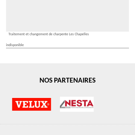
Traitement et changement de charpente Les Chapelles
indisponible
NOS PARTENAIRES