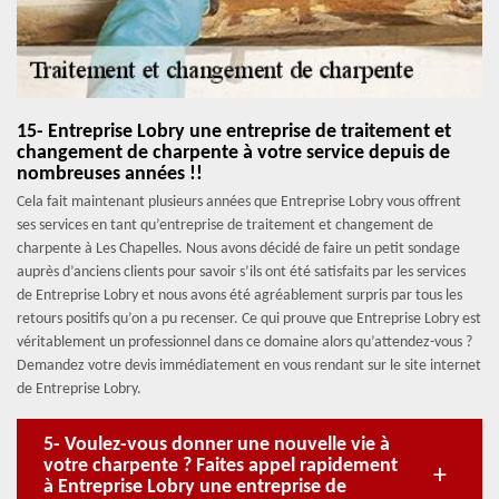
15- Entreprise Lobry une entreprise de traitement et
changement de charpente à votre service depuis de
nombreuses années !!
Cela fait maintenant plusieurs années que Entreprise Lobry vous offrent
ses services en tant qu’entreprise de traitement et changement de
charpente à Les Chapelles. Nous avons décidé de faire un petit sondage
auprès d’anciens clients pour savoir s’ils ont été satisfaits par les services
de Entreprise Lobry et nous avons été agréablement surpris par tous les
retours positifs qu’on a pu recenser. Ce qui prouve que Entreprise Lobry est
véritablement un professionnel dans ce domaine alors qu’attendez-vous ?
Demandez votre devis immédiatement en vous rendant sur le site internet
de Entreprise Lobry.
5- Voulez-vous donner une nouvelle vie à
votre charpente ? Faites appel rapidement
à Entreprise Lobry une entreprise de