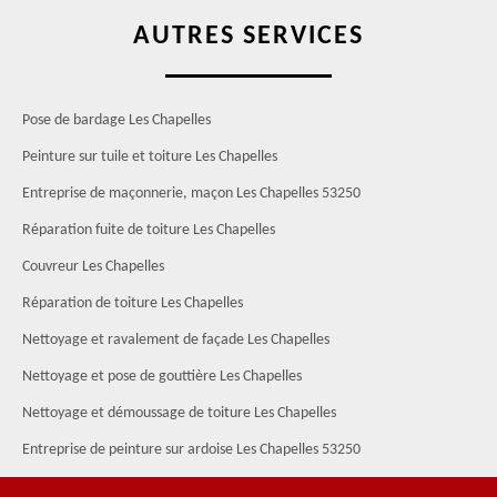
AUTRES SERVICES
Pose de bardage Les Chapelles
Peinture sur tuile et toiture Les Chapelles
Entreprise de maçonnerie, maçon Les Chapelles 53250
Réparation fuite de toiture Les Chapelles
Couvreur Les Chapelles
Réparation de toiture Les Chapelles
Nettoyage et ravalement de façade Les Chapelles
Nettoyage et pose de gouttière Les Chapelles
Nettoyage et démoussage de toiture Les Chapelles
Entreprise de peinture sur ardoise Les Chapelles 53250