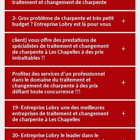
traitement et changement de charpente
3- Gros problème de charpente et très petit
budget ? Entreprise Lobry est là pour vous
client} vous offre des prestations de
spécialistes de traitement et changement
de charpente à Les Chapelles à des prix
imbattables !!
Profitez des services d’un professionnel
dans le domaine du traitement et
changement de charpente à des prix
défiant toute concurrence !!!
19- Entreprise Lobry une des meilleures
entreprises de traitement et changement
de charpente à Les Chapelles
20- Entreprise Lobry le leader dans le