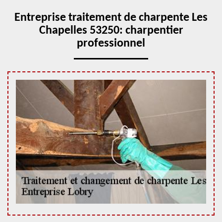
Entreprise traitement de charpente Les
Chapelles 53250: charpentier
professionnel