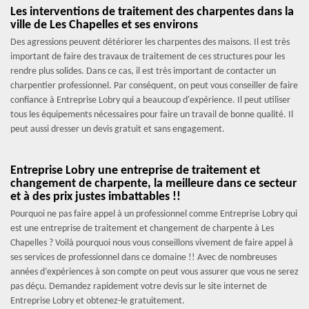
Les interventions de traitement des charpentes dans la
ville de Les Chapelles et ses environs
Des agressions peuvent détériorer les charpentes des maisons. Il est très
important de faire des travaux de traitement de ces structures pour les
rendre plus solides. Dans ce cas, il est très important de contacter un
charpentier professionnel. Par conséquent, on peut vous conseiller de faire
confiance à Entreprise Lobry qui a beaucoup d'expérience. Il peut utiliser
tous les équipements nécessaires pour faire un travail de bonne qualité. Il
peut aussi dresser un devis gratuit et sans engagement.
Entreprise Lobry une entreprise de traitement et
changement de charpente, la meilleure dans ce secteur
et à des prix justes imbattables !!
Pourquoi ne pas faire appel à un professionnel comme Entreprise Lobry qui
est une entreprise de traitement et changement de charpente à Les
Chapelles ? Voilà pourquoi nous vous conseillons vivement de faire appel à
ses services de professionnel dans ce domaine !! Avec de nombreuses
années d’expériences à son compte on peut vous assurer que vous ne serez
pas déçu. Demandez rapidement votre devis sur le site internet de
Entreprise Lobry et obtenez-le gratuitement.