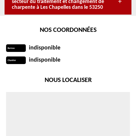
secteur du traitement et changement de
charpente à Les Chapelles dans le 53250
NOS COORDONNÉES
indisponible
Bureau
indisponible
Chantier
NOUS LOCALISER