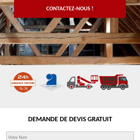
CONTACTEZ-NOUS !
DEMANDE DE DEVIS GRATUIT