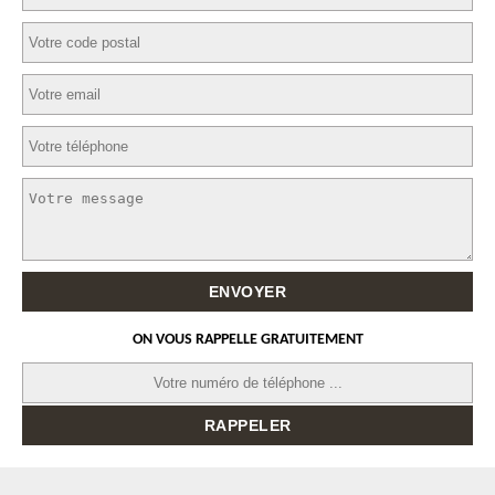
ON VOUS RAPPELLE GRATUITEMENT