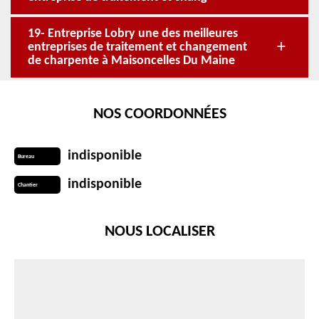
19- Entreprise Lobry une des meilleures
entreprises de traitement et changement
de charpente à Maisoncelles Du Maine
NOS COORDONNÉES
indisponible
Bureau
indisponible
Chantier
NOUS LOCALISER