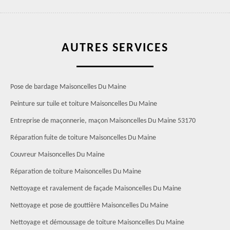
AUTRES SERVICES
Pose de bardage Maisoncelles Du Maine
Peinture sur tuile et toiture Maisoncelles Du Maine
Entreprise de maçonnerie, maçon Maisoncelles Du Maine 53170
Réparation fuite de toiture Maisoncelles Du Maine
Couvreur Maisoncelles Du Maine
Réparation de toiture Maisoncelles Du Maine
Nettoyage et ravalement de façade Maisoncelles Du Maine
Nettoyage et pose de gouttière Maisoncelles Du Maine
Nettoyage et démoussage de toiture Maisoncelles Du Maine