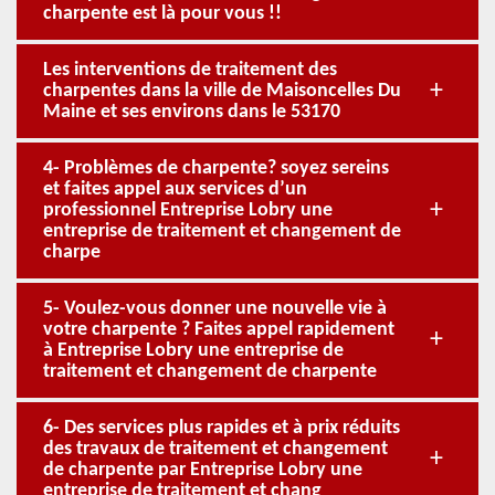
charpente est là pour vous !!
Les interventions de traitement des
charpentes dans la ville de Maisoncelles Du
Maine et ses environs dans le 53170
4- Problèmes de charpente? soyez sereins
et faites appel aux services d’un
professionnel Entreprise Lobry une
entreprise de traitement et changement de
charpe
5- Voulez-vous donner une nouvelle vie à
votre charpente ? Faites appel rapidement
à Entreprise Lobry une entreprise de
traitement et changement de charpente
6- Des services plus rapides et à prix réduits
des travaux de traitement et changement
de charpente par Entreprise Lobry une
entreprise de traitement et chang