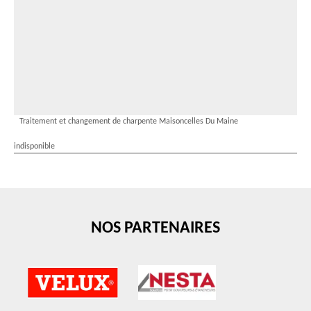
Traitement et changement de charpente Maisoncelles Du Maine
indisponible
NOS PARTENAIRES