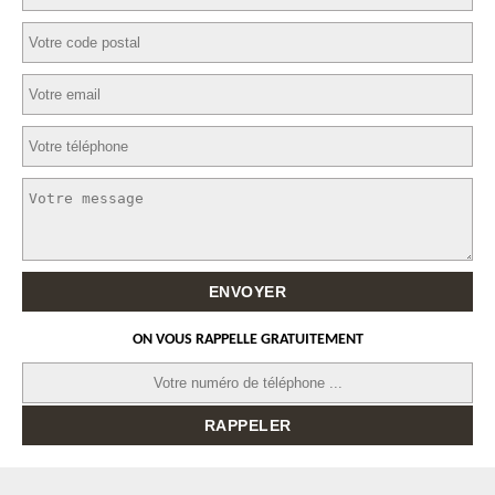
ON VOUS RAPPELLE GRATUITEMENT