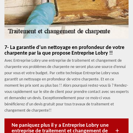
7- La garantie d’un nettoyage en profondeur de votre
charpente par la que propose Entreprise Lobry !!
Avec Entreprise Lobry une entreprise de traitement et changement de
charpente vos problèmes de charpente ne seront plus une source d’ennui
pour vous et votre budget. Par cette technique Entreprise Lobry vous
garantit un nettoyage en profondeur de votre charpente. Et en ce
moment les prix sont au plus bas !! Alors pourquoi restez-vous là ? Rendez-
vous rapidement sur le site de client pour prendre contact avec ses experts
et demandez un devis. Exceptionnellement pour ce mois-ci vous
bénéficierez d’un devis gratuit pour tous travaux de traitement et
changement de charpente!!
Ne paniquez plus il y a Entreprise Lobry une
entreprise de traitement et changement de