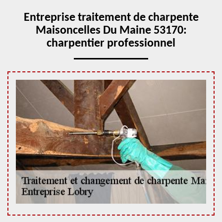
Entreprise traitement de charpente
Maisoncelles Du Maine 53170:
charpentier professionnel