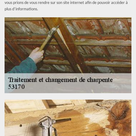
vous prions de vous rendre sur son site internet afin de pouvoir accéder à
plus d’informations.