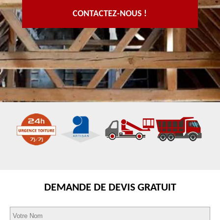
CONTACTEZ-NOUS !
DEMANDE DE DEVIS GRATUIT