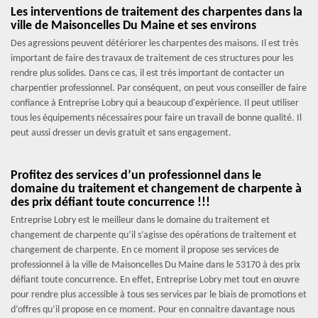
Les interventions de traitement des charpentes dans la
ville de Maisoncelles Du Maine et ses environs
Des agressions peuvent détériorer les charpentes des maisons. Il est très
important de faire des travaux de traitement de ces structures pour les
rendre plus solides. Dans ce cas, il est très important de contacter un
charpentier professionnel. Par conséquent, on peut vous conseiller de faire
confiance à Entreprise Lobry qui a beaucoup d'expérience. Il peut utiliser
tous les équipements nécessaires pour faire un travail de bonne qualité. Il
peut aussi dresser un devis gratuit et sans engagement.
Profitez des services d’un professionnel dans le
domaine du traitement et changement de charpente à
des prix défiant toute concurrence !!!
Entreprise Lobry est le meilleur dans le domaine du traitement et
changement de charpente qu’il s’agisse des opérations de traitement et
changement de charpente. En ce moment il propose ses services de
professionnel à la ville de Maisoncelles Du Maine dans le 53170 à des prix
défiant toute concurrence. En effet, Entreprise Lobry met tout en œuvre
pour rendre plus accessible à tous ses services par le biais de promotions et
d’offres qu’il propose en ce moment. Pour en connaitre davantage nous