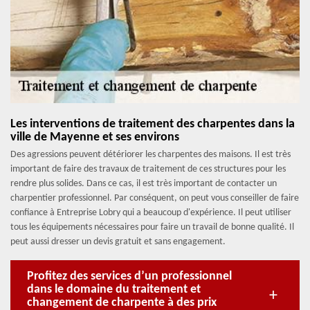
Les interventions de traitement des charpentes dans la
ville de Mayenne et ses environs
Des agressions peuvent détériorer les charpentes des maisons. Il est très
important de faire des travaux de traitement de ces structures pour les
rendre plus solides. Dans ce cas, il est très important de contacter un
charpentier professionnel. Par conséquent, on peut vous conseiller de faire
confiance à Entreprise Lobry qui a beaucoup d'expérience. Il peut utiliser
tous les équipements nécessaires pour faire un travail de bonne qualité. Il
peut aussi dresser un devis gratuit et sans engagement.
Profitez des services d’un professionnel
dans le domaine du traitement et
changement de charpente à des prix