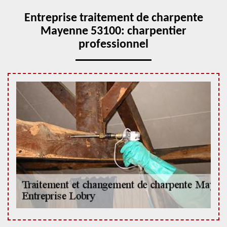
Entreprise traitement de charpente
Mayenne 53100: charpentier
professionnel