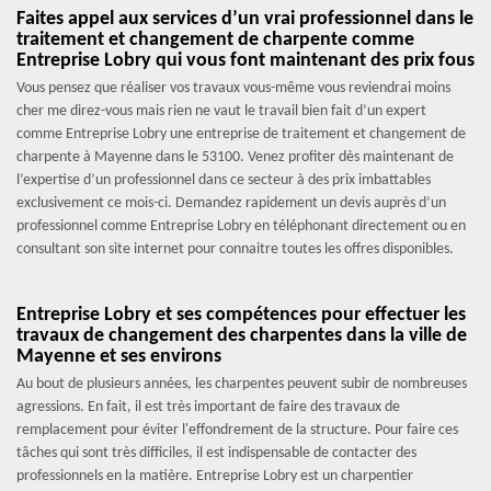
Faites appel aux services d’un vrai professionnel dans le
traitement et changement de charpente comme
Entreprise Lobry qui vous font maintenant des prix fous
Vous pensez que réaliser vos travaux vous-même vous reviendrai moins
cher me direz-vous mais rien ne vaut le travail bien fait d’un expert
comme Entreprise Lobry une entreprise de traitement et changement de
charpente à Mayenne dans le 53100. Venez profiter dès maintenant de
l’expertise d’un professionnel dans ce secteur à des prix imbattables
exclusivement ce mois-ci. Demandez rapidement un devis auprès d’un
professionnel comme Entreprise Lobry en téléphonant directement ou en
consultant son site internet pour connaitre toutes les offres disponibles.
Entreprise Lobry et ses compétences pour effectuer les
travaux de changement des charpentes dans la ville de
Mayenne et ses environs
Au bout de plusieurs années, les charpentes peuvent subir de nombreuses
agressions. En fait, il est très important de faire des travaux de
remplacement pour éviter l'effondrement de la structure. Pour faire ces
tâches qui sont très difficiles, il est indispensable de contacter des
professionnels en la matière. Entreprise Lobry est un charpentier