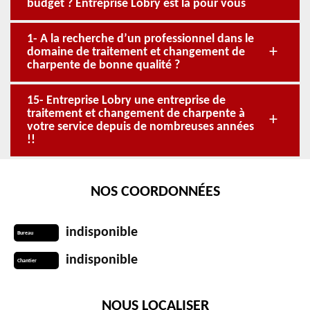
budget ? Entreprise Lobry est là pour vous
1- A la recherche d’un professionnel dans le
domaine de traitement et changement de
charpente de bonne qualité ?
15- Entreprise Lobry une entreprise de
traitement et changement de charpente à
votre service depuis de nombreuses années
!!
NOS COORDONNÉES
indisponible
Bureau
indisponible
Chantier
NOUS LOCALISER