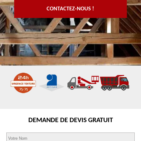
CONTACTEZ-NOUS !
DEMANDE DE DEVIS GRATUIT