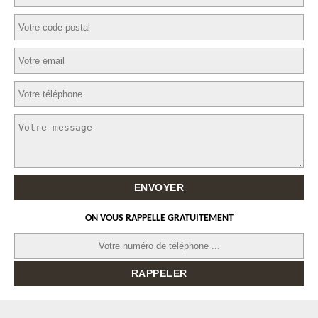
ON VOUS RAPPELLE GRATUITEMENT