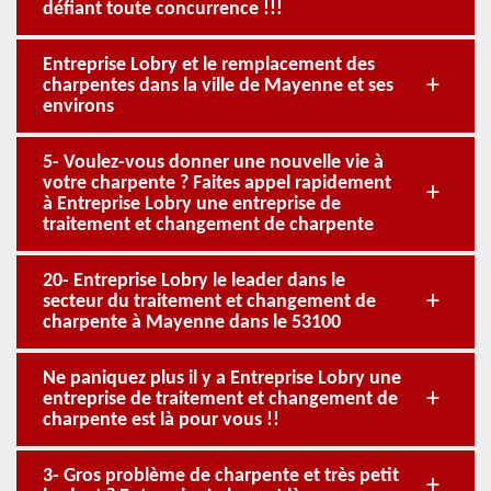
défiant toute concurrence !!!
Entreprise Lobry et le remplacement des
charpentes dans la ville de Mayenne et ses
environs
5- Voulez-vous donner une nouvelle vie à
votre charpente ? Faites appel rapidement
à Entreprise Lobry une entreprise de
traitement et changement de charpente
20- Entreprise Lobry le leader dans le
secteur du traitement et changement de
charpente à Mayenne dans le 53100
Ne paniquez plus il y a Entreprise Lobry une
entreprise de traitement et changement de
charpente est là pour vous !!
3- Gros problème de charpente et très petit