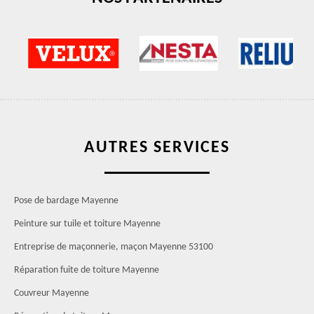
AUTRES SERVICES
Pose de bardage Mayenne
Peinture sur tuile et toiture Mayenne
Entreprise de maçonnerie, maçon Mayenne 53100
Réparation fuite de toiture Mayenne
Couvreur Mayenne