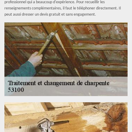
professionnel qui a beaucoup d'expérience. Pour recueillir les
renseignements complémentaires, il faut le téléphoner directement. Il
peut aussi dresser un devis gratuit et sans engagement.