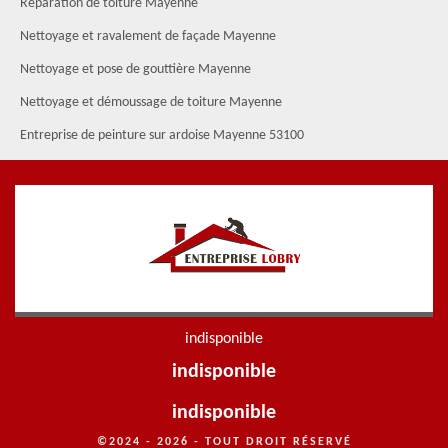
Réparation de toiture Mayenne
Nettoyage et ravalement de façade Mayenne
Nettoyage et pose de gouttière Mayenne
Nettoyage et démoussage de toiture Mayenne
Entreprise de peinture sur ardoise Mayenne 53100
indisponible
indisponible
indisponible
©2024 - 2026 - TOUT DROIT RÉSERVÉ