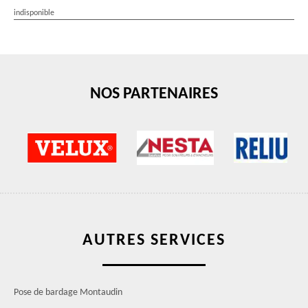
indisponible
NOS PARTENAIRES
AUTRES SERVICES
Pose de bardage Montaudin