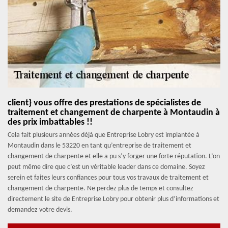
client} vous offre des prestations de spécialistes de
traitement et changement de charpente à Montaudin à
des prix imbattables !!
Cela fait plusieurs années déjà que Entreprise Lobry est implantée à
Montaudin dans le 53220 en tant qu’entreprise de traitement et
changement de charpente et elle a pu s’y forger une forte réputation. L’on
peut même dire que c’est un véritable leader dans ce domaine. Soyez
serein et faites leurs confiances pour tous vos travaux de traitement et
changement de charpente. Ne perdez plus de temps et consultez
directement le site de Entreprise Lobry pour obtenir plus d’informations et
demandez votre devis.