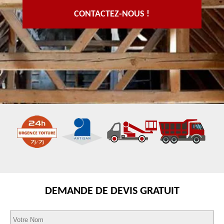
CONTACTEZ-NOUS !
DEMANDE DE DEVIS GRATUIT