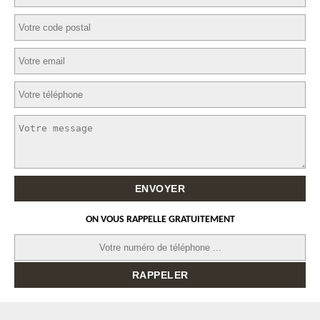
ON VOUS RAPPELLE GRATUITEMENT