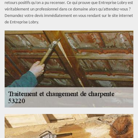
retours positifs qu’on a pu recenser. Ce qui prouve que Entreprise Lobry est
véritablement un professionnel dans ce domaine alors qu’attendez-vous ?
Demandez votre devis immédiatement en vous rendant sur le site internet
de Entreprise Lobry.