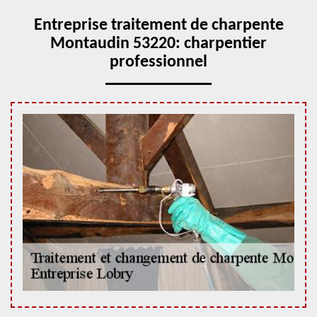
Entreprise traitement de charpente
Montaudin 53220: charpentier
professionnel