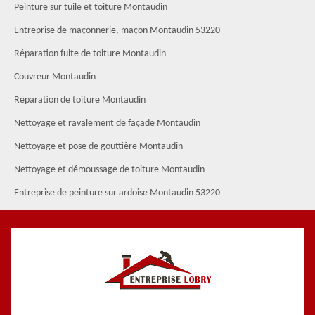
Peinture sur tuile et toiture Montaudin
Entreprise de maçonnerie, maçon Montaudin 53220
Réparation fuite de toiture Montaudin
Couvreur Montaudin
Réparation de toiture Montaudin
Nettoyage et ravalement de façade Montaudin
Nettoyage et pose de gouttière Montaudin
Nettoyage et démoussage de toiture Montaudin
Entreprise de peinture sur ardoise Montaudin 53220