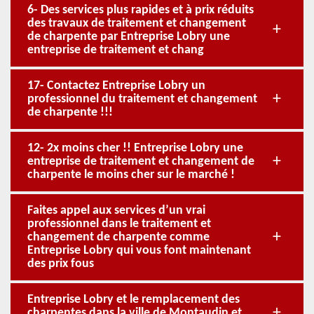
6- Des services plus rapides et à prix réduits
des travaux de traitement et changement
de charpente par Entreprise Lobry une
entreprise de traitement et chang
17- Contactez Entreprise Lobry un
professionnel du traitement et changement
de charpente !!!
12- 2x moins cher !! Entreprise Lobry une
entreprise de traitement et changement de
charpente le moins cher sur le marché !
Faites appel aux services d’un vrai
professionnel dans le traitement et
changement de charpente comme
Entreprise Lobry qui vous font maintenant
des prix fous
Entreprise Lobry et le remplacement des
charpentes dans la ville de Montaudin et