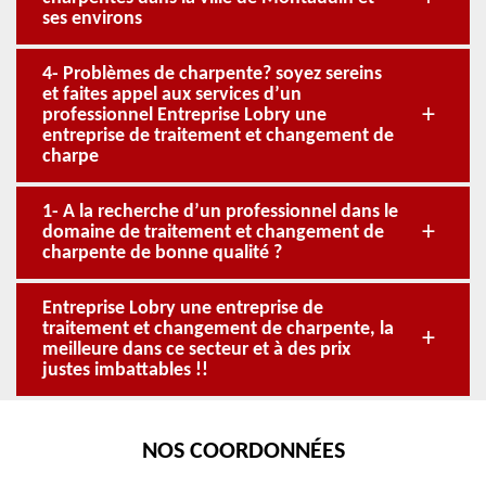
ses environs
4- Problèmes de charpente? soyez sereins
et faites appel aux services d’un
professionnel Entreprise Lobry une
entreprise de traitement et changement de
charpe
1- A la recherche d’un professionnel dans le
domaine de traitement et changement de
charpente de bonne qualité ?
Entreprise Lobry une entreprise de
traitement et changement de charpente, la
meilleure dans ce secteur et à des prix
justes imbattables !!
NOS COORDONNÉES