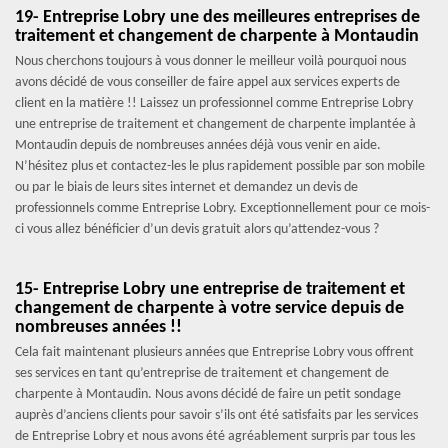
19- Entreprise Lobry une des meilleures entreprises de
traitement et changement de charpente à Montaudin
Nous cherchons toujours à vous donner le meilleur voilà pourquoi nous
avons décidé de vous conseiller de faire appel aux services experts de
client en la matière !! Laissez un professionnel comme Entreprise Lobry
une entreprise de traitement et changement de charpente implantée à
Montaudin depuis de nombreuses années déjà vous venir en aide.
N’hésitez plus et contactez-les le plus rapidement possible par son mobile
ou par le biais de leurs sites internet et demandez un devis de
professionnels comme Entreprise Lobry. Exceptionnellement pour ce mois-
ci vous allez bénéficier d’un devis gratuit alors qu’attendez-vous ?
15- Entreprise Lobry une entreprise de traitement et
changement de charpente à votre service depuis de
nombreuses années !!
Cela fait maintenant plusieurs années que Entreprise Lobry vous offrent
ses services en tant qu’entreprise de traitement et changement de
charpente à Montaudin. Nous avons décidé de faire un petit sondage
auprès d’anciens clients pour savoir s’ils ont été satisfaits par les services
de Entreprise Lobry et nous avons été agréablement surpris par tous les