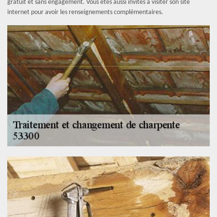
gratuit et sans engagement. Vous êtes aussi invités à visiter son site
internet pour avoir les renseignements complémentaires.