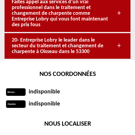
Faites appel aux services d’un vrai
professionnel dans le traitement et
changement de charpente comme
Entreprise Lobry qui vous font maintenant
des prix fous
20- Entreprise Lobry le leader dans le
secteur du traitement et changement de
charpente à Oisseau dans le 53300
NOS COORDONNÉES
indisponible
Bureau
indisponible
Chantier
NOUS LOCALISER