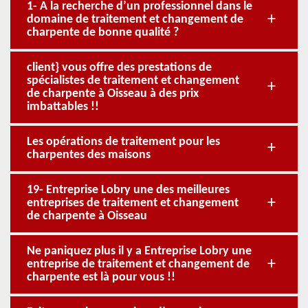
1- A la recherche d’un professionnel dans le
domaine de traitement et changement de
charpente de bonne qualité ?
client} vous offre des prestations de
spécialistes de traitement et changement
de charpente à Oisseau à des prix
imbattables !!
Les opérations de traitement pour les
charpentes des maisons
19- Entreprise Lobry une des meilleures
entreprises de traitement et changement
de charpente à Oisseau
Ne paniquez plus il y a Entreprise Lobry une
entreprise de traitement et changement de
charpente est là pour vous !!