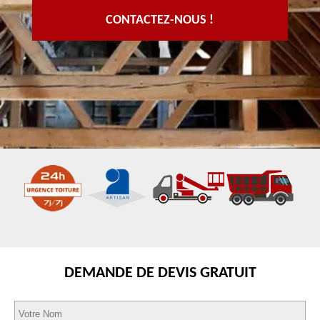
CONTACTEZ-NOUS !
DEMANDE DE DEVIS GRATUIT