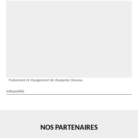
Traitement et changement de charpente Oisseau
indisponible
NOS PARTENAIRES