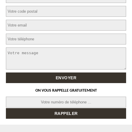
ON VOUS RAPPELLE GRATUITEMENT