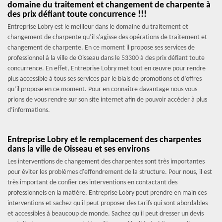
domaine du traitement et changement de charpente à
des prix défiant toute concurrence !!!
Entreprise Lobry est le meilleur dans le domaine du traitement et
changement de charpente qu’il s’agisse des opérations de traitement et
changement de charpente. En ce moment il propose ses services de
professionnel à la ville de Oisseau dans le 53300 à des prix défiant toute
concurrence. En effet, Entreprise Lobry met tout en œuvre pour rendre
plus accessible à tous ses services par le biais de promotions et d’offres
qu’il propose en ce moment. Pour en connaitre davantage nous vous
prions de vous rendre sur son site internet afin de pouvoir accéder à plus
d’informations.
Entreprise Lobry et le remplacement des charpentes
dans la ville de Oisseau et ses environs
Les interventions de changement des charpentes sont très importantes
pour éviter les problèmes d'effondrement de la structure. Pour nous, il est
très important de confier ces interventions en contactant des
professionnels en la matière. Entreprise Lobry peut prendre en main ces
interventions et sachez qu'il peut proposer des tarifs qui sont abordables
et accessibles à beaucoup de monde. Sachez qu'il peut dresser un devis