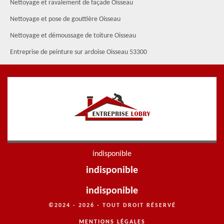
Nettoyage et ravalement de façade Oisseau
Nettoyage et pose de gouttière Oisseau
Nettoyage et démoussage de toiture Oisseau
Entreprise de peinture sur ardoise Oisseau 53300
indisponible
indisponible
indisponible
©2024 - 2026 - TOUT DROIT RÉSERVÉ
MENTIONS LÉGALES