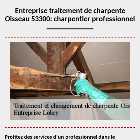
Entreprise traitement de charpente
Oisseau 53300: charpentier professionnel
Profitez des services d’un professionnel dans le