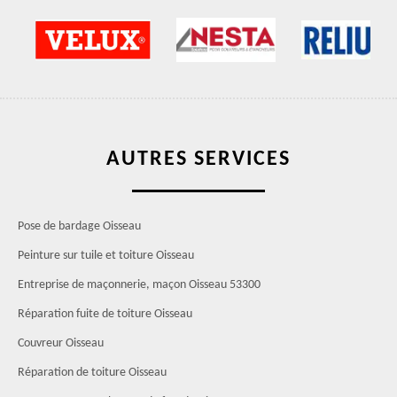
AUTRES SERVICES
Pose de bardage Oisseau
Peinture sur tuile et toiture Oisseau
Entreprise de maçonnerie, maçon Oisseau 53300
Réparation fuite de toiture Oisseau
Couvreur Oisseau
Réparation de toiture Oisseau