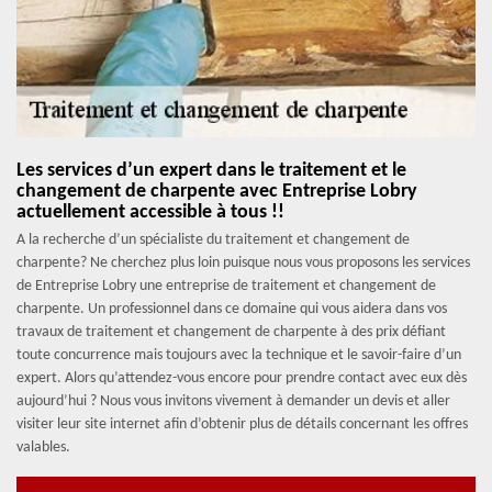
Les services d’un expert dans le traitement et le
changement de charpente avec Entreprise Lobry
actuellement accessible à tous !!
A la recherche d’un spécialiste du traitement et changement de
charpente? Ne cherchez plus loin puisque nous vous proposons les services
de Entreprise Lobry une entreprise de traitement et changement de
charpente. Un professionnel dans ce domaine qui vous aidera dans vos
travaux de traitement et changement de charpente à des prix défiant
toute concurrence mais toujours avec la technique et le savoir-faire d’un
expert. Alors qu’attendez-vous encore pour prendre contact avec eux dès
aujourd’hui ? Nous vous invitons vivement à demander un devis et aller
visiter leur site internet afin d’obtenir plus de détails concernant les offres
valables.