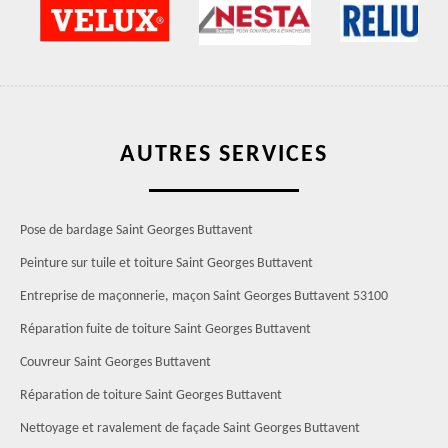
AUTRES SERVICES
Pose de bardage Saint Georges Buttavent
Peinture sur tuile et toiture Saint Georges Buttavent
Entreprise de maçonnerie, maçon Saint Georges Buttavent 53100
Réparation fuite de toiture Saint Georges Buttavent
Couvreur Saint Georges Buttavent
Réparation de toiture Saint Georges Buttavent
Nettoyage et ravalement de façade Saint Georges Buttavent