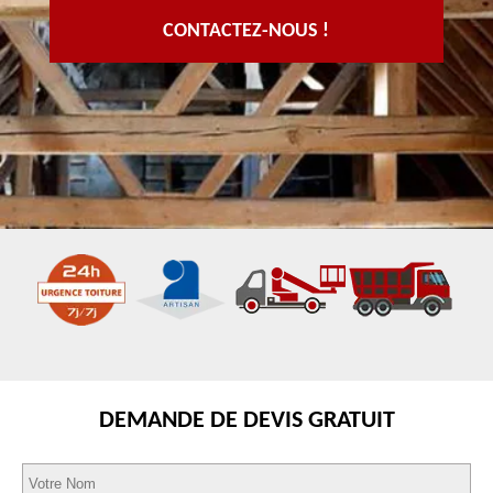
CONTACTEZ-NOUS !
DEMANDE DE DEVIS GRATUIT