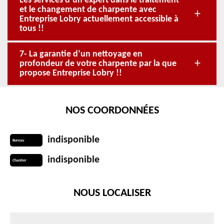
Les services d’un expert dans le traitement
et le changement de charpente avec
Entreprise Lobry actuellement accessible à
tous !!
7- La garantie d’un nettoyage en
profondeur de votre charpente par la que
propose Entreprise Lobry !!
NOS COORDONNÉES
indisponible
Bureau
indisponible
Chantier
NOUS LOCALISER