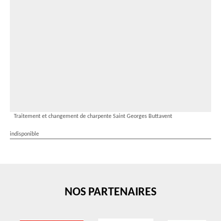
Traitement et changement de charpente Saint Georges Buttavent
indisponible
NOS PARTENAIRES