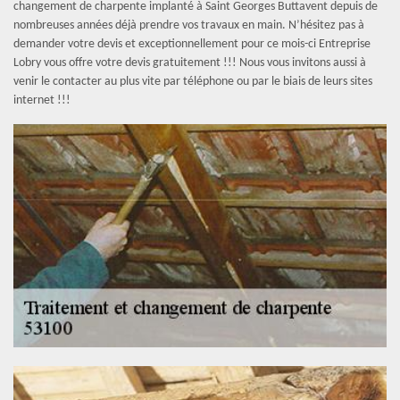
changement de charpente implanté à Saint Georges Buttavent depuis de
nombreuses années déjà prendre vos travaux en main. N’hésitez pas à
demander votre devis et exceptionnellement pour ce mois-ci Entreprise
Lobry vous offre votre devis gratuitement !!! Nous vous invitons aussi à
venir le contacter au plus vite par téléphone ou par le biais de leurs sites
internet !!!