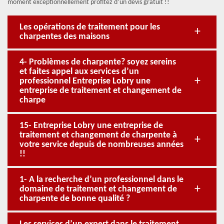
moment exceptionnellement profitez d’un devis gratuit !!
Les opérations de traitement pour les
charpentes des maisons
4- Problèmes de charpente? soyez sereins
et faites appel aux services d’un
professionnel Entreprise Lobry une
entreprise de traitement et changement de
charpe
15- Entreprise Lobry une entreprise de
traitement et changement de charpente à
votre service depuis de nombreuses années
!!
1- A la recherche d’un professionnel dans le
domaine de traitement et changement de
charpente de bonne qualité ?