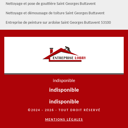
Nettoyage et pose de gouttière Saint Georges Buttavent
Nettoyage et démoussage de toiture Saint Georges Buttavent
Entreprise de peinture sur ardoise Saint Georges Buttavent 53100
indisponible
indisponible
indisponible
©2024 - 2026 - TOUT DROIT RÉSERVÉ
MENTIONS LÉGALES