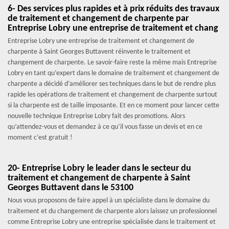
6- Des services plus rapides et à prix réduits des travaux
de traitement et changement de charpente par
Entreprise Lobry une entreprise de traitement et chang
Entreprise Lobry une entreprise de traitement et changement de
charpente à Saint Georges Buttavent réinvente le traitement et
changement de charpente. Le savoir-faire reste la même mais Entreprise
Lobry en tant qu’expert dans le domaine de traitement et changement de
charpente a décidé d’améliorer ses techniques dans le but de rendre plus
rapide les opérations de traitement et changement de charpente surtout
si la charpente est de taille imposante. Et en ce moment pour lancer cette
nouvelle technique Entreprise Lobry fait des promotions. Alors
qu’attendez-vous et demandez à ce qu’il vous fasse un devis et en ce
moment c’est gratuit !
20- Entreprise Lobry le leader dans le secteur du
traitement et changement de charpente à Saint
Georges Buttavent dans le 53100
Nous vous proposons de faire appel à un spécialiste dans le domaine du
traitement et du changement de charpente alors laissez un professionnel
comme Entreprise Lobry une entreprise spécialisée dans le traitement et