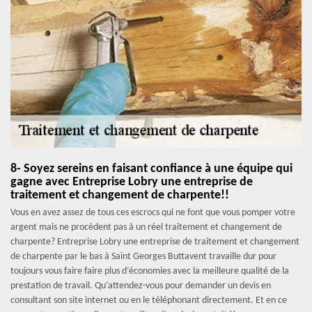
8- Soyez sereins en faisant confiance à une équipe qui
gagne avec Entreprise Lobry une entreprise de
traitement et changement de charpente!!
Vous en avez assez de tous ces escrocs qui ne font que vous pomper votre
argent mais ne procèdent pas à un réel traitement et changement de
charpente? Entreprise Lobry une entreprise de traitement et changement
de charpente par le bas à Saint Georges Buttavent travaille dur pour
toujours vous faire faire plus d’économies avec la meilleure qualité de la
prestation de travail. Qu’attendez-vous pour demander un devis en
consultant son site internet ou en le téléphonant directement. Et en ce