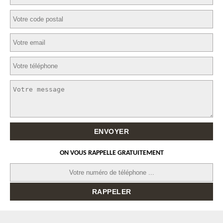
ON VOUS RAPPELLE GRATUITEMENT