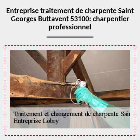
Entreprise traitement de charpente Saint
Georges Buttavent 53100: charpentier
professionnel