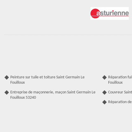
Peinture sur tuile et toiture Saint Germain Le
Réparation fui
Fouilloux
Fouilloux
Entreprise de maçonnerie, maçon Saint Germain Le
Couvreur Saint
Fouilloux 53240
Réparation de 