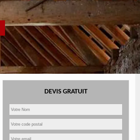
DEVIS GRATUIT