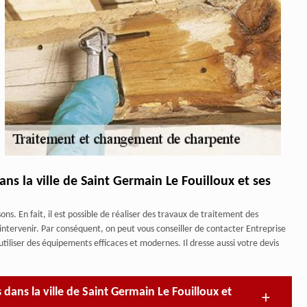
ns la ville de Saint Germain Le Fouilloux et ses
s. En fait, il est possible de réaliser des travaux de traitement des
 intervenir. Par conséquent, on peut vous conseiller de contacter Entreprise
tiliser des équipements efficaces et modernes. Il dresse aussi votre devis
dans la ville de Saint Germain Le Fouilloux et