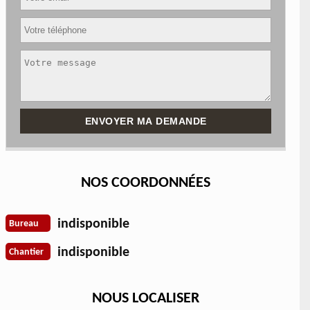
NOS COORDONNÉES
indisponible
Bureau
indisponible
Chantier
NOUS LOCALISER