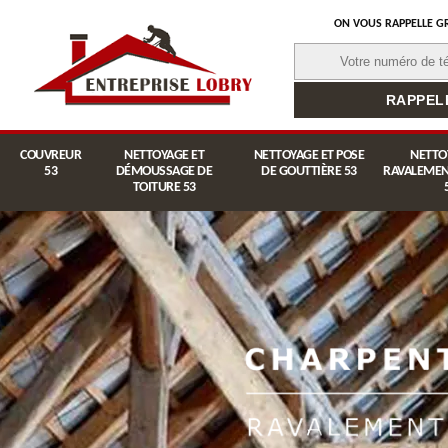
ON VOUS RAPPELLE G
COUVREUR
NETTOYAGE ET
NETTOYAGE ET POSE
NETTO
53
DÉMOUSSAGE DE
DE GOUTTIÈRE 53
RAVALEMEN
TOITURE 53