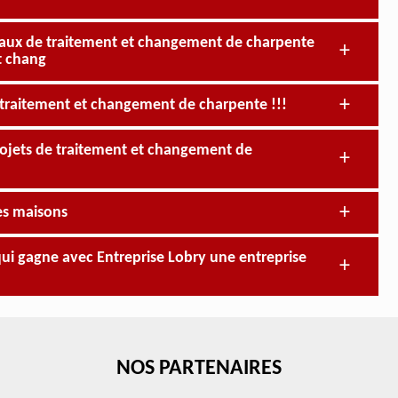
travaux de traitement et changement de charpente
t chang
 traitement et changement de charpente !!!
projets de traitement et changement de
es maisons
qui gagne avec Entreprise Lobry une entreprise
NOS PARTENAIRES