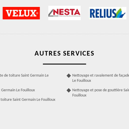
AUTRES SERVICES
te de toiture Saint Germain Le
Nettoyage et ravalement de façad
Le Fouilloux
 Germain Le Fouilloux
Nettoyage et pose de gouttière Sa
Fouilloux
toiture Saint Germain Le Fouilloux