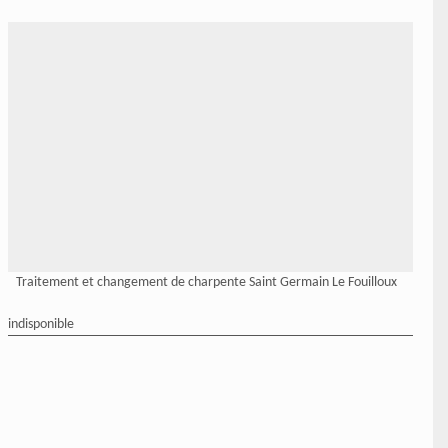
Traitement et changement de charpente Saint Germain Le Fouilloux
indisponible