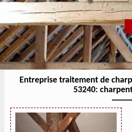
Entreprise traitement de char
53240: charpent