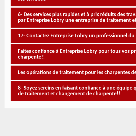
6- Des services plus rapides et à prix réduits des 
par Entreprise Lobry une entreprise de traitement e
17- Contactez Entreprise Lobry un professionnel du
Faites confiance à Entreprise Lobry pour tous vos 
charpente!!
Les opérations de traitement pour les charpentes d
8- Soyez sereins en faisant confiance à une équipe 
de traitement et changement de charpente!!