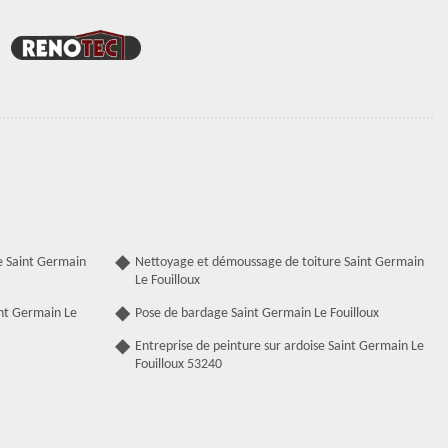
e Saint Germain
Nettoyage et démoussage de toiture Saint Germain
Le Fouilloux
int Germain Le
Pose de bardage Saint Germain Le Fouilloux
Entreprise de peinture sur ardoise Saint Germain Le
Fouilloux 53240