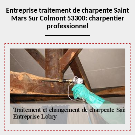
Entreprise traitement de charpente Saint
Mars Sur Colmont 53300: charpentier
professionnel