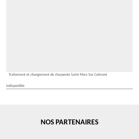
Traitement et changement de charpente Saint Mars Sur Colmont
indisponible
NOS PARTENAIRES