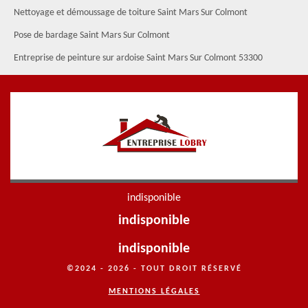
Nettoyage et démoussage de toiture Saint Mars Sur Colmont
Pose de bardage Saint Mars Sur Colmont
Entreprise de peinture sur ardoise Saint Mars Sur Colmont 53300
indisponible
indisponible
indisponible
©2024 - 2026 - TOUT DROIT RÉSERVÉ
MENTIONS LÉGALES