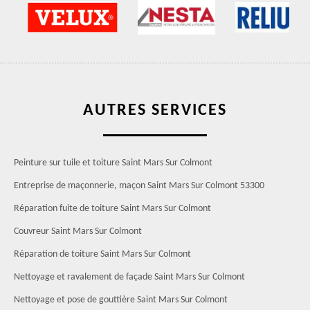
AUTRES SERVICES
Peinture sur tuile et toiture Saint Mars Sur Colmont
Entreprise de maçonnerie, maçon Saint Mars Sur Colmont 53300
Réparation fuite de toiture Saint Mars Sur Colmont
Couvreur Saint Mars Sur Colmont
Réparation de toiture Saint Mars Sur Colmont
Nettoyage et ravalement de façade Saint Mars Sur Colmont
Nettoyage et pose de gouttière Saint Mars Sur Colmont