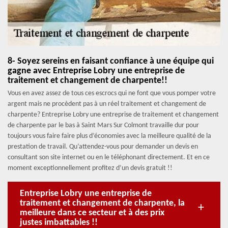
8- Soyez sereins en faisant confiance à une équipe qui
gagne avec Entreprise Lobry une entreprise de
traitement et changement de charpente!!
Vous en avez assez de tous ces escrocs qui ne font que vous pomper votre
argent mais ne procèdent pas à un réel traitement et changement de
charpente? Entreprise Lobry une entreprise de traitement et changement
de charpente par le bas à Saint Mars Sur Colmont travaille dur pour
toujours vous faire faire plus d’économies avec la meilleure qualité de la
prestation de travail. Qu’attendez-vous pour demander un devis en
consultant son site internet ou en le téléphonant directement. Et en ce
moment exceptionnellement profitez d’un devis gratuit !!
Entreprise Lobry une entreprise de
traitement et changement de charpente, la
meilleure dans ce secteur et à des prix
justes imbattables !!