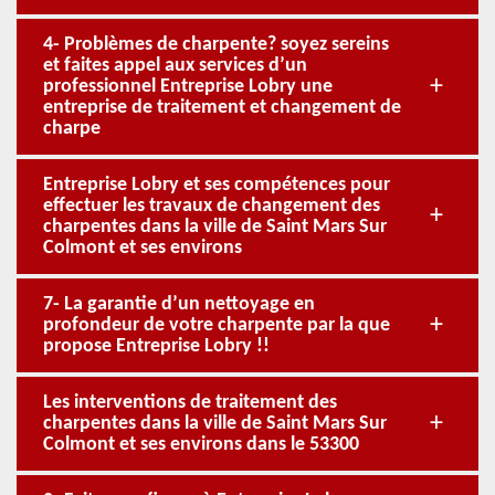
4- Problèmes de charpente? soyez sereins
et faites appel aux services d’un
professionnel Entreprise Lobry une
entreprise de traitement et changement de
charpe
Entreprise Lobry et ses compétences pour
effectuer les travaux de changement des
charpentes dans la ville de Saint Mars Sur
Colmont et ses environs
7- La garantie d’un nettoyage en
profondeur de votre charpente par la que
propose Entreprise Lobry !!
Les interventions de traitement des
charpentes dans la ville de Saint Mars Sur
Colmont et ses environs dans le 53300