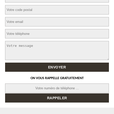
ON VOUS RAPPELLE GRATUITEMENT