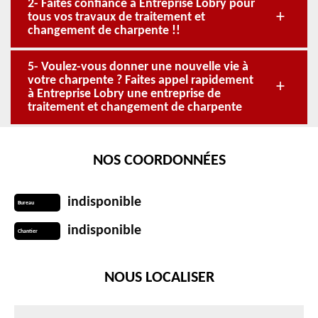
2- Faites confiance à Entreprise Lobry pour
tous vos travaux de traitement et
changement de charpente !!
5- Voulez-vous donner une nouvelle vie à
votre charpente ? Faites appel rapidement
à Entreprise Lobry une entreprise de
traitement et changement de charpente
NOS COORDONNÉES
indisponible
Bureau
indisponible
Chantier
NOUS LOCALISER