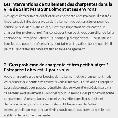
Les interventions de traitement des charpentes dans la
ville de Saint Mars Sur Colmont et ses environs
Des agressions peuvent détériorer les charpentes des maisons. Il est très
important de faire des travaux de traitement de ces structures pour les
rendre plus solides. Dans ce cas, il est très important de contacter un
charpentier professionnel. Par conséquent, on peut vous conseiller de faire
confiance à Entreprise Lobry qui a beaucoup d'expérience. Il peut utiliser
tous les équipements nécessaires pour faire un travail de bonne qualité. Il
peut aussi dresser un devis gratuit et sans engagement.
3- Gros problème de charpente et très petit budget ?
Entreprise Lobry est là pour vous
Votre charpente a de gros besoins de traitement et de changement mais
vous pensez que confiez vos travaux vous ruinerait ? Faux! Avec Entreprise
Lobry désormais vous pouvez bénéficier des services d’un spécialiste dans
ce secteur exclusivement à Saint Mars Sur Colmont à des prix défiant toute
concurrence. Alors ne tardez plus et venez vite consulter son site et
demander à ce qu’il vous fasse un devis. Et bénéficiez de l’offre
exceptionnelle du moment un devis gratuit pour tous travaux quelle que
soit la taille de votre charpente.