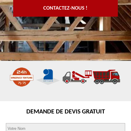
CONTACTEZ-NOUS !
DEMANDE DE DEVIS GRATUIT