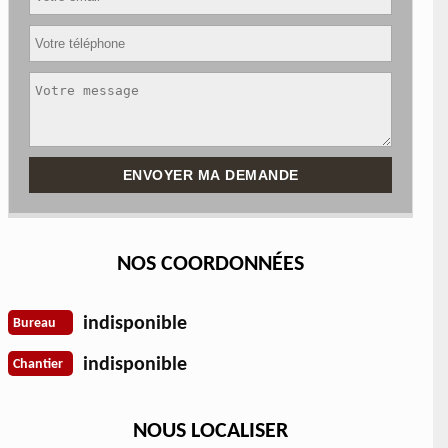
NOS COORDONNÉES
indisponible
Bureau
indisponible
Chantier
NOUS LOCALISER