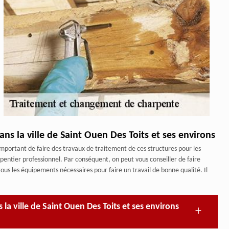
ns la ville de Saint Ouen Des Toits et ses environs
important de faire des travaux de traitement de ces structures pour les
rpentier professionnel. Par conséquent, on peut vous conseiller de faire
tous les équipements nécessaires pour faire un travail de bonne qualité. Il
la ville de Saint Ouen Des Toits et ses environs