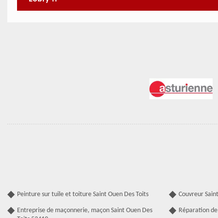
Peinture sur tuile et toiture Saint Ouen Des Toits
Couvreur Sain
Entreprise de maçonnerie, maçon Saint Ouen Des
Réparation de 