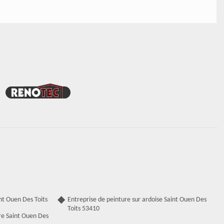
nt Ouen Des Toits
Entreprise de peinture sur ardoise Saint Ouen Des
Toits 53410
re Saint Ouen Des