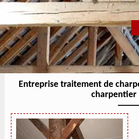
Entreprise traitement de charp
charpentier