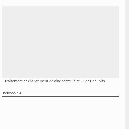
Traitement et changement de charpente Saint Ouen Des Toits
indisponible