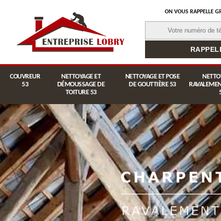
ON VOUS RAPPELLE G
COUVREUR
NETTOYAGE ET
NETTOYAGE ET POSE
NETTO
53
DÉMOUSSAGE DE
DE GOUTTIÈRE 53
RAVALEMEN
TOITURE 53