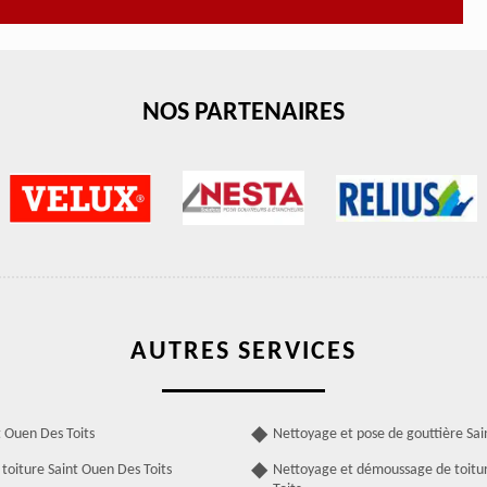
NOS PARTENAIRES
AUTRES SERVICES
t Ouen Des Toits
Nettoyage et pose de gouttière Sai
toiture Saint Ouen Des Toits
Nettoyage et démoussage de toitu