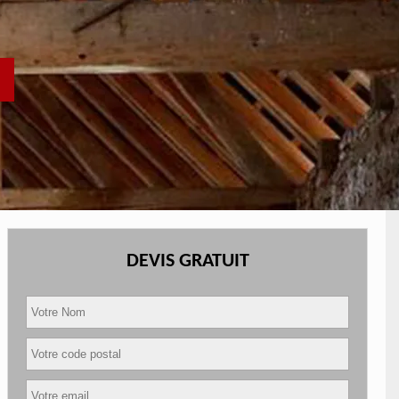
DEVIS GRATUIT