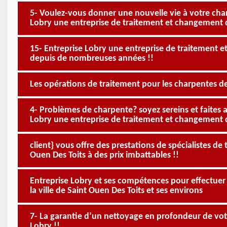
5- Voulez-vous donner une nouvelle vie à votre cha
Lobry une entreprise de traitement et changement
15- Entreprise Lobry une entreprise de traitement 
depuis de nombreuses années !!
Les opérations de traitement pour les charpentes d
4- Problèmes de charpente? soyez sereins et faites 
Lobry une entreprise de traitement et changement 
client} vous offre des prestations de spécialistes 
Ouen Des Toits à des prix imbattables !!
Entreprise Lobry et ses compétences pour effectue
la ville de Saint Ouen Des Toits et ses environs
7- La garantie d’un nettoyage en profondeur de vot
Lobry !!