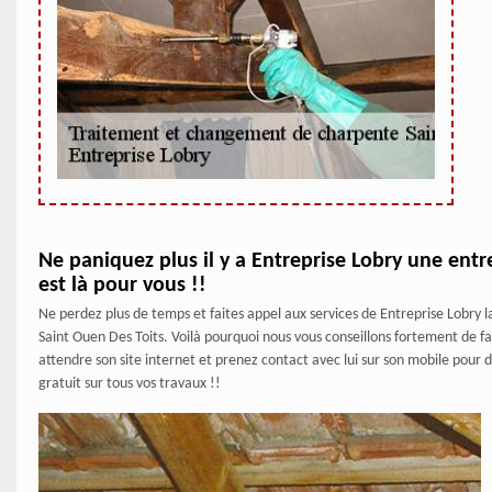
Ne paniquez plus il y a Entreprise Lobry une ent
est là pour vous !!
Ne perdez plus de temps et faites appel aux services de Entreprise Lobr
Saint Ouen Des Toits. Voilà pourquoi nous vous conseillons fortement de fai
attendre son site internet et prenez contact avec lui sur son mobile pour
gratuit sur tous vos travaux !!