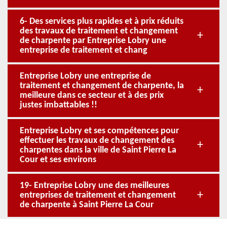
6- Des services plus rapides et à prix réduits
des travaux de traitement et changement
de charpente par Entreprise Lobry une
entreprise de traitement et chang
Entreprise Lobry une entreprise de
traitement et changement de charpente, la
meilleure dans ce secteur et à des prix
justes imbattables !!
Entreprise Lobry et ses compétences pour
effectuer les travaux de changement des
charpentes dans la ville de Saint Pierre La
Cour et ses environs
19- Entreprise Lobry une des meilleures
entreprises de traitement et changement
de charpente à Saint Pierre La Cour