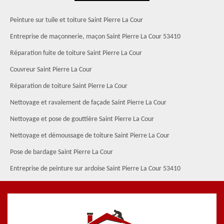
Peinture sur tuile et toiture Saint Pierre La Cour
Entreprise de maçonnerie, maçon Saint Pierre La Cour 53410
Réparation fuite de toiture Saint Pierre La Cour
Couvreur Saint Pierre La Cour
Réparation de toiture Saint Pierre La Cour
Nettoyage et ravalement de façade Saint Pierre La Cour
Nettoyage et pose de gouttière Saint Pierre La Cour
Nettoyage et démoussage de toiture Saint Pierre La Cour
Pose de bardage Saint Pierre La Cour
Entreprise de peinture sur ardoise Saint Pierre La Cour 53410