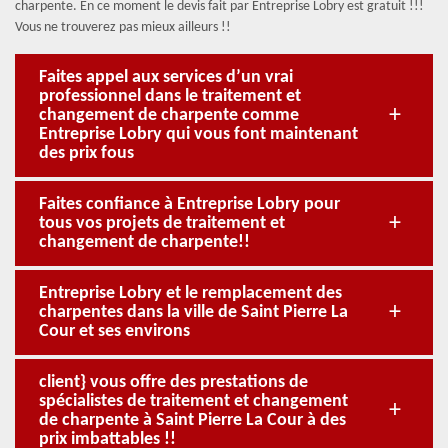
charpente. En ce moment le devis fait par Entreprise Lobry est gratuit !!!
Vous ne trouverez pas mieux ailleurs !!
Faites appel aux services d’un vrai
professionnel dans le traitement et
changement de charpente comme
Entreprise Lobry qui vous font maintenant
des prix fous
Faites confiance à Entreprise Lobry pour
tous vos projets de traitement et
changement de charpente!!
Entreprise Lobry et le remplacement des
charpentes dans la ville de Saint Pierre La
Cour et ses environs
client} vous offre des prestations de
spécialistes de traitement et changement
de charpente à Saint Pierre La Cour à des
prix imbattables !!