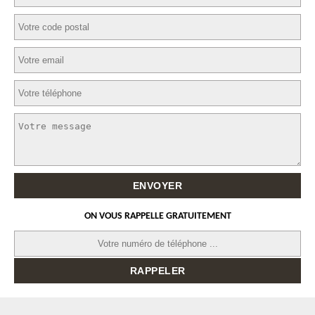
ON VOUS RAPPELLE GRATUITEMENT