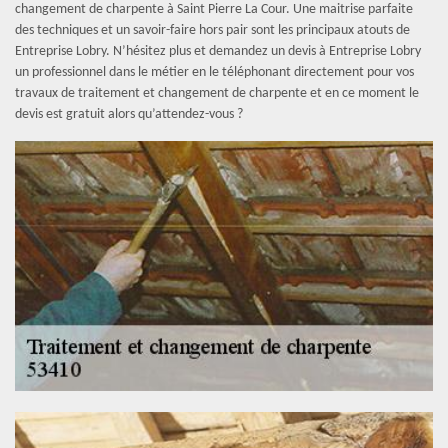
changement de charpente à Saint Pierre La Cour. Une maitrise parfaite
des techniques et un savoir-faire hors pair sont les principaux atouts de
Entreprise Lobry. N’hésitez plus et demandez un devis à Entreprise Lobry
un professionnel dans le métier en le téléphonant directement pour vos
travaux de traitement et changement de charpente et en ce moment le
devis est gratuit alors qu’attendez-vous ?