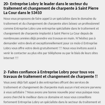
20- Entreprise Lobry le leader dans le secteur du
traitement et changement de charpente à Saint Pierre
La Cour dans le 53410
Nous vous proposons de faire appel à un spécialiste dans le domaine du
traitement et du changement de charpente alors laissez un professionnel
comme Entreprise Lobry une entreprise spécialisée dans le traitement et
changement de charpente implanté à Saint Pierre La Cour depuis de
nombreuses années déjà prendre vos travaux en main. N’hésitez pas à
demander votre devis et exceptionnellement pour ce mois-ci Entreprise
Lobry vous offre votre devis gratuitement !!! Nous vous invitons aussi à
venir le contacter au plus vite par téléphone ou par le biais de leurs sites
internet !!!
2- Faites confiance à Entreprise Lobry pour tous vos
travaux de traitement et changement de charpente !!
Vous avez déjà fait appel à des entreprises offrant des services de
traitement et changement de charpente mais aucun n’est encore parvenu
à vous satisfaire ? Nous avons une bonne nouvelle pour vous puisque nous
avons cherché le meilleur dans ce domaine et nous vous conseillons
fortement Entreprise Lobry un spécialiste dans le secteur du traitement et