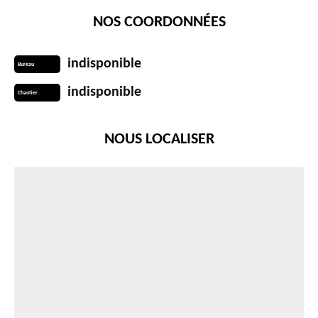
NOS COORDONNÉES
indisponible
Bureau
indisponible
Chantier
NOUS LOCALISER