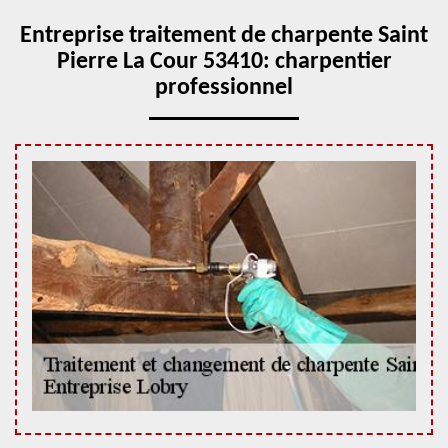
Entreprise traitement de charpente Saint
Pierre La Cour 53410: charpentier
professionnel