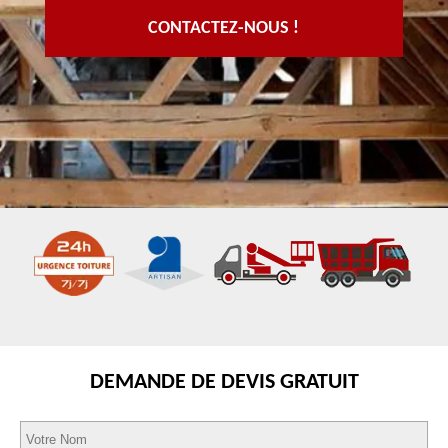
CONTACTEZ-NOUS !
DEMANDE DE DEVIS GRATUIT