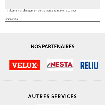
Traitement et changement de charpente Saint Pierre La Cour
indisponible
NOS PARTENAIRES
AUTRES SERVICES