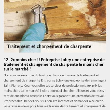
12- 2x moins cher !! Entreprise Lobry une entreprise de
traitement et changement de charpente le moins cher
sur le marché !
Non vous ne rêvez pas du tout pour tous vos travaux de traitement et
changement de charpente Entreprise Lobry une entreprise de ramonage à
Saint Pierre La Cour vous offre ses services de professionnels aux prix les
moins chers sur le marché ! Alors pourquoi chercher ailleurs et vous posez
tant de questions Entreprise Lobry vous garantit une prestation de travail
irréprochable. Rendez-vous sur son site internet et demandez à ce qu’on
vous fasse un devis pour tous vos travaux de traitement et changement de