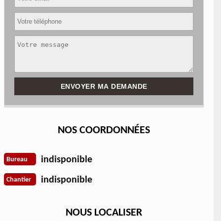
NOS COORDONNÉES
indisponible
Bureau
indisponible
Chantier
NOUS LOCALISER