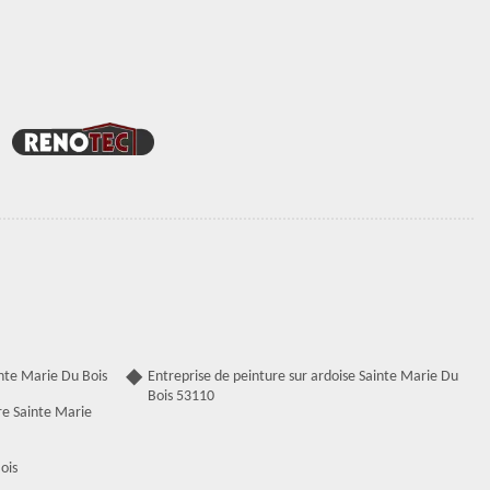
nte Marie Du Bois
Entreprise de peinture sur ardoise Sainte Marie Du
Bois 53110
re Sainte Marie
ois