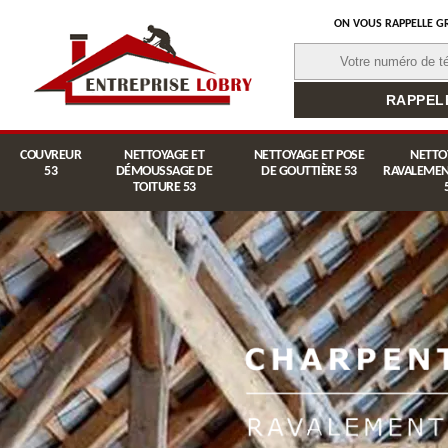
ON VOUS RAPPELLE G
COUVREUR
NETTOYAGE ET
NETTOYAGE ET POSE
NETTO
53
DÉMOUSSAGE DE
DE GOUTTIÈRE 53
RAVALEMEN
TOITURE 53