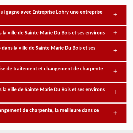
qui gagne avec Entreprise Lobry une entreprise
la ville de Sainte Marie Du Bois et ses environs
ans la ville de Sainte Marie Du Bois et ses
prise de traitement et changement de charpente
la ville de Sainte Marie Du Bois et ses environs
hangement de charpente, la meilleure dans ce