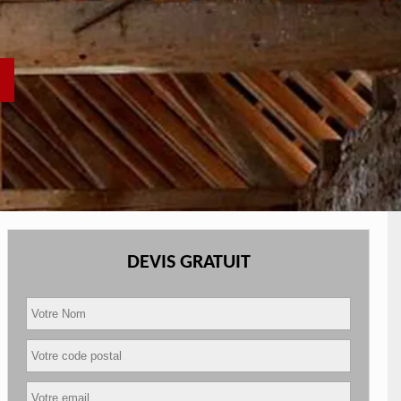
DEVIS GRATUIT