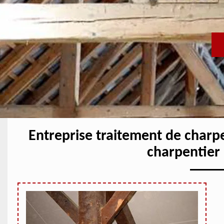
Entreprise traitement de charp
charpentier