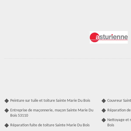
Peinture sur tuile et toiture Sainte Marie Du Bois
Couvreur Sain
Entreprise de maçonnerie, maçon Sainte Marie Du
Réparation de 
Bois 53110
Nettoyage et 
Réparation fuite de toiture Sainte Marie Du Bois
Bois