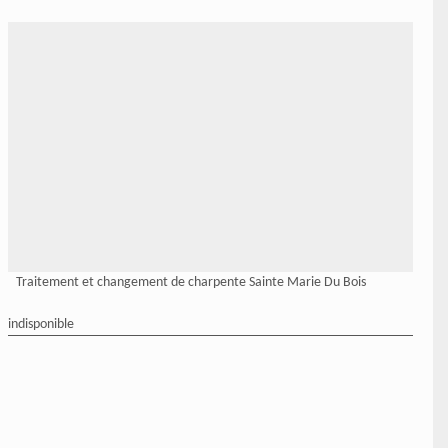
Traitement et changement de charpente Sainte Marie Du Bois
indisponible