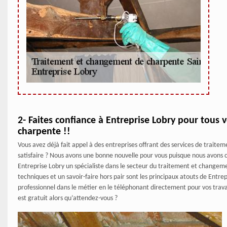
2- Faites confiance à Entreprise Lobry pour tous
charpente !!
Vous avez déjà fait appel à des entreprises offrant des services de trai
satisfaire ? Nous avons une bonne nouvelle pour vous puisque nous avons 
Entreprise Lobry un spécialiste dans le secteur du traitement et changem
techniques et un savoir-faire hors pair sont les principaux atouts de Entr
professionnel dans le métier en le téléphonant directement pour vos tra
est gratuit alors qu’attendez-vous ?