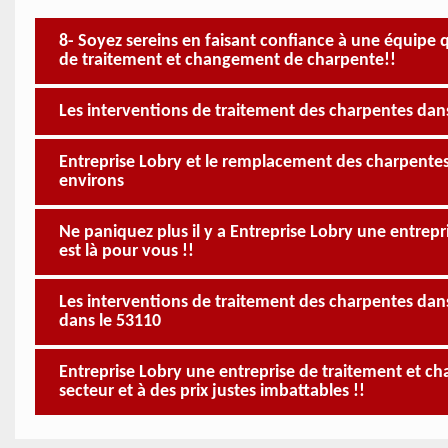
8- Soyez sereins en faisant confiance à une équipe 
de traitement et changement de charpente!!
Les interventions de traitement des charpentes dans 
Entreprise Lobry et le remplacement des charpentes d
environs
Ne paniquez plus il y a Entreprise Lobry une entre
est là pour vous !!
Les interventions de traitement des charpentes dans 
dans le 53110
Entreprise Lobry une entreprise de traitement et c
secteur et à des prix justes imbattables !!