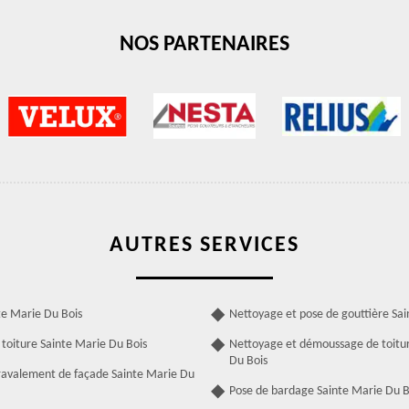
NOS PARTENAIRES
AUTRES SERVICES
te Marie Du Bois
Nettoyage et pose de gouttière Sai
toiture Sainte Marie Du Bois
Nettoyage et démoussage de toitu
Du Bois
ravalement de façade Sainte Marie Du
Pose de bardage Sainte Marie Du B