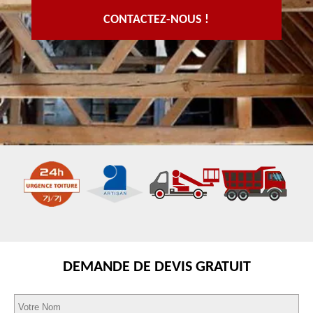
CONTACTEZ-NOUS !
DEMANDE DE DEVIS GRATUIT