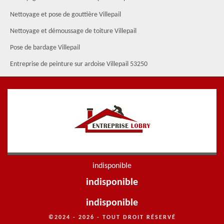
Nettoyage et pose de gouttière Villepail
Nettoyage et démoussage de toiture Villepail
Pose de bardage Villepail
Entreprise de peinture sur ardoise Villepail 53250
indisponible
indisponible
indisponible
©2024 - 2026 - TOUT DROIT RÉSERVÉ