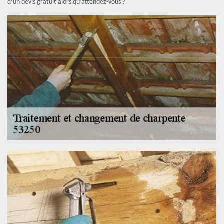
d’un devis gratuit alors qu’attendez-vous ?