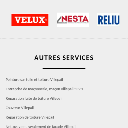
AUTRES SERVICES
Peinture sur tuile et toiture Villepail
Entreprise de maçonnerie, maçon Villepail 53250
Réparation fuite de toiture Villepail
Couvreur Villepail
Réparation de toiture Villepail
Nettoyage et ravalement de façade Villepail