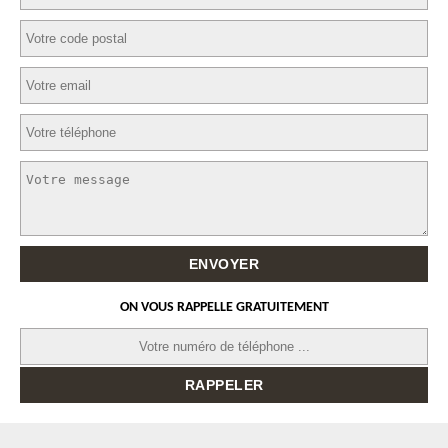
ON VOUS RAPPELLE GRATUITEMENT