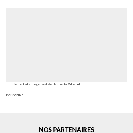
Traitement et changement de charpente Villepail
indisponible
NOS PARTENAIRES