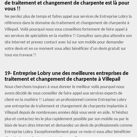
de traitement et changement de charpente est là pour
vous !!
Ne perdez plus de temps et faites appel aux services de Entreprise Lobry la
référence dans le domaine du traitement et changement de charpente à
Villepail. Voilà pourquoi nous vous conseillons fortement de faire appel à
ses services de spécialiste en la matière !! Consultez sans plus attendre son
site internet et prenez contact avec lui sur son mobile pour demander
votre devis et en ce moment vous allez bénéficier d’un devis gratuit sur
tous vos travaux !!
19- Entreprise Lobry une des meilleures entreprises de
traitement et changement de charpente à Villepail
Nous cherchons toujours à vous donner le meilleur voilà pourquoi nous
avons décidé de vous conseiller de faire appel aux services experts de
client en la matière !! Laissez un professionnel comme Entreprise Lobry
une entreprise de traitement et changement de charpente implantée à
Villepail depuis de nombreuses années déjà vous venir en aide. N’hésitez
plus et contactez-les le plus rapidement possible par son mobile ou par le
biais de leurs sites internet et demandez un devis de professionnels comme
Entreprise Lobry. Exceptionnellement pour ce mois-ci vous allez bénéficier