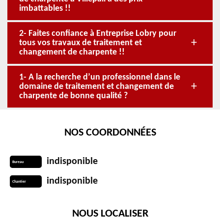
imbattables !!
2- Faites confiance à Entreprise Lobry pour
tous vos travaux de traitement et
changement de charpente !!
1- A la recherche d’un professionnel dans le
domaine de traitement et changement de
charpente de bonne qualité ?
NOS COORDONNÉES
indisponible
Bureau
indisponible
Chantier
NOUS LOCALISER