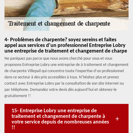
4- Problèmes de charpente? soyez sereins et faites
appel aux services d’un professionnel Entreprise Lobry
une entreprise de traitement et changement de charpe
Ne paniquez pas parce que nous avons cherché pour vous et vous
proposons Entreprise Lobry une entreprise de à traitement et changement
de charpente Villepail qui concentre toute l’expertise d’un professionnel
dans ce secteur à des prix accessibles à tous. N’hésitez plus et prenez
contact avec Entreprise Lobry par la consultation de son site internet ou
par téléphone. Demandez votre devis dès aujourd’hui et obtenez-le
gratuitement !!
15- Entreprise Lobry une entreprise de
traitement et changement de charpente à
votre service depuis de nombreuses années
!!