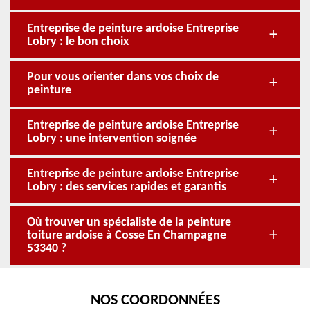
Entreprise de peinture ardoise Entreprise
Lobry : le bon choix
Pour vous orienter dans vos choix de
peinture
Entreprise de peinture ardoise Entreprise
Lobry : une intervention soignée
Entreprise de peinture ardoise Entreprise
Lobry : des services rapides et garantis
Où trouver un spécialiste de la peinture
toiture ardoise à Cosse En Champagne
53340 ?
NOS COORDONNÉES