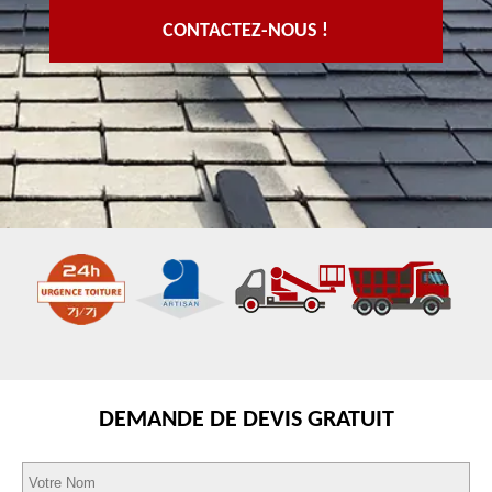
CONTACTEZ-NOUS !
DEMANDE DE DEVIS GRATUIT