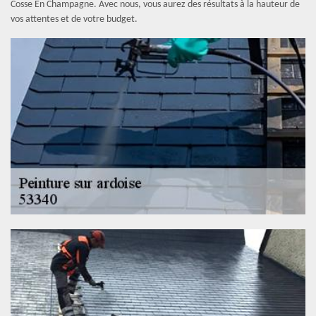
Cosse En Champagne. Avec nous, vous aurez des résultats à la hauteur de
vos attentes et de votre budget.