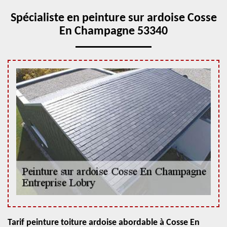
Spécialiste en peinture sur ardoise Cosse
En Champagne 53340
Tarif peinture toiture ardoise abordable à Cosse En