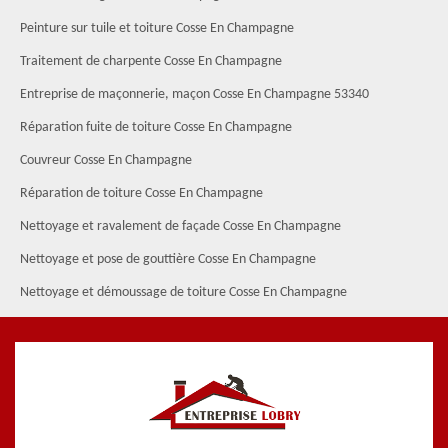
Peinture sur tuile et toiture Cosse En Champagne
Traitement de charpente Cosse En Champagne
Entreprise de maçonnerie, maçon Cosse En Champagne 53340
Réparation fuite de toiture Cosse En Champagne
Couvreur Cosse En Champagne
Réparation de toiture Cosse En Champagne
Nettoyage et ravalement de façade Cosse En Champagne
Nettoyage et pose de gouttière Cosse En Champagne
Nettoyage et démoussage de toiture Cosse En Champagne