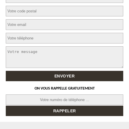
ON VOUS RAPPELLE GRATUITEMENT