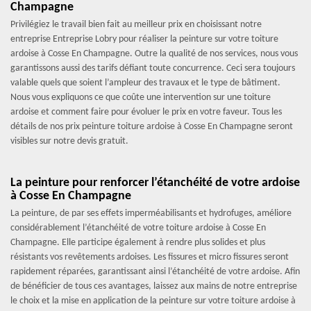
Champagne
Privilégiez le travail bien fait au meilleur prix en choisissant notre
entreprise Entreprise Lobry pour réaliser la peinture sur votre toiture
ardoise à Cosse En Champagne. Outre la qualité de nos services, nous vous
garantissons aussi des tarifs défiant toute concurrence. Ceci sera toujours
valable quels que soient l’ampleur des travaux et le type de bâtiment.
Nous vous expliquons ce que coûte une intervention sur une toiture
ardoise et comment faire pour évoluer le prix en votre faveur. Tous les
détails de nos prix peinture toiture ardoise à Cosse En Champagne seront
visibles sur notre devis gratuit.
La peinture pour renforcer l’étanchéité de votre ardoise
à Cosse En Champagne
La peinture, de par ses effets imperméabilisants et hydrofuges, améliore
considérablement l’étanchéité de votre toiture ardoise à Cosse En
Champagne. Elle participe également à rendre plus solides et plus
résistants vos revêtements ardoises. Les fissures et micro fissures seront
rapidement réparées, garantissant ainsi l’étanchéité de votre ardoise. Afin
de bénéficier de tous ces avantages, laissez aux mains de notre entreprise
le choix et la mise en application de la peinture sur votre toiture ardoise à