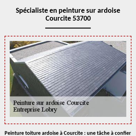
Spécialiste en peinture sur ardoise
Courcite 53700
Peinture toiture ardoise à Courcite : une tâche à confier