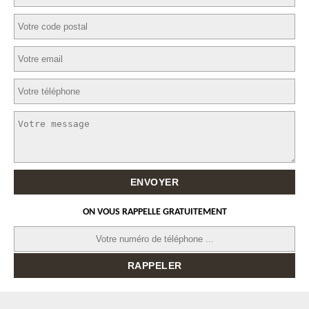
ON VOUS RAPPELLE GRATUITEMENT