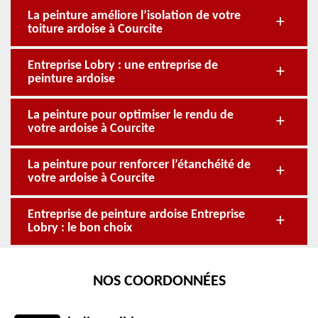
La peinture améliore l’isolation de votre
toiture ardoise à Courcite
Entreprise Lobry : une entreprise de
peinture ardoise
La peinture pour optimiser le rendu de
votre ardoise à Courcite
La peinture pour renforcer l’étanchéité de
votre ardoise à Courcite
Entreprise de peinture ardoise Entreprise
Lobry : le bon choix
NOS COORDONNÉES