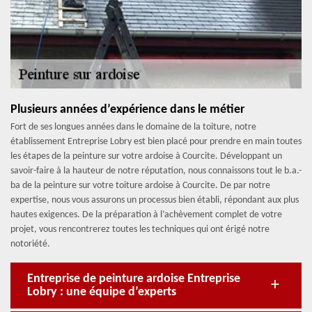
Plusieurs années d’expérience dans le métier
Fort de ses longues années dans le domaine de la toiture, notre
établissement Entreprise Lobry est bien placé pour prendre en main toutes
les étapes de la peinture sur votre ardoise à Courcite. Développant un
savoir-faire à la hauteur de notre réputation, nous connaissons tout le b.a.-
ba de la peinture sur votre toiture ardoise à Courcite. De par notre
expertise, nous vous assurons un processus bien établi, répondant aux plus
hautes exigences. De la préparation à l’achèvement complet de votre
projet, vous rencontrerez toutes les techniques qui ont érigé notre
notoriété.
Entreprise de peinture ardoise Entreprise
Lobry : une équipe d’experts