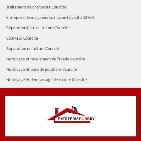
Traitement de charpente Courcite
Entreprise de maçonnerie, maçon Courcite 53700
Réparation fuite de toiture Courcite
Couvreur Courcite
Réparation de toiture Courcite
Nettoyage et ravalement de façade Courcite
Nettoyage et pose de gouttière Courcite
Nettoyage et démoussage de toiture Courcite