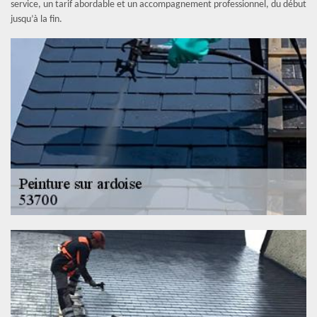
service, un tarif abordable et un accompagnement professionnel, du début
jusqu’à la fin.