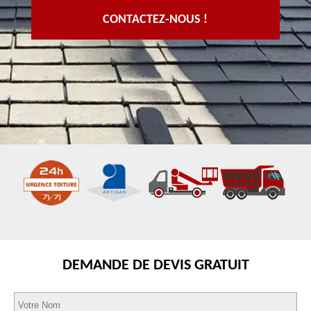
CONTACTEZ-NOUS !
DEMANDE DE DEVIS GRATUIT