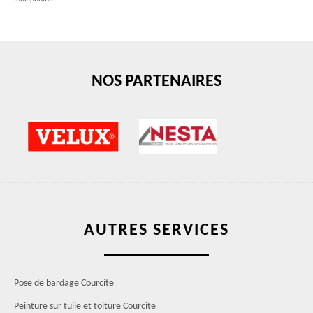
NOS PARTENAIRES
AUTRES SERVICES
Pose de bardage Courcite
Peinture sur tuile et toiture Courcite