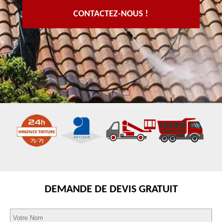
CONTACTEZ-NOUS !
DEMANDE DE DEVIS GRATUIT