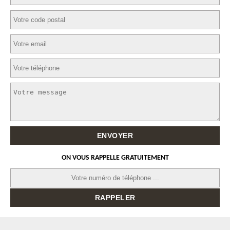
ON VOUS RAPPELLE GRATUITEMENT