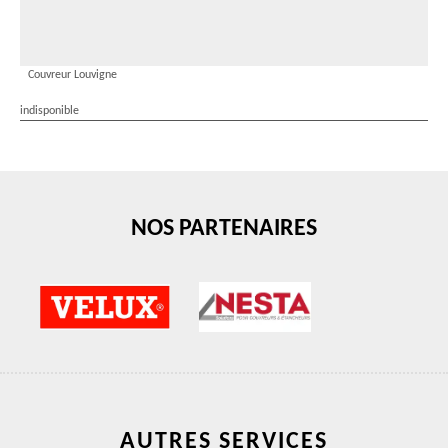
Couvreur Louvigne
indisponible
NOS PARTENAIRES
AUTRES SERVICES