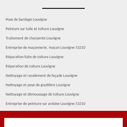
Pose de bardage Louvigne
Peinture sur tuile et toiture Louvigne
Traitement de charpente Louvigne
Entreprise de maçonnerie, maçon Louvigne 53210
Réparation fuite de toiture Louvigne
Réparation de toiture Louvigne
Nettoyage et ravalement de façade Louvigne
Nettoyage et pose de gouttière Louvigne
Nettoyage et démoussage de toiture Louvigne
Entreprise de peinture sur ardoise Louvigne 53210