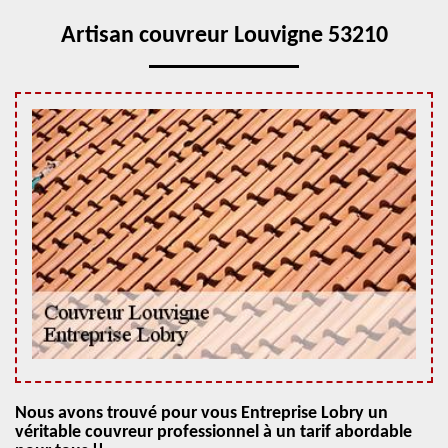
Artisan couvreur Louvigne 53210
Nous avons trouvé pour vous Entreprise Lobry un
véritable couvreur professionnel à un tarif abordable