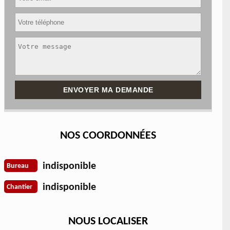
NOS COORDONNÉES
indisponible
Bureau
indisponible
Chantier
NOUS LOCALISER