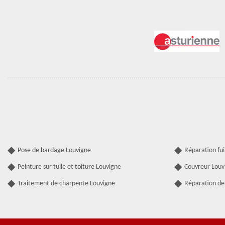
Pose de bardage Louvigne
Réparation fui
Peinture sur tuile et toiture Louvigne
Couvreur Louv
Traitement de charpente Louvigne
Réparation de