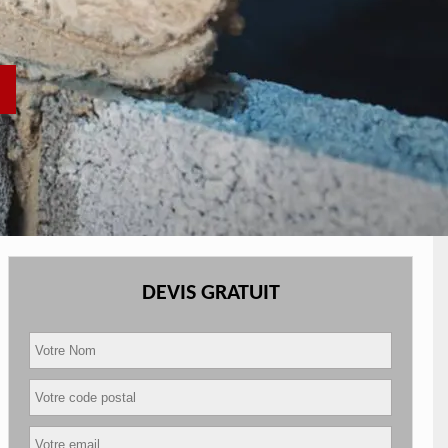
DEVIS GRATUIT