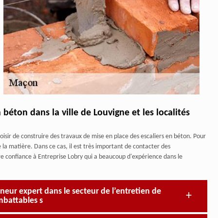
 béton dans la ville de Louvigne et les localités
sir de construire des travaux de mise en place des escaliers en béton. Pour
e la matière. Dans ce cas, il est très important de contacter des
ire confiance à Entreprise Lobry qui a beaucoup d'expérience dans le
neur expert dans le secteur de l’entretien de
mbattables s