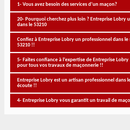
1- Vous avez besoin des services d’un maçon?
20- Pourquoi cherchez plus loin ? Entreprise Lobry
dans le 53210
Confiez à Entreprise Lobry un professionnel dans le
53210 !!
5- Faites confiance à l’expertise de Entreprise Lobr
pour tous vos travaux de maçonnerie !!
Entreprise Lobry est un artisan professionnel dans 
écoute !!
4- Entreprise Lobry vous garantit un travail de maço