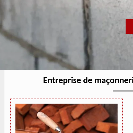
Entreprise de maçonner