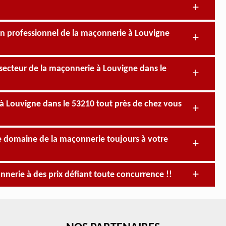
 un professionnel de la maçonnerie à Louvigne
 secteur de la maçonnerie à Louvigne dans le
y à Louvigne dans le 53210 tout près de chez vous
le domaine de la maçonnerie toujours à votre
nnerie à des prix défiant toute concurrence !!