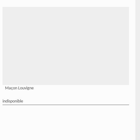
Maçon Louvigne
indisponible