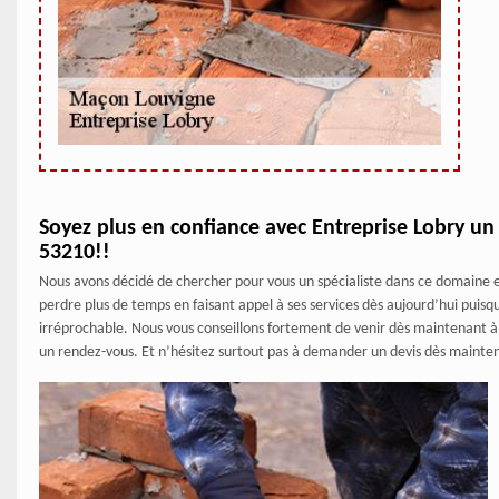
Soyez plus en confiance avec Entreprise Lobry un
53210!!
Nous avons décidé de chercher pour vous un spécialiste dans ce domaine e
perdre plus de temps en faisant appel à ses services dès aujourd’hui puisq
irréprochable. Nous vous conseillons fortement de venir dès maintenant à c
un rendez-vous. Et n’hésitez surtout pas à demander un devis dès maintena