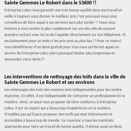
Sainte Gemmes Le Robert dans le 53600 !!
Entreprise Lobry vous garantit une très bonne qualité dans son travail et
veille à toujours vous donner le meilleur prix c’est pourquoi nous vous
conseillons de faire appel à ses services sans plus tarder !! Nous vous
invitons à vous rendre le plus rapidement sur son site afin de pouvoir
prendre contact avec lui ou de l’appeler directement sur son téléphone. Et
exclusivement pour ce mois-ci les prix sont au plus bas !! Pour ce mois-ci
vous bénéficierez d’un devis gratuit pour tous ceux qui feront appel au
service de Entreprise Lobry alors pourquoi hésiter plus longtemps et
demandez votre devis l!!
Les interventions de nettoyage des toits dans la ville de
Sainte Gemmes Le Robert et ses environs
Les nettoyages des toits des maisons sont indispensables pour les rendre
étanches. En effet, il est indispensable de contacter un professionnel en la
matière. Ainsi, on peut vous proposer de faire confiance à Entreprise
Lobry. Il est un expert qui a beaucoup d'expérience en la matière.
N'oubliez pas qu'il peut proposer des tarifs qui sont intéressants et
accessibles à beaucoup de monde. Ce couvreur a tous les matériels
appropriés pour faire un travail de bonne qualité. Il dresse aussi un devis