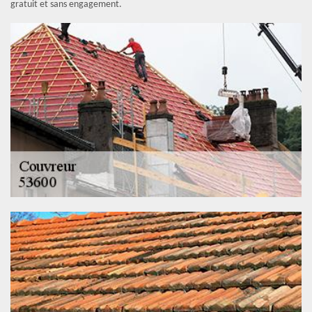
gratuit et sans engagement.