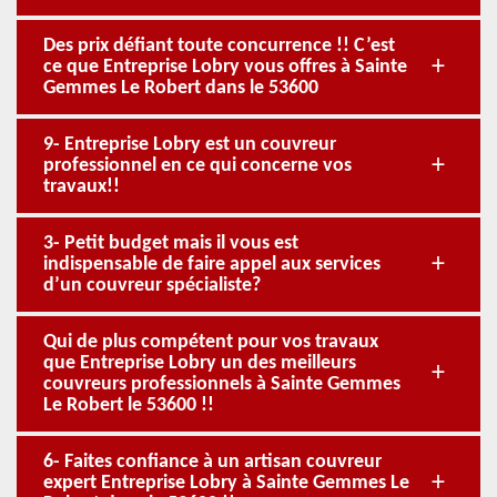
Des prix défiant toute concurrence !! C’est
ce que Entreprise Lobry vous offres à Sainte
Gemmes Le Robert dans le 53600
9- Entreprise Lobry est un couvreur
professionnel en ce qui concerne vos
travaux!!
3- Petit budget mais il vous est
indispensable de faire appel aux services
d’un couvreur spécialiste?
Qui de plus compétent pour vos travaux
que Entreprise Lobry un des meilleurs
couvreurs professionnels à Sainte Gemmes
Le Robert le 53600 !!
6- Faites confiance à un artisan couvreur
expert Entreprise Lobry à Sainte Gemmes Le