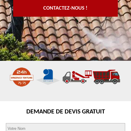
CONTACTEZ-NOUS !
DEMANDE DE DEVIS GRATUIT