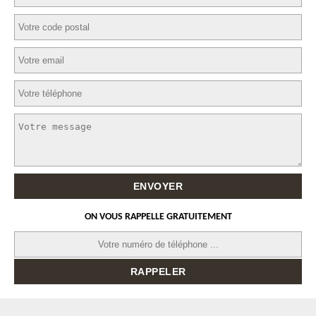
ON VOUS RAPPELLE GRATUITEMENT