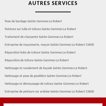
AUTRES SERVICES
Pose de bardage Sainte Gemmes Le Robert
Peinture sur tuile et toiture Sainte Gemmes Le Robert
Traitement de charpente Sainte Gemmes Le Robert
Entreprise de maçonnerie, maçon Sainte Gemmes Le Robert 53600
Réparation fuite de toiture Sainte Gemmes Le Robert
Réparation de toiture Sainte Gemmes Le Robert
Nettoyage et ravalement de façade Sainte Gemmes Le Robert
Nettoyage et pose de gouttière Sainte Gemmes Le Robert
Nettoyage et démoussage de toiture Sainte Gemmes Le Robert
Entreprise de peinture sur ardoise Sainte Gemmes Le Robert 53600