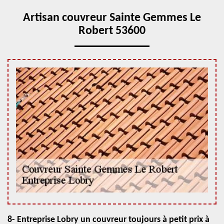
Artisan couvreur Sainte Gemmes Le
Robert 53600
8- Entreprise Lobry un couvreur toujours à petit prix à