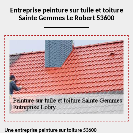
Entreprise peinture sur tuile et toiture
Sainte Gemmes Le Robert 53600
Une entreprise peinture sur toiture 53600