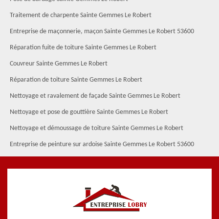
Traitement de charpente Sainte Gemmes Le Robert
Entreprise de maçonnerie, maçon Sainte Gemmes Le Robert 53600
Réparation fuite de toiture Sainte Gemmes Le Robert
Couvreur Sainte Gemmes Le Robert
Réparation de toiture Sainte Gemmes Le Robert
Nettoyage et ravalement de façade Sainte Gemmes Le Robert
Nettoyage et pose de gouttière Sainte Gemmes Le Robert
Nettoyage et démoussage de toiture Sainte Gemmes Le Robert
Entreprise de peinture sur ardoise Sainte Gemmes Le Robert 53600