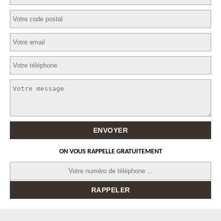
ON VOUS RAPPELLE GRATUITEMENT