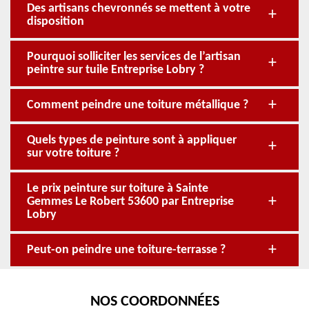
Des artisans chevronnés se mettent à votre
disposition
Pourquoi solliciter les services de l’artisan
peintre sur tuile Entreprise Lobry ?
Comment peindre une toiture métallique ?
Quels types de peinture sont à appliquer
sur votre toiture ?
Le prix peinture sur toiture à Sainte
Gemmes Le Robert 53600 par Entreprise
Lobry
Peut-on peindre une toiture-terrasse ?
NOS COORDONNÉES