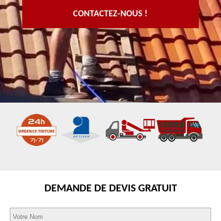
CONTACTEZ-NOUS !
DEMANDE DE DEVIS GRATUIT