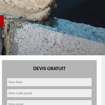
DEVIS GRATUIT