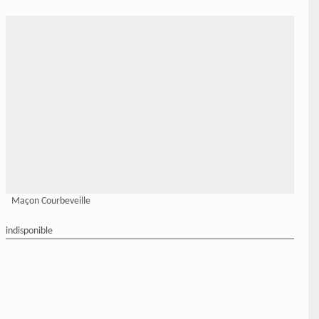
Maçon Courbeveille
indisponible