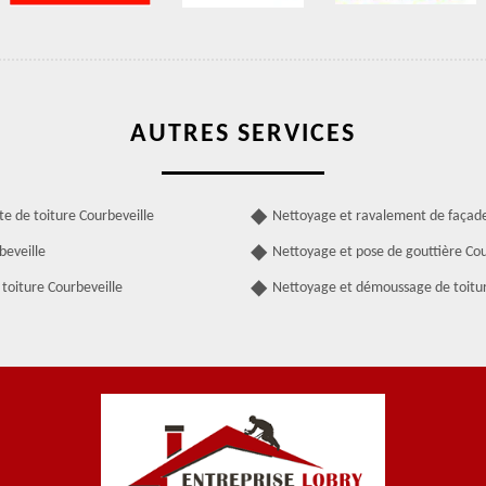
AUTRES SERVICES
te de toiture Courbeveille
Nettoyage et ravalement de façade
beveille
Nettoyage et pose de gouttière Cou
toiture Courbeveille
Nettoyage et démoussage de toitur