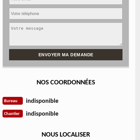
NOS COORDONNÉES
indisponible
Bureau
indisponible
Chantier
NOUS LOCALISER