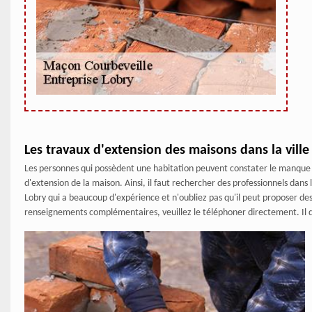
Les travaux d'extension des maisons dans la ville
Les personnes qui possèdent une habitation peuvent constater le manque d'e
d'extension de la maison. Ainsi, il faut rechercher des professionnels da
Lobry qui a beaucoup d'expérience et n'oubliez pas qu'il peut proposer des 
renseignements complémentaires, veuillez le téléphoner directement. Il d