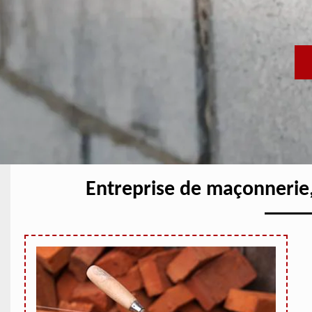
Entreprise de maçonnerie