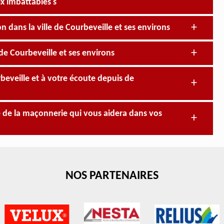
x imbattables s
n dans la ville de Courbeveille et ses environs
de Courbeveille et ses environs
beveille et à votre écoute depuis de
te de la maçonnerie qui vous aidera dans vos
NOS PARTENAIRES