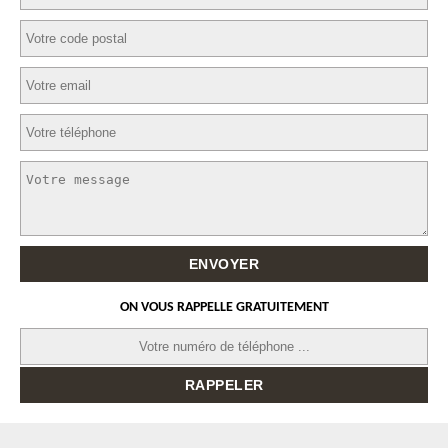
ON VOUS RAPPELLE GRATUITEMENT