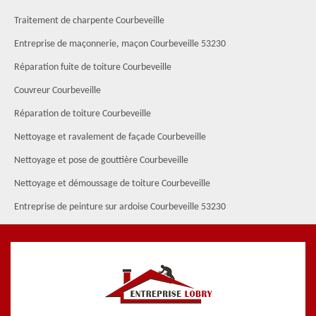
Traitement de charpente Courbeveille
Entreprise de maçonnerie, maçon Courbeveille 53230
Réparation fuite de toiture Courbeveille
Couvreur Courbeveille
Réparation de toiture Courbeveille
Nettoyage et ravalement de façade Courbeveille
Nettoyage et pose de gouttière Courbeveille
Nettoyage et démoussage de toiture Courbeveille
Entreprise de peinture sur ardoise Courbeveille 53230