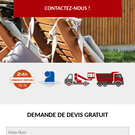
CONTACTEZ-NOUS !
DEMANDE DE DEVIS GRATUIT