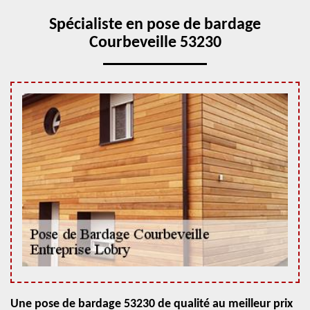
Spécialiste en pose de bardage
Courbeveille 53230
Une pose de bardage 53230 de qualité au meilleur prix