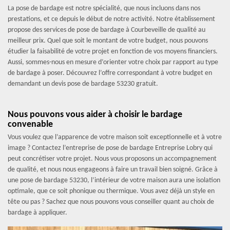
La pose de bardage est notre spécialité, que nous incluons dans nos
prestations, et ce depuis le début de notre activité. Notre établissement
propose des services de pose de bardage à Courbeveille de qualité au
meilleur prix. Quel que soit le montant de votre budget, nous pouvons
étudier la faisabilité de votre projet en fonction de vos moyens financiers.
Aussi, sommes-nous en mesure d’orienter votre choix par rapport au type
de bardage à poser. Découvrez l’offre correspondant à votre budget en
demandant un devis pose de bardage 53230 gratuit.
Nous pouvons vous aider à choisir le bardage
convenable
Vous voulez que l’apparence de votre maison soit exceptionnelle et à votre
image ? Contactez l’entreprise de pose de bardage Entreprise Lobry qui
peut concrétiser votre projet. Nous vous proposons un accompagnement
de qualité, et nous nous engageons à faire un travail bien soigné. Grâce à
une pose de bardage 53230, l’intérieur de votre maison aura une isolation
optimale, que ce soit phonique ou thermique. Vous avez déjà un style en
tête ou pas ? Sachez que nous pouvons vous conseiller quant au choix de
bardage à appliquer.