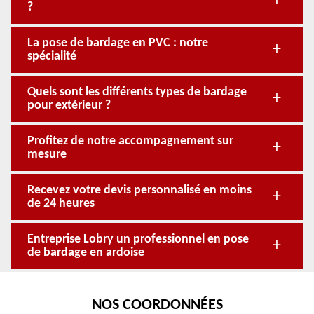
?
La pose de bardage en PVC : notre
spécialité
Quels sont les différents types de bardage
pour extérieur ?
Profitez de notre accompagnement sur
mesure
Recevez votre devis personnalisé en moins
de 24 heures
Entreprise Lobry un professionnel en pose
de bardage en ardoise
NOS COORDONNÉES