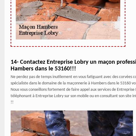
14- Contactez Entreprise Lobry un maçon profess
Hambers dans le 53160!!!
Ne perdez pas de temps inutilement en vous fatiguant avec des corvées co
spécialiste dans le domaine de la maçonnerie à Hambers dans le 53160 voil
Nous vous conseillons fortement de faire appel aux services de Entrepris
téléphonant à Entreprise Lobry sur son mobile ou en consultant son site in
!!