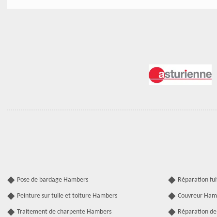
Pose de bardage Hambers
Réparation fu
Peinture sur tuile et toiture Hambers
Couvreur Ham
Traitement de charpente Hambers
Réparation de