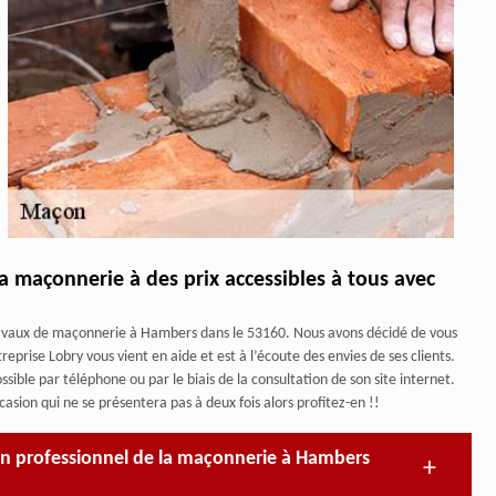
 maçonnerie à des prix accessibles à tous avec
ravaux de maçonnerie à Hambers dans le 53160. Nous avons décidé de vous
prise Lobry vous vient en aide et est à l’écoute des envies de ses clients.
ible par téléphone ou par le biais de la consultation de son site internet.
sion qui ne se présentera pas à deux fois alors profitez-en !!
 un professionnel de la maçonnerie à Hambers