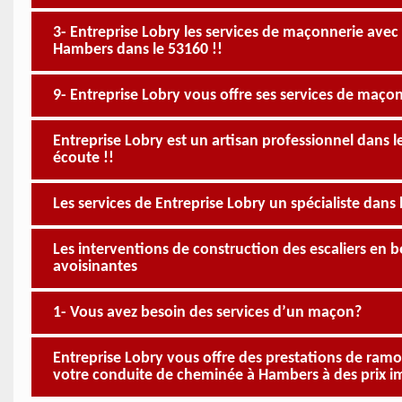
3- Entreprise Lobry les services de maçonnerie avec le
Hambers dans le 53160 !!
9- Entreprise Lobry vous offre ses services de maçon
Entreprise Lobry est un artisan professionnel dans 
écoute !!
Les services de Entreprise Lobry un spécialiste dans
Les interventions de construction des escaliers en bé
avoisinantes
1- Vous avez besoin des services d’un maçon?
Entreprise Lobry vous offre des prestations de ramo
votre conduite de cheminée à Hambers à des prix i