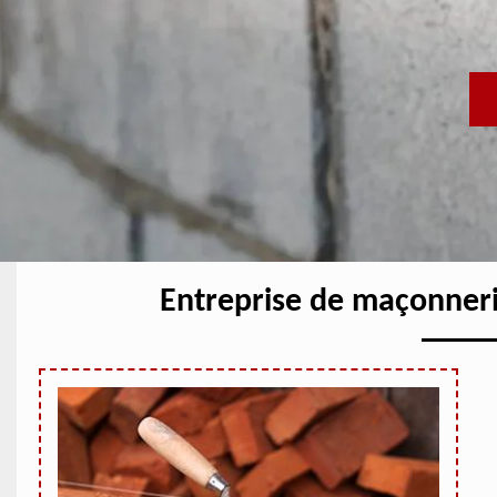
Entreprise de maçonner