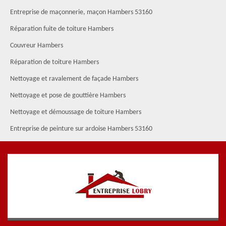
Entreprise de maçonnerie, maçon Hambers 53160
Réparation fuite de toiture Hambers
Couvreur Hambers
Réparation de toiture Hambers
Nettoyage et ravalement de façade Hambers
Nettoyage et pose de gouttière Hambers
Nettoyage et démoussage de toiture Hambers
Entreprise de peinture sur ardoise Hambers 53160