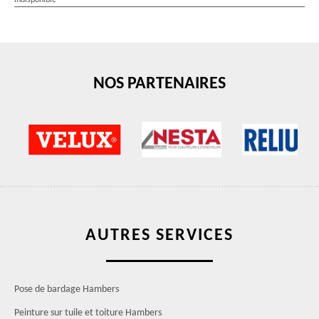
indisponible
NOS PARTENAIRES
AUTRES SERVICES
Pose de bardage Hambers
Peinture sur tuile et toiture Hambers