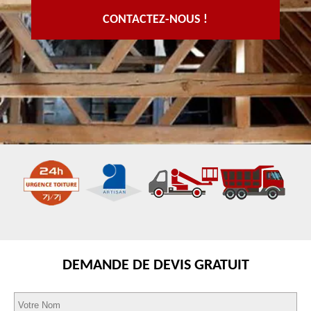
CONTACTEZ-NOUS !
DEMANDE DE DEVIS GRATUIT