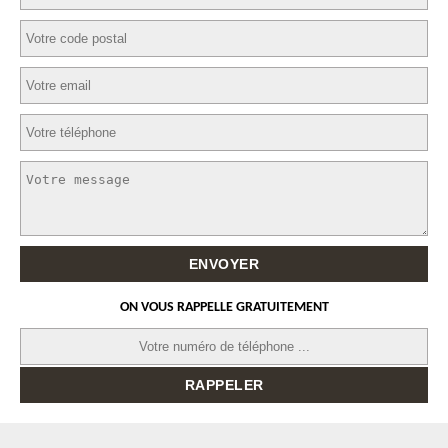
ON VOUS RAPPELLE GRATUITEMENT