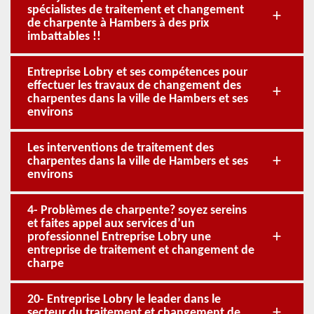
spécialistes de traitement et changement
de charpente à Hambers à des prix
imbattables !!
Entreprise Lobry et ses compétences pour
effectuer les travaux de changement des
charpentes dans la ville de Hambers et ses
environs
Les interventions de traitement des
charpentes dans la ville de Hambers et ses
environs
4- Problèmes de charpente? soyez sereins
et faites appel aux services d’un
professionnel Entreprise Lobry une
entreprise de traitement et changement de
charpe
20- Entreprise Lobry le leader dans le
secteur du traitement et changement de