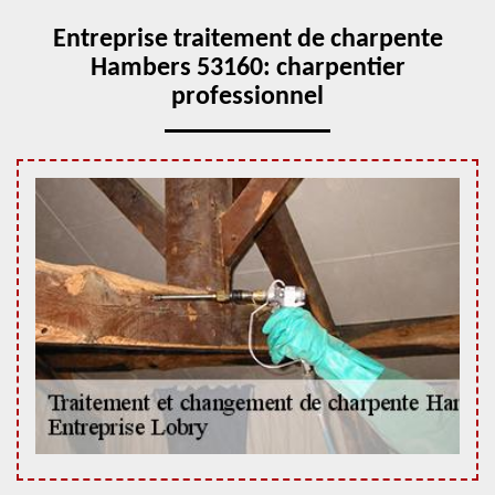
Entreprise traitement de charpente
Hambers 53160: charpentier
professionnel