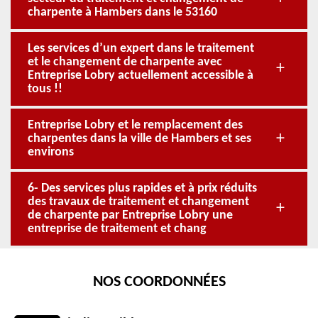
charpente à Hambers dans le 53160
Les services d’un expert dans le traitement
et le changement de charpente avec
Entreprise Lobry actuellement accessible à
tous !!
Entreprise Lobry et le remplacement des
charpentes dans la ville de Hambers et ses
environs
6- Des services plus rapides et à prix réduits
des travaux de traitement et changement
de charpente par Entreprise Lobry une
entreprise de traitement et chang
NOS COORDONNÉES