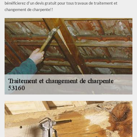
bénéficierez d’un devis gratuit pour tous travaux de traitement et
changement de charpente!!