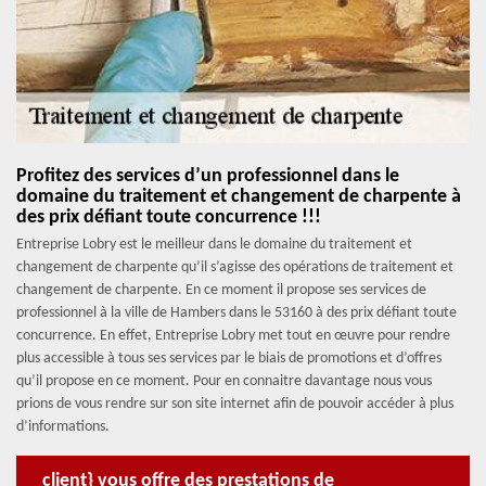
Profitez des services d’un professionnel dans le
domaine du traitement et changement de charpente à
des prix défiant toute concurrence !!!
Entreprise Lobry est le meilleur dans le domaine du traitement et
changement de charpente qu’il s’agisse des opérations de traitement et
changement de charpente. En ce moment il propose ses services de
professionnel à la ville de Hambers dans le 53160 à des prix défiant toute
concurrence. En effet, Entreprise Lobry met tout en œuvre pour rendre
plus accessible à tous ses services par le biais de promotions et d’offres
qu’il propose en ce moment. Pour en connaitre davantage nous vous
prions de vous rendre sur son site internet afin de pouvoir accéder à plus
d’informations.
client} vous offre des prestations de