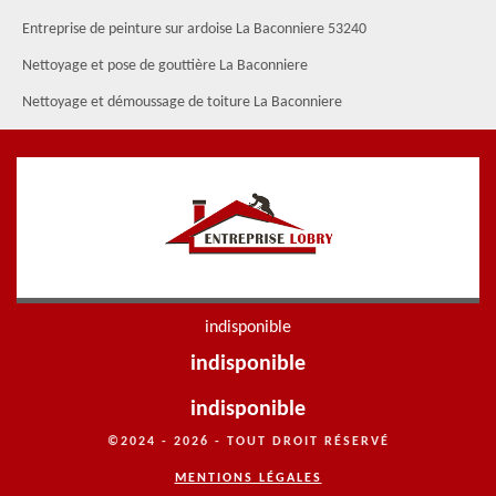
Entreprise de peinture sur ardoise La Baconniere 53240
Nettoyage et pose de gouttière La Baconniere
Nettoyage et démoussage de toiture La Baconniere
indisponible
indisponible
indisponible
©2024 - 2026 - TOUT DROIT RÉSERVÉ
MENTIONS LÉGALES