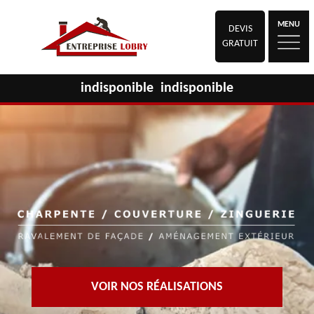
MENU
DEVIS
GRATUIT
indisponible
indisponible
VOIR NOS RÉALISATIONS