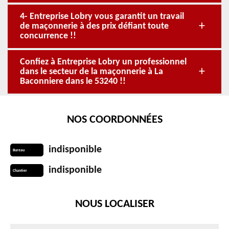
4- Entreprise Lobry vous garantit un travail
de maçonnerie à des prix défiant toute
concurrence !!
Confiez à Entreprise Lobry un professionnel
dans le secteur de la maçonnerie à La
Baconniere dans le 53240 !!
NOS COORDONNÉES
indisponible
Bureau
indisponible
Chantier
NOUS LOCALISER