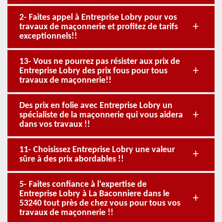
2- Faites appel à Entreprise Lobry pour vos
travaux de maçonnerie et profitez de tarifs
exceptionnels!!
13- Vous ne pourrez pas résister aux prix de
Entreprise Lobry des prix fous pour tous
travaux de maçonnerie!!
Des prix en folie avec Entreprise Lobry un
spécialiste de la maçonnerie qui vous aidera
dans vos travaux !!
11- Choisissez Entreprise Lobry une valeur
sûre à des prix abordables !!
5- Faites confiance à l’expertise de
Entreprise Lobry à La Baconniere dans le
53240 tout près de chez vous pour tous vos
travaux de maçonnerie !!