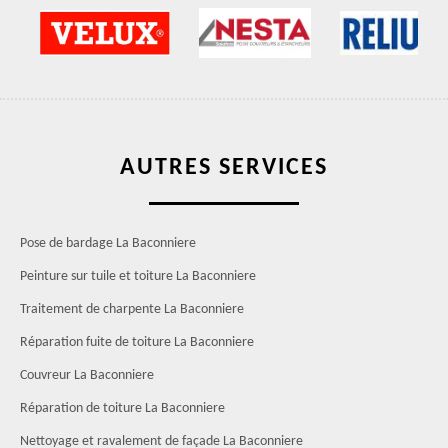
AUTRES SERVICES
Pose de bardage La Baconniere
Peinture sur tuile et toiture La Baconniere
Traitement de charpente La Baconniere
Réparation fuite de toiture La Baconniere
Couvreur La Baconniere
Réparation de toiture La Baconniere
Nettoyage et ravalement de façade La Baconniere