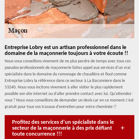
Entreprise Lobry est un artisan professionnel dans le
domaine de la maçonnerie toujours à votre écoute !!
Nous vous conseillons vivement de ne plus perdre de temps avec tous ces
pseudos-professionnels de maçonnerie faites appel aux services d’un vrai
spécialiste dans le domaine du ramonage de chaudière et fioul comme
Entreprise Lobry la référence dans ce secteur à La Baconniere dans le
53240. Nous vous incitons vivement à aller visiter le plus rapidement
possible son site internet ou d’aller prendre contact avec lui. Qu’attendez-
vous ? Nous vous conseillons de demander un devis car en ce moment c’est
gratuit pour tous vos travaux d’entretien pour votre cheminée !!
Profitez des services d’un spécialiste dans le
secteur de la maçonnerie à des prix défiant
toute concurrence !!!