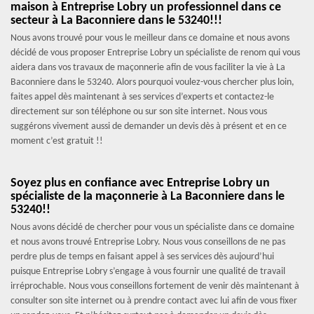
maison à Entreprise Lobry un professionnel dans ce
secteur à La Baconniere dans le 53240!!!
Nous avons trouvé pour vous le meilleur dans ce domaine et nous avons
décidé de vous proposer Entreprise Lobry un spécialiste de renom qui vous
aidera dans vos travaux de maçonnerie afin de vous faciliter la vie à La
Baconniere dans le 53240. Alors pourquoi voulez-vous chercher plus loin,
faites appel dès maintenant à ses services d’experts et contactez-le
directement sur son téléphone ou sur son site internet. Nous vous
suggérons vivement aussi de demander un devis dès à présent et en ce
moment c’est gratuit !!
Soyez plus en confiance avec Entreprise Lobry un
spécialiste de la maçonnerie à La Baconniere dans le
53240!!
Nous avons décidé de chercher pour vous un spécialiste dans ce domaine
et nous avons trouvé Entreprise Lobry. Nous vous conseillons de ne pas
perdre plus de temps en faisant appel à ses services dès aujourd’hui
puisque Entreprise Lobry s’engage à vous fournir une qualité de travail
irréprochable. Nous vous conseillons fortement de venir dès maintenant à
consulter son site internet ou à prendre contact avec lui afin de vous fixer