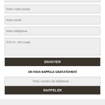
ON VOUS RAPPELLE GRATUITEMENT