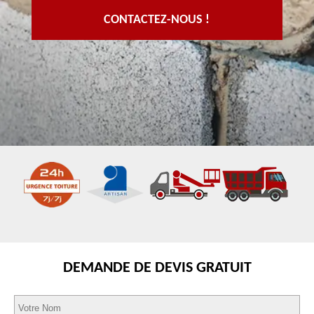
CONTACTEZ-NOUS !
DEMANDE DE DEVIS GRATUIT